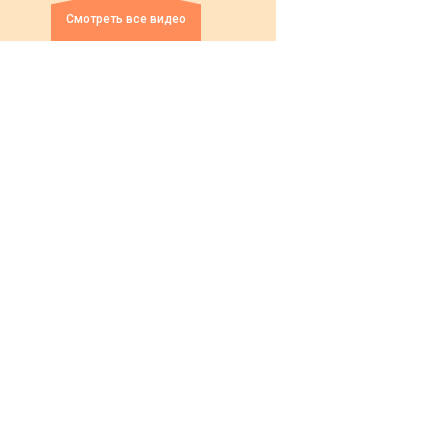
Смотреть все видео