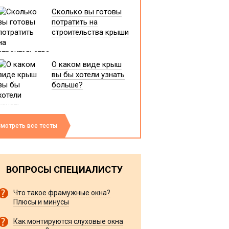
Сколько вы готовы
потратить на
строительства крыши
О каком виде крыш
вы бы хотели узнать
больше?
мотреть все тесты
ВОПРОСЫ СПЕЦИАЛИСТУ
Что такое фрамужные окна?
Плюсы и минусы
Как монтируются слуховые окна