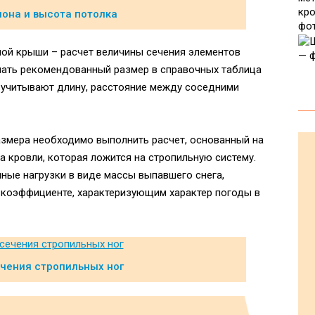
лона и высота потолка
ой крыши – расчет величины сечения элементов
нать рекомендованный размер в справочных таблица
 учитывают длину, расстояние между соседними
азмера необходимо выполнить расчет, основанный на
а кровли, которая ложится на стропильную систему.
ные нагрузки в виде массы выпавшего снега,
коэффициенте, характеризующим характер погоды в
чения стропильных ног