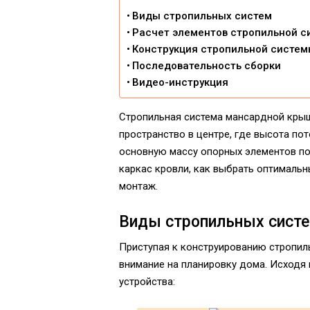
Виды стропильных систем
Расчет элементов стропильной 
Конструкция стропильной систе
Последовательность сборки
Видео-инструкция
Стропильная система мансардной крыш
пространство в центре, где высота по
основную массу опорных элементов по 
каркас кровли, как выбрать оптимальн
монтаж.
Виды стропильных сист
Приступая к конструированию стропи
внимание на планировку дома. Исходя
устройства: