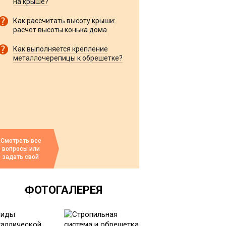
на крыше?
Как рассчитать высоту крыши:
расчет высоты конька дома
Как выполняется крепление
металлочерепицы к обрешетке?
Смотреть все
вопросы или
задать свой
ФОТОГАЛЕРЕЯ