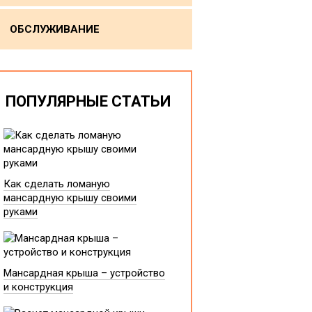
ОБСЛУЖИВАНИЕ
ПОПУЛЯРНЫЕ СТАТЬИ
Как сделать ломаную
мансардную крышу своими
руками
Мансардная крыша – устройство
и конструкция