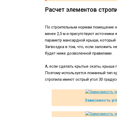
Расчет элементов строп
По строительным нормам помещение на
менее 2,5 м и присутствуют источники 
параметр мансардной крыши, который н
Загвоздка в том, что, если заложить 
будет ниже дозволенной правилами.
А, если сделать крытые скаты, крыша 
Поэтому используется ломанный тип кр
стропила имеют острый угол 30 градусо
Зависимость угл