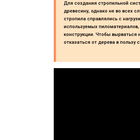
Для создания стропильной сис
древесину, однако не во всех с
стропила справлялись с нагруз
используемых пиломатериалов, 
конструкции. Чтобы вырваться и
отказаться от дерева в пользу 