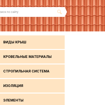
ВИДЫ КРЫШ
КРОВЕЛЬНЫЕ МАТЕРИАЛЫ
СТРОПИЛЬНАЯ СИСТЕМА
ИЗОЛЯЦИЯ
ЭЛЕМЕНТЫ