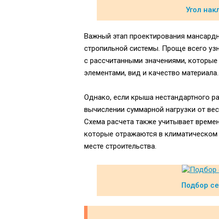
Угол нак
Важный этап проектирования мансардн
стропильной системы. Проще всего уз
с рассчитанными значениями, которые
элементами, вид и качество материала.
Однако, если крыша нестандартного р
вычислении суммарной нагрузки от вес
Схема расчета также учитывает времен
которые отражаются в климатическом 
месте строительства.
Подбор се