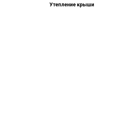
Утепление крыши