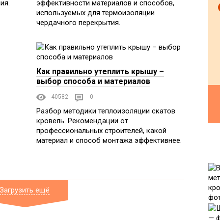
ия.
эффективности материалов и способов,
используемых для термоизоляции
чердачного перекрытия.
Как правильно утеплить крышу –
выбор способа и материалов
40582
0
Разбор методики теплоизоляции скатов
кровель. Рекомендации от
профессиональных строителей, какой
материал и способ монтажа эффективнее.
Загрузить ещё