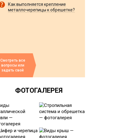
Как выполняется крепление
металлочерепицы к обрешетке?
Смотреть все
вопросы или
задать свой
ФОТОГАЛЕРЕЯ