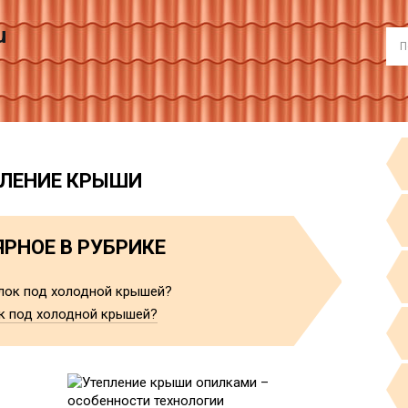
u
ЛЕНИЕ КРЫШИ
РНОЕ В РУБРИКЕ
ок под холодной крышей?