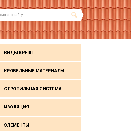
ВИДЫ КРЫШ
КРОВЕЛЬНЫЕ МАТЕРИАЛЫ
СТРОПИЛЬНАЯ СИСТЕМА
ИЗОЛЯЦИЯ
ЭЛЕМЕНТЫ