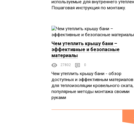
используемые для внутреннего утеплен
Пошаговая инструкция по монтажу.
Чем утеплить крышу бани –
эффективные и безопасные
материалы
27802
0
Чем утеплить крышу бани - обзор
доступных и эффективным материалов
для теплоизоляции кровельного ската,
популярные методы монтажа своими
руками