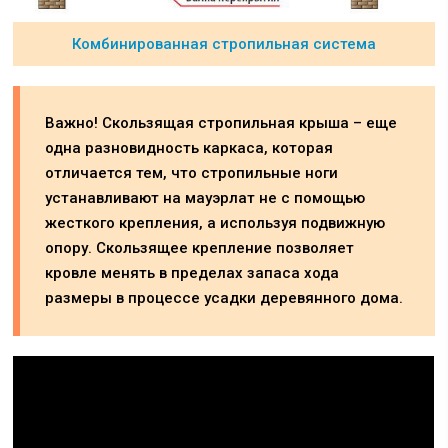
Комбинированная стропильная система
Важно! Скользящая стропильная крыша – еще
одна разновидность каркаса, которая
отличается тем, что стропильные ноги
устанавливают на мауэрлат не с помощью
жесткого крепления, а используя подвижную
опору. Скользящее крепление позволяет
кровле менять в пределах запаса хода
размеры в процессе усадки деревянного дома.