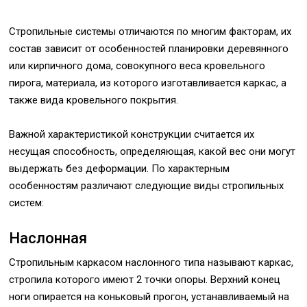
Стропильные системы отличаются по многим факторам, их
состав зависит от особенностей планировки деревянного
или кирпичного дома, совокупного веса кровельного
пирога, материала, из которого изготавливается каркас, а
также вида кровельного покрытия.
Важной характеристикой конструкции считается их
несущая способность, определяющая, какой вес они могут
выдержать без деформации. По характерным
особенностям различают следующие виды стропильных
систем:
Наслонная
Стропильным каркасом наслонного типа называют каркас,
стропила которого имеют 2 точки опоры. Верхний конец
ноги опирается на коньковый прогон, устанавливаемый на