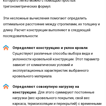
которого легко можно с помощью простых
тригонометрических формул.
Эти несложные вычисления помогают определить
оптимальное расстояние между стропилами, их толщину и
длину. Расчет конструкции выполняют в следующей
последовательности:
Определяют конструкцию и уклон кровли
.
Существуют различные способы выбора вида и
уклонности кровельной конструкции. Этот параметр
зависит от климатических условий и
эксплуатационных характеристик выбранного
кровельного материала.
Определяют совокупную нагрузку на
конструкцию
. Для этого суммируют постоянные
нагрузки (вес кровельного покрытия, свой вес
каркаса, термоизоляции и перекрытий) с временными