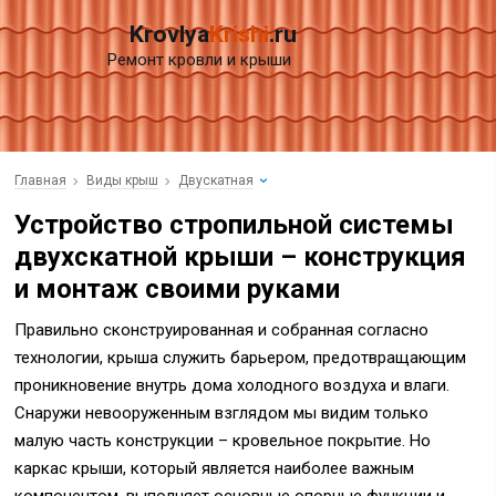
Krovlya
Krishi
.ru
Ремонт кровли и крыши
Главная
Виды крыш
Двускатная
Устройство стропильной системы
двухскатной крыши – конструкция
и монтаж своими руками
Правильно сконструированная и собранная согласно
технологии, крыша служить барьером, предотвращающим
проникновение внутрь дома холодного воздуха и влаги.
Снаружи невооруженным взглядом мы видим только
малую часть конструкции – кровельное покрытие. Но
каркас крыши, который является наиболее важным