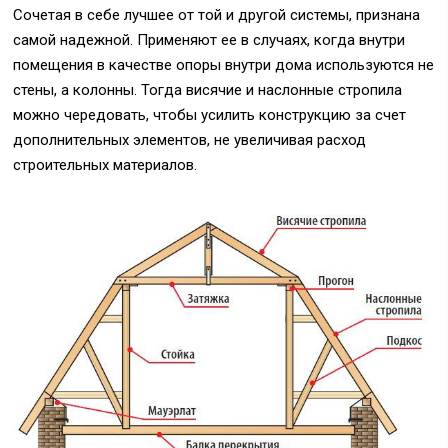
Сочетая в себе лучшее от той и другой системы, признана
самой надежной. Применяют ее в случаях, когда внутри
помещения в качестве опоры внутри дома используются не
стены, а колонны. Тогда висячие и наслонные стропила
можно чередовать, чтобы усилить конструкцию за счет
дополнительных элементов, не увеличивая расход
строительных материалов.