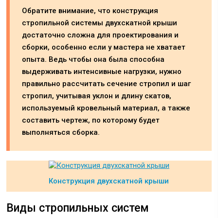
Обратите внимание, что конструкция
стропильной системы двухскатной крыши
достаточно сложна для проектирования и
сборки, особенно если у мастера не хватает
опыта. Ведь чтобы она была способна
выдерживать интенсивные нагрузки, нужно
правильно рассчитать сечение стропил и шаг
стропил, учитывая уклон и длину скатов,
используемый кровельный материал, а также
составить чертеж, по которому будет
выполняться сборка.
Конструкция двухскатной крыши
Виды стропильных систем