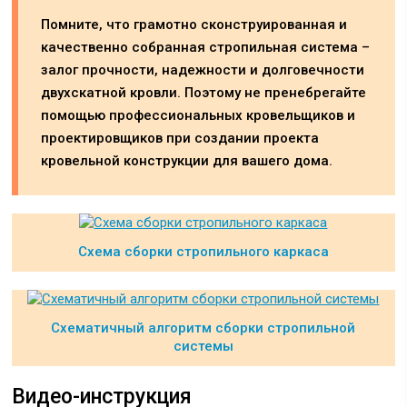
Помните, что грамотно сконструированная и
качественно собранная стропильная система –
залог прочности, надежности и долговечности
двухскатной кровли. Поэтому не пренебрегайте
помощью профессиональных кровельщиков и
проектировщиков при создании проекта
кровельной конструкции для вашего дома.
Схема сборки стропильного каркаса
Схематичный алгоритм сборки стропильной
системы
Видео-инструкция