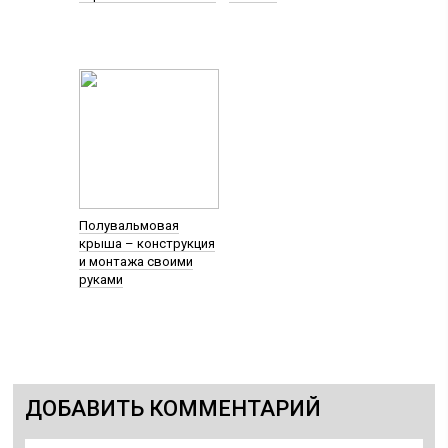
Полувальмовая
крыша – конструкция
и монтажа своими
руками
ДОБАВИТЬ КОММЕНТАРИЙ