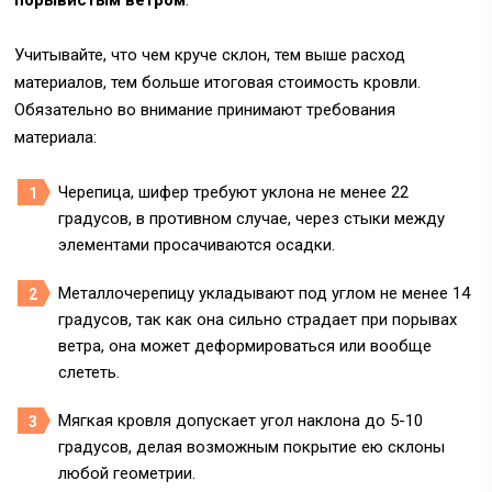
порывистым ветром
.
Учитывайте, что чем круче склон, тем выше расход
материалов, тем больше итоговая стоимость кровли.
Обязательно во внимание принимают требования
материала:
Черепица, шифер требуют уклона не менее 22
градусов, в противном случае, через стыки между
элементами просачиваются осадки.
Металлочерепицу укладывают под углом не менее 14
градусов, так как она сильно страдает при порывах
ветра, она может деформироваться или вообще
слететь.
Мягкая кровля допускает угол наклона до 5-10
градусов, делая возможным покрытие ею склоны
любой геометрии.