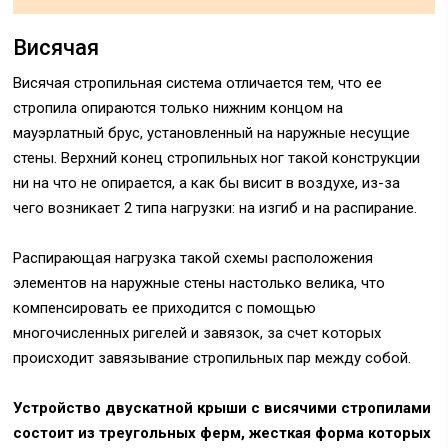
Висячая
Висячая стропильная система отличается тем, что ее
стропила опираются только нижним концом на
мауэрлатный брус, установленный на наружные несущие
стены. Верхний конец стропильных ног такой конструкции
ни на что не опирается, а как бы висит в воздухе, из-за
чего возникает 2 типа нагрузки: на изгиб и на распирание.
Распирающая нагрузка такой схемы расположения
элементов на наружные стены настолько велика, что
компенсировать ее приходится с помощью
многочисленных ригелей и завязок, за счет которых
происходит завязывание стропильных пар между собой.
Устройство двускатной крыши с висячими стропилами
состоит из треугольных ферм, жесткая форма которых