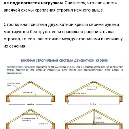
не подвергается нагрузкам
. Считается, что сложность
висячей схемы крепления стропил намного выше.
Стропильная система двухскатной крыши своими руками
монтируется без труда, если правильно рассчитать шаг
стропил, то есть расстояние между стропилами и величину
их сечения.