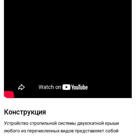
Конструкция
Устройство стропильной системы двухскатной крыши
любого из перечисленных видов представляет собой