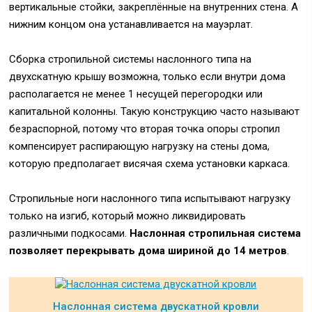
вертикальные стойки, закреплённые на внутренних стена. А
нижним концом она устанавливается на мауэрлат.
Сборка стропильной системы наслонного типа на
двухскатную крышу возможна, только если внутри дома
располагается не менее 1 несущей перегородки или
капитальной колонны. Такую конструкцию часто называют
безраспорной, потому что вторая точка опоры стропил
компенсирует распирающую нагрузку на стены дома,
которую предполагает висячая схема установки каркаса.
Стропильные ноги наслонного типа испытывают нагрузку
только на изгиб, который можно ликвидировать
различными подкосами.
Наслонная стропильная система
позволяет перекрывать дома шириной до 14 метров
.
Наслонная система двускатной кровли