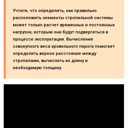
Учтите, что определить, как правильно
расположить элементы стропильной системы
может только расчет временных и постоянных
нагрузок, которым они будут подвергаться в
процессе эксплуатации. Вычисление
совокупного веса кровельного пирога помогает
определить верное расстояние между
стропилами, вычислить их длину и
необходимую толщину.