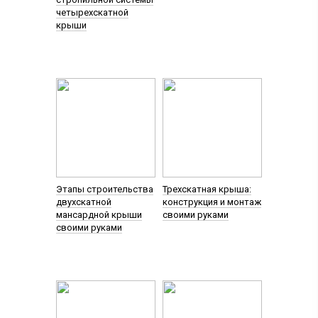
четырехскатной
крыши
Этапы строительства
Трехскатная крыша:
двухскатной
конструкция и монтаж
мансардной крыши
своими руками
своими руками