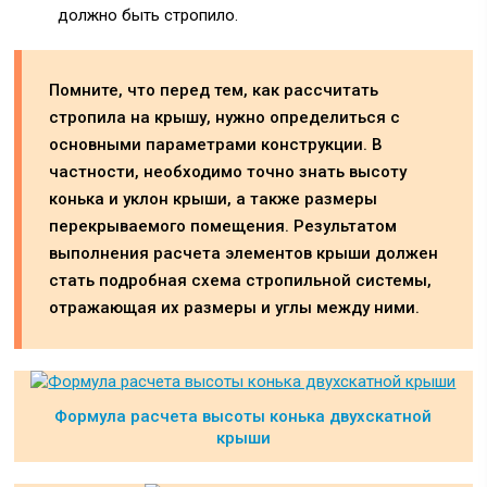
должно быть стропило.
Помните, что перед тем, как рассчитать
стропила на крышу, нужно определиться с
основными параметрами конструкции. В
частности, необходимо точно знать высоту
конька и уклон крыши, а также размеры
перекрываемого помещения. Результатом
выполнения расчета элементов крыши должен
стать подробная схема стропильной системы,
отражающая их размеры и углы между ними.
Формула расчета высоты конька двухскатной
крыши