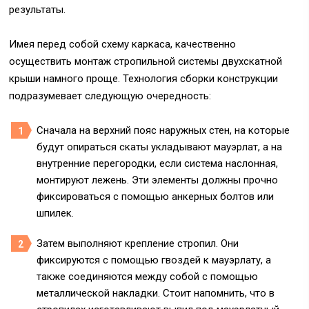
результаты.
Имея перед собой схему каркаса, качественно
осуществить монтаж стропильной системы двухскатной
крыши намного проще. Технология сборки конструкции
подразумевает следующую очередность:
Сначала на верхний пояс наружных стен, на которые
будут опираться скаты укладывают мауэрлат, а на
внутренние перегородки, если система наслонная,
монтируют лежень. Эти элементы должны прочно
фиксироваться с помощью анкерных болтов или
шпилек.
Затем выполняют крепление стропил. Они
фиксируются с помощью гвоздей к мауэрлату, а
также соединяются между собой с помощью
металлической накладки. Стоит напомнить, что в