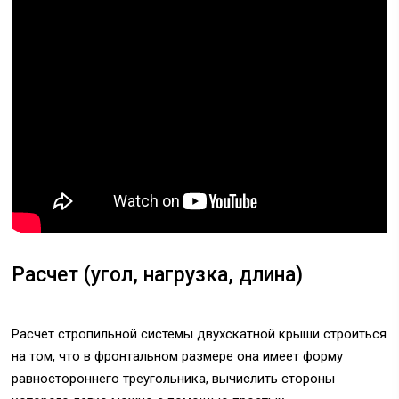
Расчет (угол, нагрузка, длина)
Расчет стропильной системы двухскатной крыши строиться
на том, что в фронтальном размере она имеет форму
равностороннего треугольника, вычислить стороны