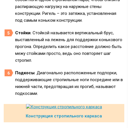
распирающую нагрузку на наружные стены
конструкции. Ригель – это затяжка, установленная
под самым коньком конструкции.
Стойки
. Стойкой называется вертикальный брус,
выставленный на лежень для поддержки конькового
прогона. Определить какое расстояние должно быть
межу стойками просто, ведь оно повторяет шаг
стропил.
Подкосы
. Диагонально расположенные подпорки,
поддерживающие стропильные ноги посредине или в
нижней части, предотвращая их прогиб, называют
подкосами.
Конструкция стропильного каркаса