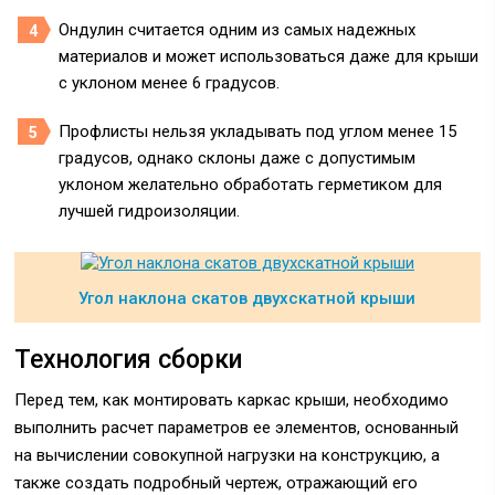
Ондулин считается одним из самых надежных
материалов и может использоваться даже для крыши
с уклоном менее 6 градусов.
Профлисты нельзя укладывать под углом менее 15
градусов, однако склоны даже с допустимым
уклоном желательно обработать герметиком для
лучшей гидроизоляции.
Угол наклона скатов двухскатной крыши
Технология сборки
Перед тем, как монтировать каркас крыши, необходимо
выполнить расчет параметров ее элементов, основанный
на вычислении совокупной нагрузки на конструкцию, а
также создать подробный чертеж, отражающий его