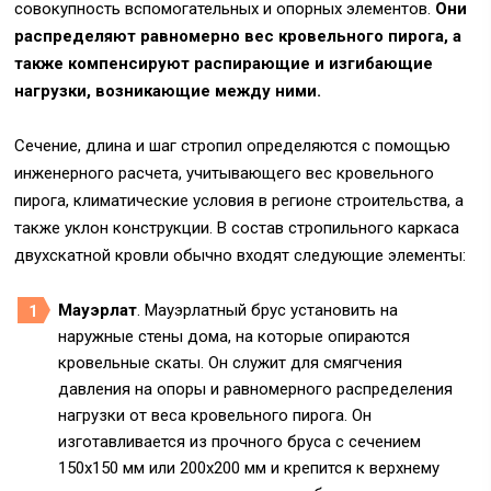
совокупность вспомогательных и опорных элементов.
Они
распределяют равномерно вес кровельного пирога, а
также компенсируют распирающие и изгибающие
нагрузки, возникающие между ними.
Сечение, длина и шаг стропил определяются с помощью
инженерного расчета, учитывающего вес кровельного
пирога, климатические условия в регионе строительства, а
также уклон конструкции. В состав стропильного каркаса
двухскатной кровли обычно входят следующие элементы:
Мауэрлат
. Мауэрлатный брус установить на
наружные стены дома, на которые опираются
кровельные скаты. Он служит для смягчения
давления на опоры и равномерного распределения
нагрузки от веса кровельного пирога. Он
изготавливается из прочного бруса с сечением
150х150 мм или 200х200 мм и крепится к верхнему