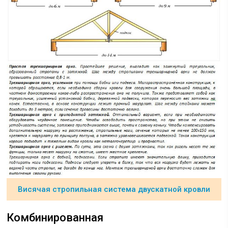
Висячая стропильная система двускатной кровли
Комбинированная