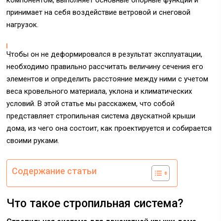
компонентом, выполняет основные опорные функции и
принимает на себя воздействие ветровой и снеговой
нагрузок.
Чтобы он не деформировался в результат эксплуатации,
необходимо правильно рассчитать величину сечения его
элементов и определить расстояние между ними с учетом
веса кровельного материала, уклона и климатических
условий. В этой статье мы расскажем, что собой
представляет стропильная система двускатной крыши
дома, из чего она состоит, как проектируется и собирается
своими руками.
Содержание статьи
Что такое стропильная система?