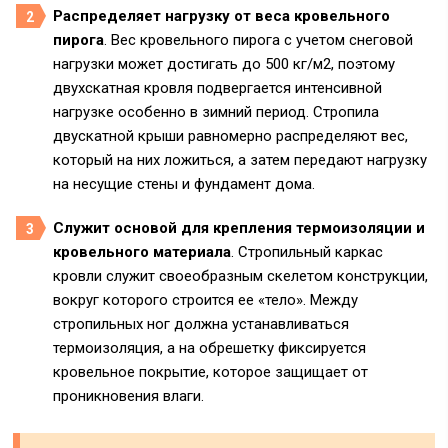
Распределяет нагрузку от веса кровельного
пирога
. Вес кровельного пирога с учетом снеговой
нагрузки может достигать до 500 кг/м2, поэтому
двухскатная кровля подвергается интенсивной
нагрузке особенно в зимний период. Стропила
двускатной крыши равномерно распределяют вес,
который на них ложиться, а затем передают нагрузку
на несущие стены и фундамент дома.
Служит основой для крепления термоизоляции и
кровельного материала
. Стропильный каркас
кровли служит своеобразным скелетом конструкции,
вокруг которого строится ее «тело». Между
стропильных ног должна устанавливаться
термоизоляция, а на обрешетку фиксируется
кровельное покрытие, которое защищает от
проникновения влаги.