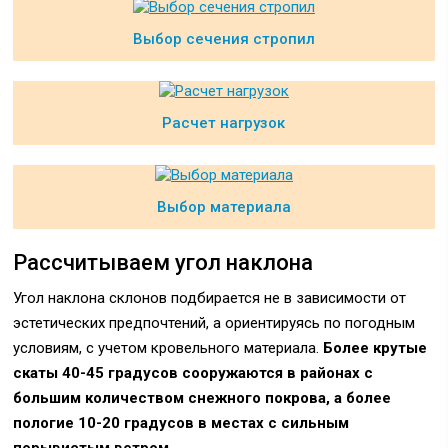
Выбор сечения стропил
Расчет нагрузок
Выбор материала
Рассчитываем угол наклона
Угол наклона склонов подбирается не в зависимости от
эстетических предпочтений, а ориентируясь по погодным
условиям, с учетом кровельного материала.
Более крутые
скаты 40-45 градусов сооружаются в районах с
большим количеством снежного покрова, а более
пологие 10-20 градусов в местах с сильным