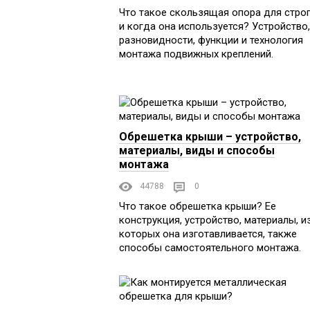
Что такое скользящая опора для стро
и когда она используется? Устройство,
разновидности, функции и технология
монтажа подвижных креплений.
Обрешетка крыши – устройство,
материалы, виды и способы
монтажа
44788
0
Что такое обрешетка крыши? Ее
конструкция, устройство, материалы, и
которых она изготавливается, также
способы самостоятельного монтажа.