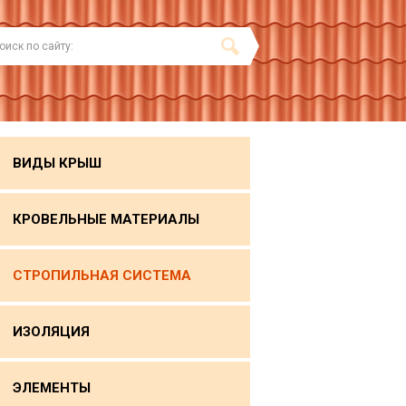
ВИДЫ КРЫШ
КРОВЕЛЬНЫЕ МАТЕРИАЛЫ
СТРОПИЛЬНАЯ СИСТЕМА
ИЗОЛЯЦИЯ
ЭЛЕМЕНТЫ