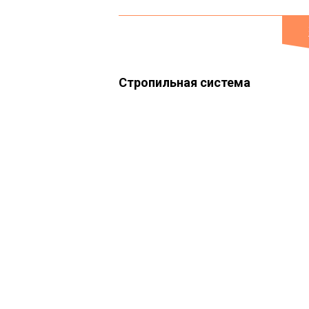
Стропильная система