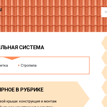
u
ЛЬНАЯ СИСТЕМА
етка
Стропила
РНОЕ В РУБРИКЕ