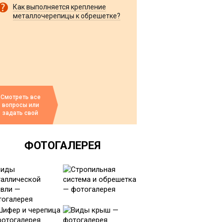
Как выполняется крепление
металлочерепицы к обрешетке?
Смотреть все
вопросы или
задать свой
ФОТОГАЛЕРЕЯ