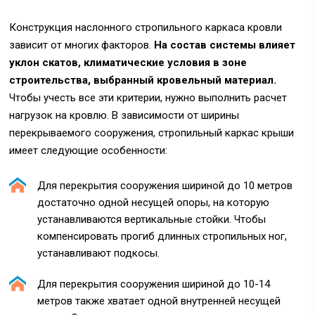
Конструкция наслонного стропильного каркаса кровли
зависит от многих факторов.
На состав системы влияет
уклон скатов, климатические условия в зоне
строительства, выбранный кровельный материал.
Чтобы учесть все эти критерии, нужно выполнить расчет
нагрузок на кровлю. В зависимости от ширины
перекрываемого сооружения, стропильный каркас крыши
имеет следующие особенности:
Для перекрытия сооружения шириной до 10 метров
достаточно одной несущей опоры, на которую
устанавливаются вертикальные стойки. Чтобы
компенсировать прогиб длинных стропильных ног,
устанавливают подкосы.
Для перекрытия сооружения шириной до 10-14
метров также хватает одной внутренней несущей