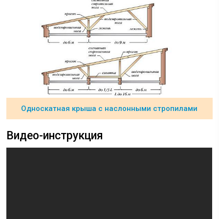
Односкатная крыша с наслонными стропилами
Видео-инструкция