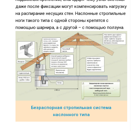
даже после фиксации могут компенсировать нагрузку
на распирание несущих стен. Наслонные стропильные
ноги такого типа с одной стороны крепятся с
помощью шарнира, а с другой – с помощью ползуна.
Безраспорная стропильная система
наслонного типа