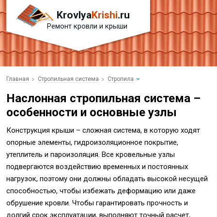
Krovlya
Krishi
.ru
Ремонт кровли и крыши
Главная
Стропильная система
Стропила
Наслонная стропильная система –
особенности и основные узлы
Конструкция крыши – сложная система, в которую ходят
опорные элементы, гидроизоляционное покрытие,
утеплитель и пароизоляция. Все кровельные узлы
подвергаются воздействию временных и постоянных
нагрузок, поэтому они должны обладать высокой несущей
способностью, чтобы избежать деформацию или даже
обрушение кровли. Чтобы гарантировать прочность и
долгий срок эксплуатации, выполняют точный расчет,