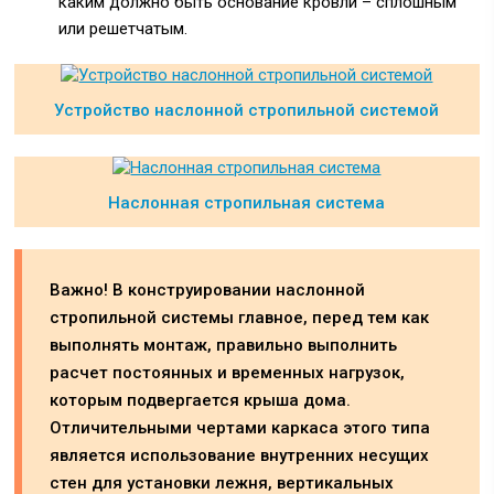
каким должно быть основание кровли – сплошным
или решетчатым.
Устройство наслонной стропильной системой
Наслонная стропильная система
Важно! В конструировании наслонной
стропильной системы главное, перед тем как
выполнять монтаж, правильно выполнить
расчет постоянных и временных нагрузок,
которым подвергается крыша дома.
Отличительными чертами каркаса этого типа
является использование внутренних несущих
стен для установки лежня, вертикальных