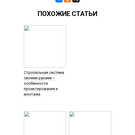
ПОХОЖИЕ СТАТЬИ
Стропильная система
своими руками –
особенности
проектирования и
монтажа