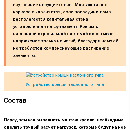
внутренние несущие стены. Монтаж такого
каркаса выполняется, если посредине дома
располагается капитальная стена,
установленная на фундамент. Крыша с
наслонной стропильной системой испытывает
напряжение только на изгиб, благодаря чему ей
не требуются компенсирующие распирание
элементы.
Устройство крыши наслонного типа
Состав
Перед тем как выполнить монтаж кровли, необходимо
сделать точный расчет нагрузок, которые будут на нее