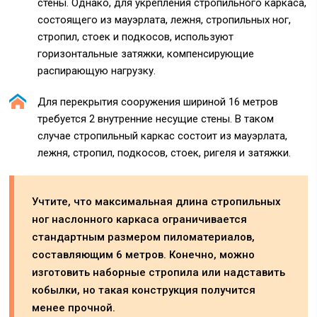
стены. Однако, для укрепления стропильного каркаса,
состоящего из мауэрлата, лежня, стропильных ног,
стропил, стоек и подкосов, используют
горизонтальные затяжки, компенсирующие
распирающую нагрузку.
Для перекрытия сооружения шириной 16 метров
требуется 2 внутренние несущие стены. В таком
случае стропильный каркас состоит из мауэрлата,
лежня, стропил, подкосов, стоек, ригеля и затяжки.
Учтите, что максимальная длина стропильных
ног наслонного каркаса ограничивается
стандартным размером пиломатериалов,
составляющим 6 метров. Конечно, можно
изготовить наборные стропила или надставить
кобылки, но такая конструкция получится
менее прочной.