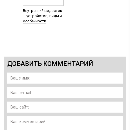
Внутренний водосток
– устройство, виды и
особенности
ДОБАВИТЬ КОММЕНТАРИЙ