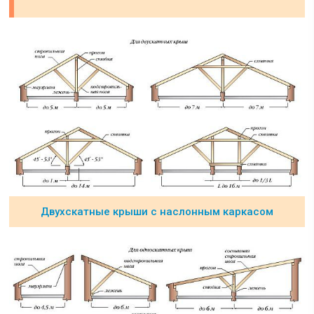
Двухскатные крыши с наслонным каркасом