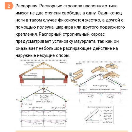
Распорная. Распорные стропила наслонного типа
имеют не две степени свободы, а одну. Один конец
ноги в таком случае фиксируется жестко, а другой с
помощью ползуна, шарнира или другого подвижного
крепления. Распорный стропильный каркас
предусматривает установку мауэрлата, так как он
оказывает небольшое распирающее действие на
наружные несущие опоры.