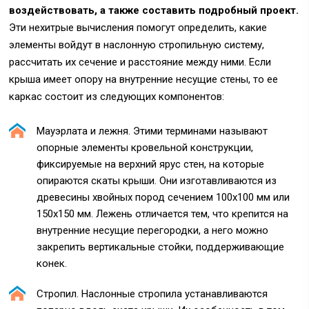
воздействовать, а также составить подробный проект.
Эти нехитрые вычисления помогут определить, какие
элементы войдут в наслонную стропильную систему,
рассчитать их сечение и расстояние между ними. Если
крыша имеет опору на внутренние несущие стены, то ее
каркас состоит из следующих компонентов:
Мауэрлата и лежня. Этими терминами называют
опорные элементы кровельной конструкции,
фиксируемые на верхний ярус стен, на которые
опираются скаты крыши. Они изготавливаются из
древесины хвойных пород сечением 100х100 мм или
150х150 мм. Лежень отличается тем, что крепится на
внутренние несущие перегородки, а него можно
закрепить вертикальные стойки, поддерживающие
конек.
Стропил. Наслонные стропила устанавливаются