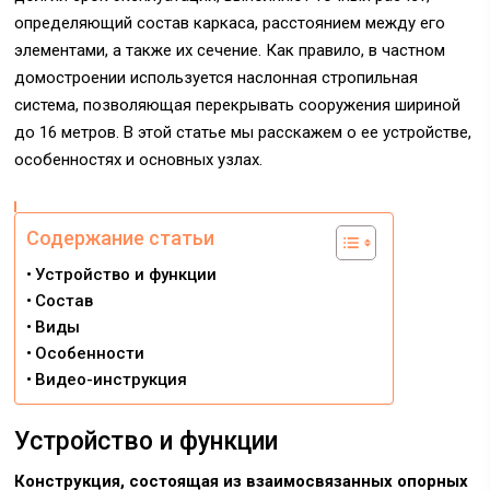
определяющий состав каркаса, расстоянием между его
элементами, а также их сечение. Как правило, в частном
домостроении используется наслонная стропильная
система, позволяющая перекрывать сооружения шириной
до 16 метров. В этой статье мы расскажем о ее устройстве,
особенностях и основных узлах.
Содержание статьи
Устройство и функции
Состав
Виды
Особенности
Видео-инструкция
Устройство и функции
Конструкция, состоящая из взаимосвязанных опорных