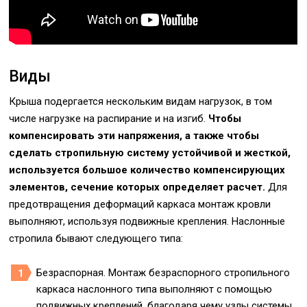
Виды
Крыша подергается нескольким видам нагрузок, в том
числе нагрузке на распирание и на изгиб.
Чтобы
компенсировать эти напряжения, а также чтобы
сделать стропильную систему устойчивой и жесткой,
используется большое количество компенсирующих
элементов, сечение которых определяет расчет.
Для
предотвращения деформаций каркаса монтаж кровли
выполняют, используя подвижные крепления. Наслонные
стропила бывают следующего типа:
Безраспорная. Монтаж безраспорного стропильного
каркаса наслонного типа выполняют с помощью
подвижных креплений, благодаря чему узлы системы