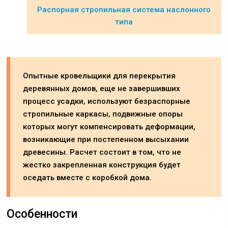
Распорная стропильная система наслонного
типа
Опытные кровельщики для перекрытия
деревянных домов, еще не завершивших
процесс усадки, используют безраспорные
стропильные каркасы, подвижные опоры
которых могут компенсировать деформации,
возникающие при постепенном высыхании
древесины. Расчет состоит в том, что не
жестко закрепленная конструкция будет
оседать вместе с коробкой дома.
Особенности