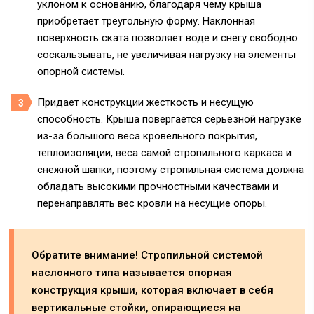
уклоном к основанию, благодаря чему крыша
приобретает треугольную форму. Наклонная
поверхность ската позволяет воде и снегу свободно
соскальзывать, не увеличивая нагрузку на элементы
опорной системы.
Придает конструкции жесткость и несущую
способность. Крыша повергается серьезной нагрузке
из-за большого веса кровельного покрытия,
теплоизоляции, веса самой стропильного каркаса и
снежной шапки, поэтому стропильная система должна
обладать высокими прочностными качествами и
перенаправлять вес кровли на несущие опоры.
Обратите внимание! Стропильной системой
наслонного типа называется опорная
конструкция крыши, которая включает в себя
вертикальные стойки, опирающиеся на