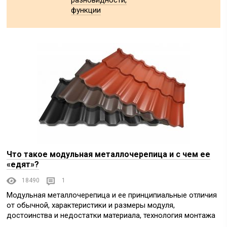
разновидности,
функции
Что такое модульная металлочерепица и с чем ее
«едят»?
18490
1
Модульная металлочерепица и ее принципиальные отличия
от обычной, характеристики и размеры модуля,
достоинства и недостатки материала, технология монтажа