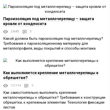
Пароизоляция под металлочерепицу – защита
кровли от конденсата
23685
0
Какой должна быть пароизоляция под металлочерепицу?
Требования к пароизоляционному материалу для
металлопрофиля, виды покрытий и способы монтажа.
Как выполняется крепление металлочерепицы к
обрешетке?
121154
0
Как самостоятельно выполнить крепление
металлочерепицы к обрешетке? Требования к конструкции
обрешетки, к крепежным элементам. Технология фиксации
листов.