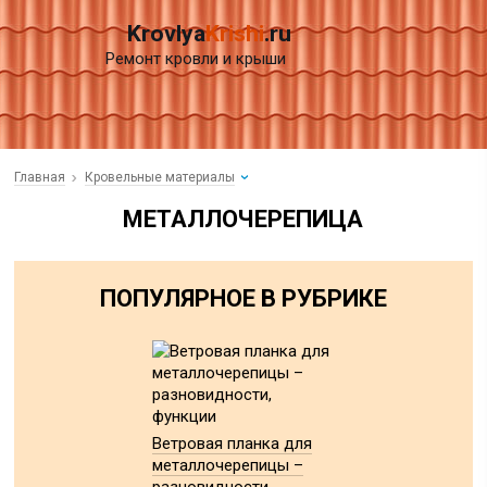
Krovlya
Krishi
.ru
Ремонт кровли и крыши
Главная
Кровельные материалы
МЕТАЛЛОЧЕРЕПИЦА
ПОПУЛЯРНОЕ В РУБРИКЕ
Ветровая планка для
металлочерепицы –