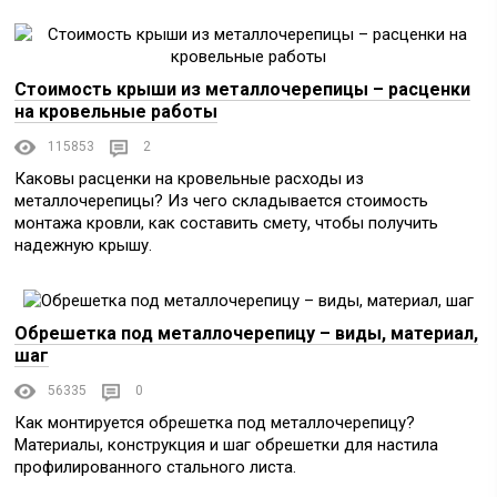
Стоимость крыши из металлочерепицы – расценки
на кровельные работы
115853
2
Каковы расценки на кровельные расходы из
металлочерепицы? Из чего складывается стоимость
монтажа кровли, как составить смету, чтобы получить
надежную крышу.
Обрешетка под металлочерепицу – виды, материал,
шаг
56335
0
Как монтируется обрешетка под металлочерепицу?
Материалы, конструкция и шаг обрешетки для настила
профилированного стального листа.