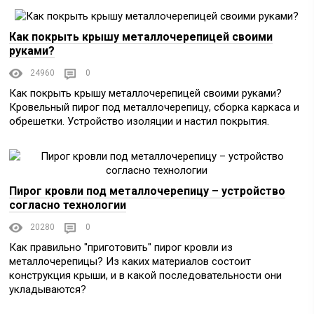
Как покрыть крышу металлочерепицей своими
руками?
24960
0
Как покрыть крышу металлочерепицей своими руками?
Кровельный пирог под металлочерепицу, сборка каркаса и
обрешетки. Устройство изоляции и настил покрытия.
Пирог кровли под металлочерепицу – устройство
согласно технологии
20280
0
Как правильно "приготовить" пирог кровли из
металлочерепицы? Из каких материалов состоит
конструкция крыши, и в какой последовательности они
укладываются?