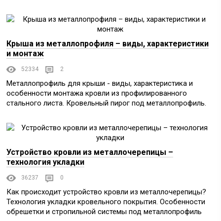
Крыша из металлопрофиля – виды, характеристики
и монтаж
52334
2
Металлопрофиль для крыши - виды, характеристика и
особенности монтажа кровли из профилированного
стального листа. Кровельный пирог под металлопрофиль.
Устройство кровли из металлочерепицы –
технология укладки
36237
0
Как происходит устройство кровли из металлочерепицы?
Технология укладки кровельного покрытия. Особенности
обрешетки и стропильной системы под металлопрофиль