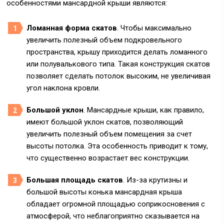
особенностями мансардной крыши являются:
Ломанная форма скатов
. Чтобы максимально
увеличить полезный объем подкровельного
пространства, крышу приходится делать ломанного
или полувалькового типа. Такая конструкция скатов
позволяет сделать потолок высоким, не увеличивая
угол наклона кровли.
Большой уклон
. Мансардные крыши, как правило,
имеют большой уклон скатов, позволяющий
увеличить полезный объем помещения за счет
высоты потолка. Эта особенность приводит к тому,
что существенно возрастает вес конструкции.
Большая площадь скатов
. Из-за крутизны и
большой высоты конька мансардная крыша
обладает огромной площадью соприкосновения с
атмосферой, что неблагоприятно сказывается на