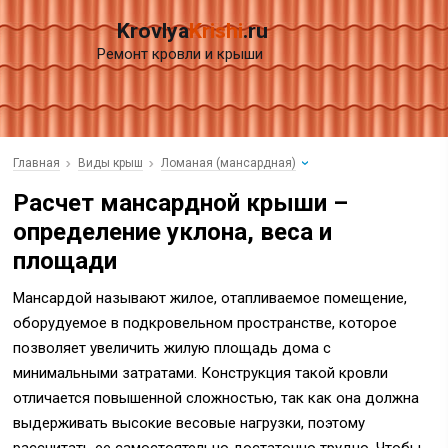
Krovlya
Krishi
.ru
Ремонт кровли и крыши
Главная
Виды крыш
Ломаная (мансардная)
Расчет мансардной крыши –
определение уклона, веса и
площади
Мансардой называют жилое, отапливаемое помещение,
оборудуемое в подкровельном пространстве, которое
позволяет увеличить жилую площадь дома с
минимальными затратами. Конструкция такой кровли
отличается повышенной сложностью, так как она должна
выдерживать высокие весовые нагрузки, поэтому