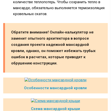
количестве теплопотерь. Чтобы сохранить тепло в
мансарде, обязательно выполняется термоизоляция
кровельных скатов.
Обратите внимание! Онлайн-калькулятор не
заменит опытного архитектора в вопросе
создания проекта надежной мансардной
кровли, однако, он поможет избежать грубых
ошибок в расчетах, которые приводят к
обрушению конструкции.
Особенности мансардной кровли
Схема мансардной крыши