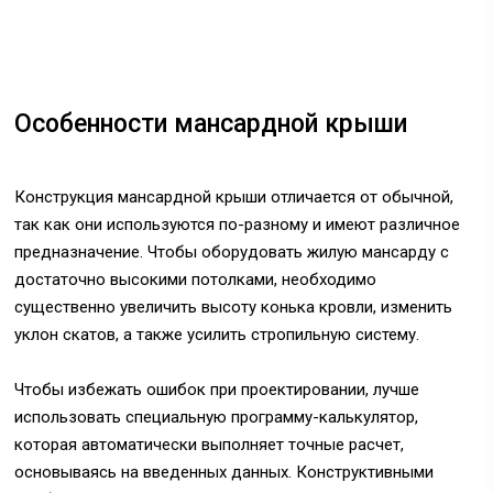
Особенности мансардной крыши
Конструкция мансардной крыши отличается от обычной,
так как они используются по-разному и имеют различное
предназначение. Чтобы оборудовать жилую мансарду с
достаточно высокими потолками, необходимо
существенно увеличить высоту конька кровли, изменить
уклон скатов, а также усилить стропильную систему.
Чтобы избежать ошибок при проектировании, лучше
использовать специальную программу-калькулятор,
которая автоматически выполняет точные расчет,
основываясь на введенных данных. Конструктивными