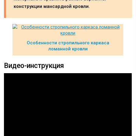
конструкции мансардной кровли.
Особенности стропильного каркаса
ломанной кровли
Видео-инструкция