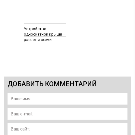
Устройство
односкатной крыши –
расчет и схемы
ДОБАВИТЬ КОММЕНТАРИЙ