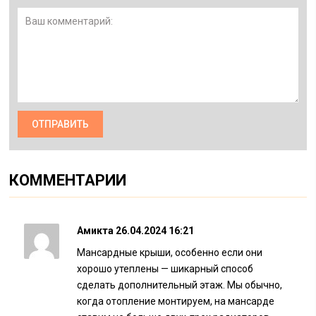
КОММЕНТАРИИ
Амикта
26.04.2024 16:21
Мансардные крыши, особенно если они
хорошо утеплены — шикарный способ
сделать дополнительный этаж. Мы обычно,
когда отопление монтируем, на мансарде