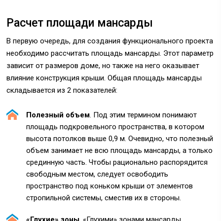
Расчет площади мансарды
В первую очередь, для создания функционального проекта
необходимо рассчитать площадь мансарды. Этот параметр
зависит от размеров доме, но также на него оказывает
влияние конструкция крыши. Общая площадь мансарды
складывается из 2 показателей:
Полезный объем
. Под этим термином понимают
площадь подкровельного пространства, в котором
высота потолков выше 0,9 м. Очевидно, что полезный
объем занимает не всю площадь мансарды, а только
срединную часть. Чтобы рационально распорядится
свободным местом, следует освободить
пространство под коньком крыши от элементов
стропильной системы, сместив их в стороны.
«Глухие» зоны
. «Глухими» зонами мансарды