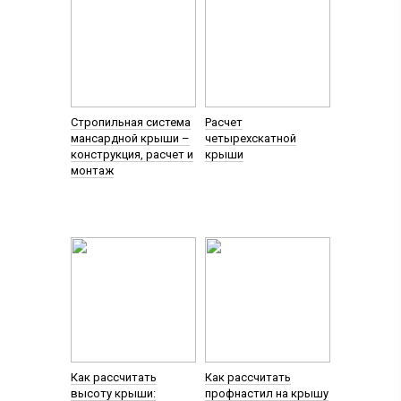
Стропильная система
Расчет
мансардной крыши –
четырехскатной
конструкция, расчет и
крыши
монтаж
Как рассчитать
Как рассчитать
высоту крыши:
профнастил на крышу