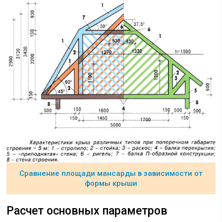
Сравнение площади мансарды в зависимости от
формы крыши
Расчет основных параметров