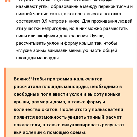
называют углы, образованные между перекрытиями и
нижней частью ската, в которых высота потолка
составляет 0,9 метров и ниже. Для проживания людей
эти участки непригодны, но в них можно разместить
ниши или шкафчики для хранения. Лучше,
рассчитывать уклон и форму крыши так, чтобы
«глухие зоны» занимали меньшую часть общей
площади мансарды.
Важно! Чтобы программа-калькулятор
рассчитала площадь мансарды, необходимо в
свободные поля ввести уклон и высоту конька
крыши, размеры дома, а также форму и
количество скатов. После этого у пользователя
появится возможность увидеть точный расчет
показателя, а также визуализировать результат
вычислений с помощью схемы.