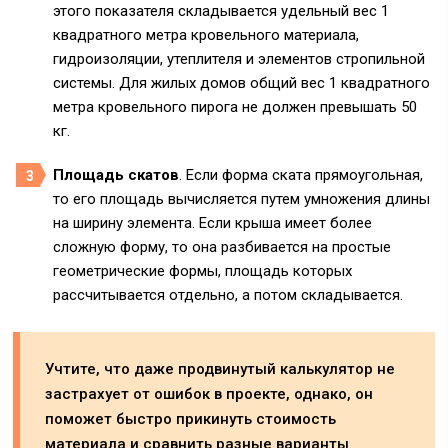
этого показателя складывается удельный вес 1
квадратного метра кровельного материала,
гидроизоляции, утеплителя и элементов стропильной
системы. Для жилых домов общий вес 1 квадратного
метра кровельного пирога не должен превышать 50
кг.
Площадь скатов
. Если форма ската прямоугольная,
то его площадь вычисляется путем умножения длины
на ширину элемента. Если крыша имеет более
сложную форму, то она разбивается на простые
геометрические формы, площадь которых
рассчитывается отдельно, а потом складывается.
Учтите, что даже продвинутый калькулятор не
застрахует от ошибок в проекте, однако, он
поможет быстро прикинуть стоимость
материала и сравнить разные варианты