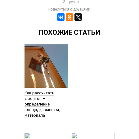
Загрузка...
Поделиться с друзьями:
ПОХОЖИЕ СТАТЬИ
Как рассчитать
фронтон –
определение
площади, высоты,
материала