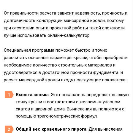
От правильности расчета зависит надежность, прочность и
долговечность конструкции мансардной кровли, поэтому
при отсутствии опыта проектной работы такой сложности
лучше использовать онлайн-калькулятор.
Специальная программа поможет быстро и точно
рассчитать основные параметры крыши, чтобы приобрести
необходимое количество строительных материалов и
удостовериться в достаточной прочности фундамента. В
расчёт мансардной кровли входят следующие показатели:
Высота конька
. Этот показатель определяет высшую
точку крыши в соответствии с желаемым уклоном
скатов и шириной дома. Вычисления выполняются с
помощью тригонометрических формул.
Общий вес кровельного пирога
. Для вычисления