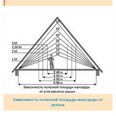
Зависимость полезной площади мансарды от
уклона