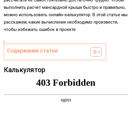
рассчитать ее самостоятельно достаточно трудно. Чтобы
выполнить расчет мансардной крыши быстро и правильно,
можно использовать онлайн-калькулятор. В этой статье мы
расскажем, какие вычисления необходимо произвести,
чтобы избежать ошибок в проекте.
Содержание статьи
Калькулятор