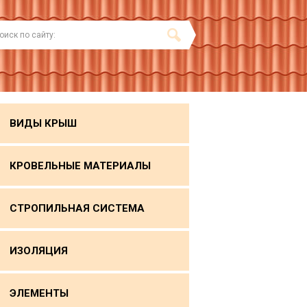
ВИДЫ КРЫШ
КРОВЕЛЬНЫЕ МАТЕРИАЛЫ
СТРОПИЛЬНАЯ СИСТЕМА
ИЗОЛЯЦИЯ
ЭЛЕМЕНТЫ