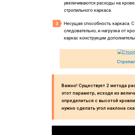
увеличиваются расходы на крове
стропильного каркаса.
Несущая способность каркаса. С
следовательно, и нагрузка от кро
каркас конструкции дополнитель
Стропи
Важно! Существует 2 метода р
этот параметр, исходя из велич
определиться с высотой кровли,
нужно сделать угол наклона ска