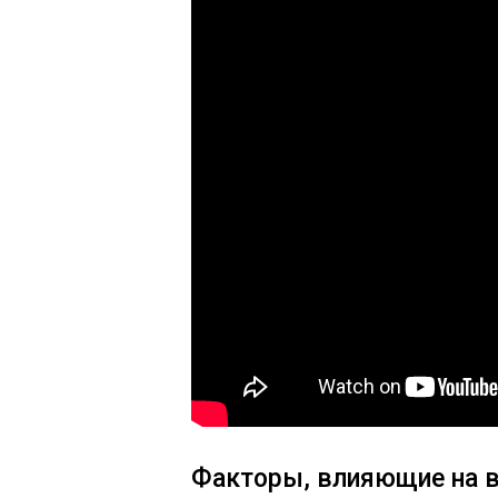
Факторы, влияющие на 