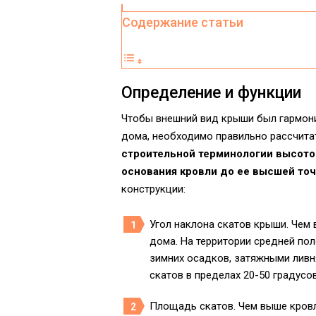
Содержание статьи
Определение и функции
Чтобы внешний вид крыши был гармон
дома, необходимо правильно рассчита
строительной терминологии высото
основания кровли до ее высшей точ
конструкции:
Угол наклона скатов крыши. Чем
дома. На территории средней по
зимних осадков, затяжными ливн
скатов в пределах 20-50 градусов
Площадь скатов. Чем выше кровл