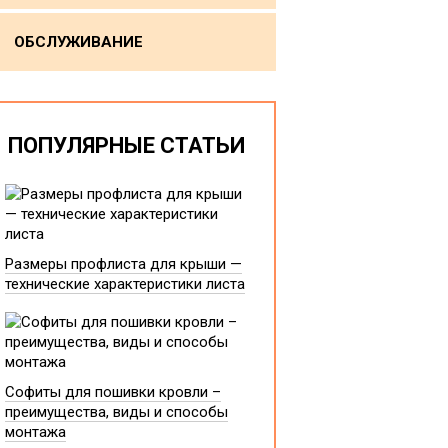
ОБСЛУЖИВАНИЕ
ПОПУЛЯРНЫЕ СТАТЬИ
Размеры профлиста для крыши —
технические характеристики листа
Софиты для пошивки кровли –
преимущества, виды и способы
монтажа