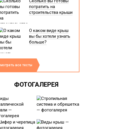
Сколько вы готовы
потратить на
строительства крыши
О каком виде крыш
вы бы хотели узнать
больше?
мотреть все тесты
ФОТОГАЛЕРЕЯ