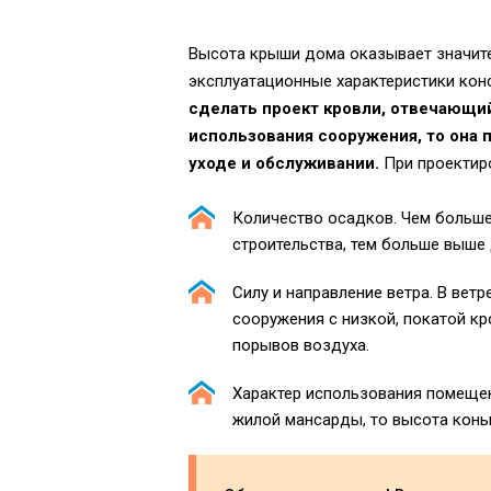
Высота крыши дома оказывает значител
эксплуатационные характеристики кон
сделать проект кровли, отвечающий
использования сооружения, то она
уходе и обслуживании.
При проектир
Количество осадков. Чем больше
строительства, тем больше выше
Силу и направление ветра. В вет
сооружения с низкой, покатой кр
порывов воздуха.
Характер использования помещен
жилой мансарды, то высота коньк