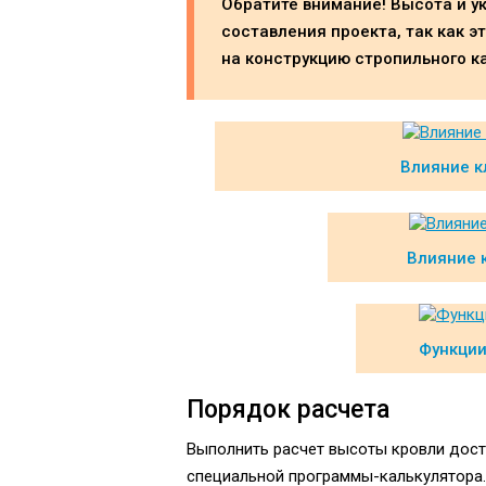
Обратите внимание! Высота и 
составления проекта, так как 
на конструкцию стропильного к
Влияние к
Влияние 
Функции
Порядок расчета
Выполнить расчет высоты кровли доста
специальной программы-калькулятора.