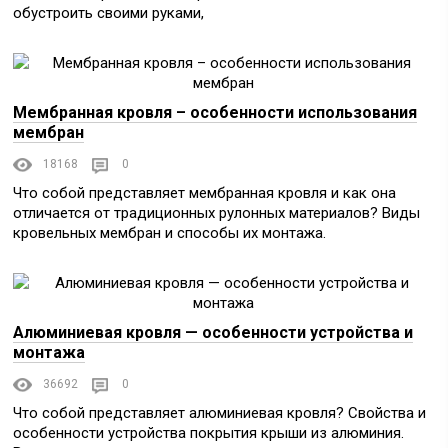
обустроить своими руками,
Мембранная кровля – особенности использования
мембран
18168
0
Что собой представляет мембранная кровля и как она
отличается от традиционных рулонных материалов? Виды
кровельных мембран и способы их монтажа.
Алюминиевая кровля — особенности устройства и
монтажа
36692
0
Что собой представляет алюминиевая кровля? Свойства и
особенности устройства покрытия крыши из алюминия.