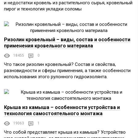
и недостатки кровель из растительного сырья, кровельный
пирог и технология укладки соломы
Ризолин кровельный – виды, состав и особенности
применения кровельного материала
18455
0
Что такое ризолин кровельный? Состав и свойства,
разновидности и сферы применения, а также особенности
использования этого рулонного гидроизолянта.
Крыша из камыша – особенности устройства и
технология самостоятельного монтажа
19063
1
Что собой представляет крыша из камыша? Устройство