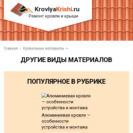
Krovlya
Krishi
.ru
Ремонт кровли и крыши
Главная
Кровельные материалы
ДРУГИЕ ВИДЫ МАТЕРИАЛОВ
ПОПУЛЯРНОЕ В РУБРИКЕ
Алюминиевая кровля —
особенности
устройства и монтажа