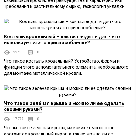
камышовой кровли,, ее преимущества и характеристики.
Требования к растительному сырью, технология укладки
Костыль кровельный – как выглядит и для чего
используется это приспособление?
22486
0
Что такое костыль кровельный? Устройство, формы и
функции этого вспомогательного элемента, необходимого
для монтажа металлической кровли.
Что такое зелёная крыша и можно ли ее сделать
своими руками?
17277
0
Что же такое зелёная крыша, из каких компонентов
состоит ее кровельный пирог, а также можно ли ее