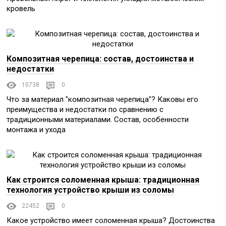
кровель
Композитная черепица: состав, достоинства и
недостатки
10738
0
Что за материал "композитная черепица"? Каковы его
преимущества и недостатки по сравнению с
традиционными материалами. Состав, особенности
монтажа и ухода
Как строится соломенная крыша: традиционная
технология устройство крыши из соломы
22452
0
Какое устройство имеет соломенная крыша? Достоинства