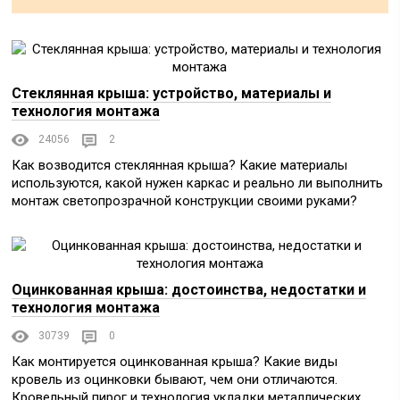
Стеклянная крыша: устройство, материалы и
технология монтажа
24056
2
Как возводится стеклянная крыша? Какие материалы
используются, какой нужен каркас и реально ли выполнить
монтаж светопрозрачной конструкции своими руками?
Оцинкованная крыша: достоинства, недостатки и
технология монтажа
30739
0
Как монтируется оцинкованная крыша? Какие виды
кровель из оцинковки бывают, чем они отличаются.
Кровельный пирог и технология укладки металлических