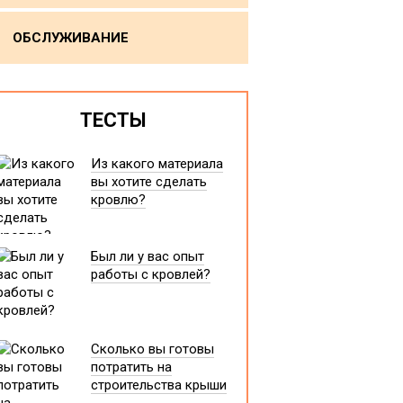
ОБСЛУЖИВАНИЕ
ТЕСТЫ
Из какого материала
вы хотите сделать
кровлю?
Был ли у вас опыт
работы с кровлей?
Сколько вы готовы
потратить на
строительства крыши