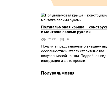
Полувальмовая крыша – конструк
и монтажа своими руками
70235
0
Получите представление о внешнем ви
особенностях и этапах строительства
полувальмовой крыши. Подробная вид
инструкция и фото кровли.
Полувальмовая