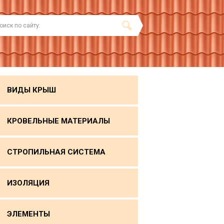
ВИДЫ КРЫШ
КРОВЕЛЬНЫЕ МАТЕРИАЛЫ
СТРОПИЛЬНАЯ СИСТЕМА
ИЗОЛЯЦИЯ
ЭЛЕМЕНТЫ