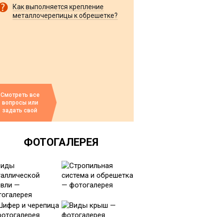
Как выполняется крепление
металлочерепицы к обрешетке?
Смотреть все
вопросы или
задать свой
ФОТОГАЛЕРЕЯ