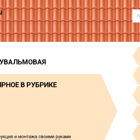
u
УВАЛЬМОВАЯ
РНОЕ В РУБРИКЕ
укция и монтажа своими руками