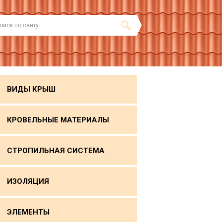
ВИДЫ КРЫШ
КРОВЕЛЬНЫЕ МАТЕРИАЛЫ
СТРОПИЛЬНАЯ СИСТЕМА
ИЗОЛЯЦИЯ
ЭЛЕМЕНТЫ