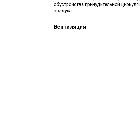
обустройства принудительной циркуля
воздуха
Вентиляция