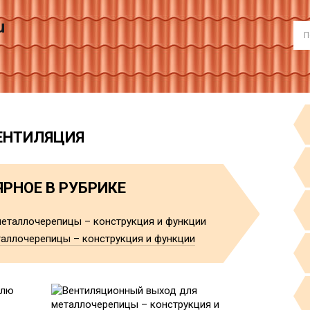
u
ЕНТИЛЯЦИЯ
РНОЕ В РУБРИКЕ
аллочерепицы – конструкция и функции