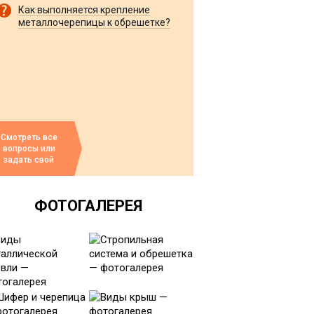
Как выполняется крепление
металлочерепицы к обрешетке?
Смотреть все
вопросы или
задать свой
ФОТОГАЛЕРЕЯ