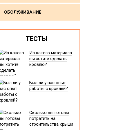
ОБСЛУЖИВАНИЕ
ТЕСТЫ
Из какого материала
вы хотите сделать
кровлю?
Был ли у вас опыт
работы с кровлей?
Сколько вы готовы
потратить на
строительства крыши