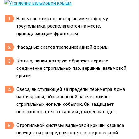
Вальмовых скатов, которые имеют форму
треугольника, располагаются на месте,
принадлежащем фронтонам.
Фасадных скатов трапециевидной формы.
Конька, линии, которую образуют верхнее
соединение стропильных пар, вершины вальмовой
крыши.
Свеса, выступающей за пределы периметра дома
части крыши, образованной за счет длины
стропильных ног или кобылок. Он защищает
поверхность стен от талой и дождевой воды.
Стропильной системы вальмовой крыши, каркаса
несущего и распределяющего вес кровельной