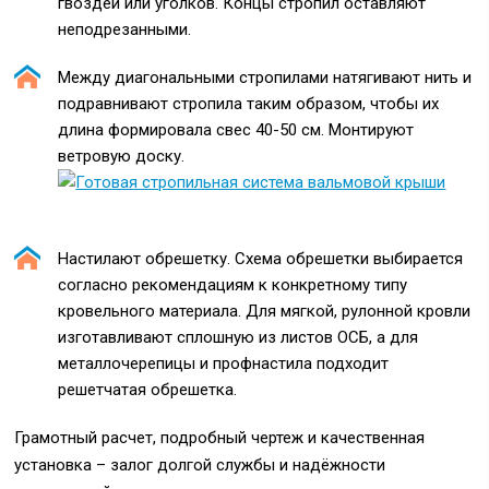
гвоздей или уголков. Концы стропил оставляют
неподрезанными.
Между диагональными стропилами натягивают нить и
подравнивают стропила таким образом, чтобы их
длина формировала свес 40-50 см. Монтируют
ветровую доску.
Настилают обрешетку. Схема обрешетки выбирается
согласно рекомендациям к конкретному типу
кровельного материала. Для мягкой, рулонной кровли
изготавливают сплошную из листов ОСБ, а для
металлочерепицы и профнастила подходит
решетчатая обрешетка.
Грамотный расчет, подробный чертеж и качественная
установка – залог долгой службы и надёжности