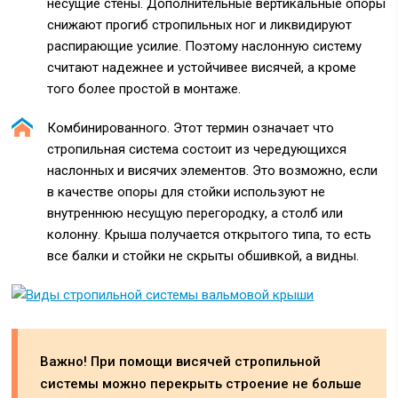
несущие стены. Дополнительные вертикальные опоры
снижают прогиб стропильных ног и ликвидируют
распирающие усилие. Поэтому наслонную систему
считают надежнее и устойчивее висячей, а кроме
того более простой в монтаже.
Комбинированного.
Этот термин означает что
стропильная система состоит из чередующихся
наслонных и висячих элементов. Это возможно, если
в качестве опоры для стойки используют не
внутреннюю несущую перегородку, а столб или
колонну. Крыша получается открытого типа, то есть
все балки и стойки не скрыты обшивкой, а видны.
Важно! При помощи висячей стропильной
системы можно перекрыть строение не больше