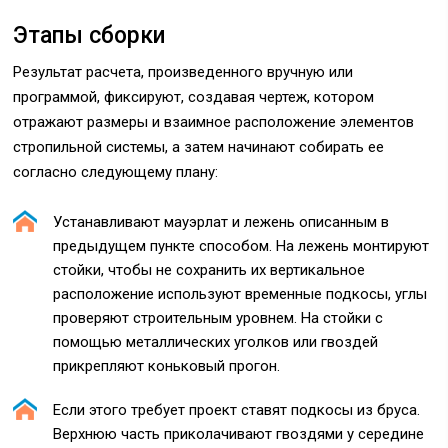
Этапы сборки
Результат расчета, произведенного вручную или
программой, фиксируют, создавая чертеж, котором
отражают размеры и взаимное расположение элементов
стропильной системы, а затем начинают собирать ее
согласно следующему плану:
Устанавливают мауэрлат и лежень описанным в
предыдущем пункте способом. На лежень монтируют
стойки, чтобы не сохранить их вертикальное
расположение используют временные подкосы, углы
проверяют строительным уровнем. На стойки с
помощью металлических уголков или гвоздей
прикрепляют коньковый прогон.
Если этого требует проект ставят подкосы из бруса.
Верхнюю часть приколачивают гвоздями у середине