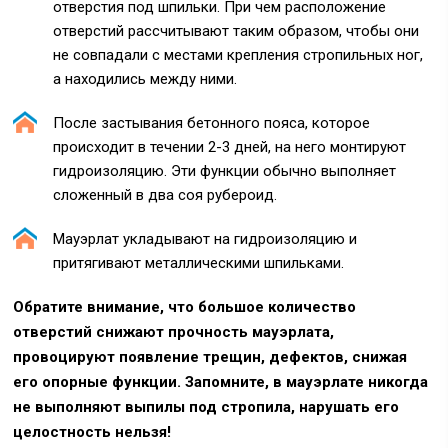
отверстия под шпильки. При чем расположение
отверстий рассчитывают таким образом, чтобы они
не совпадали с местами крепления стропильных ног,
а находились между ними.
После застывания бетонного пояса, которое
происходит в течении 2-3 дней, на него монтируют
гидроизоляцию. Эти функции обычно выполняет
сложенный в два соя рубероид.
Мауэрлат укладывают на гидроизоляцию и
притягивают металлическими шпильками.
Обратите внимание, что большое количество
отверстий снижают прочность мауэрлата,
провоцируют появление трещин, дефектов, снижая
его опорные функции. Запомните, в мауэрлате никогда
не выполняют выпилы под стропила, нарушать его
целостность нельзя!