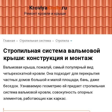
Krovlya
Krishi
.ru
Ремонт кровли и крыши
Главная
Стропильная система
Стропила
Стропильная система вальмовой
крыши: конструкция и монтаж
Вальмовая крыша, пожалуй, самый популярный вид
четырехскатной кровли. Она подходит для перекрытия
частных домов большой и малой площади, бань, даже
беседок. Узнаваемую геометрию ей придает стропильная
система вальмовой кровли, совокупность опорных
элементов, работающих как каркас.