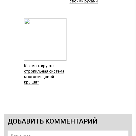
своими руками
Как монтируется
стропильная система
многощипцовой
крыши?
ДОБАВИТЬ КОММЕНТАРИЙ