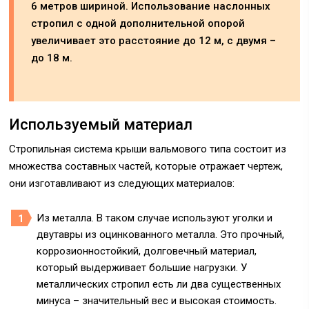
6 метров шириной. Использование наслонных
стропил с одной дополнительной опорой
увеличивает это расстояние до 12 м, с двумя –
до 18 м.
Используемый материал
Стропильная система крыши вальмового типа состоит из
множества составных частей, которые отражает чертеж,
они изготавливают из следующих материалов:
Из металла.
В таком случае используют уголки и
двутавры из оцинкованного металла. Это прочный,
коррозионностойкий, долговечный материал,
который выдерживает большие нагрузки. У
металлических стропил есть ли два существенных
минуса – значительный вес и высокая стоимость.