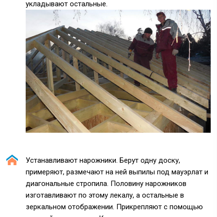
укладывают остальные.
Устанавливают нарожники. Берут одну доску,
примеряют, размечают на ней выпилы под мауэрлат и
диагональные стропила. Половину нарожников
изготавливают по этому лекалу, а остальные в
зеркальном отображении. Прикрепляют с помощью