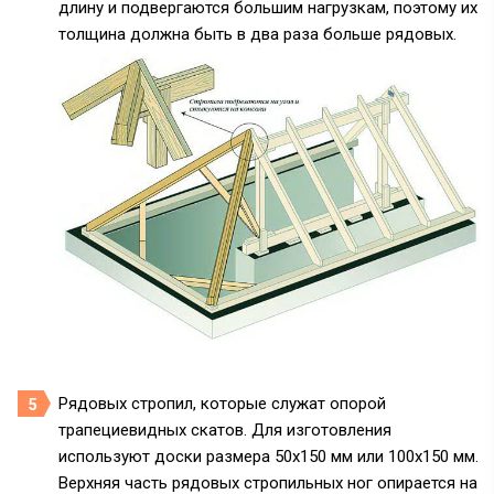
длину и подвергаются большим нагрузкам, поэтому их
толщина должна быть в два раза больше рядовых.
Рядовых стропил,
которые служат опорой
трапециевидных скатов. Для изготовления
используют доски размера 50х150 мм или 100х150 мм.
Верхняя часть рядовых стропильных ног опирается на