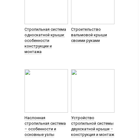
Стропильная система
Строительство
односкатной крыши:
вальмовой крыши
особенности
своими руками
конструкции и
монтажа
Наслонная
Устройство
стропильная система
стропильной системы
– особенности и
двухскатной крыши –
основные узлы
конструкция и монтаж