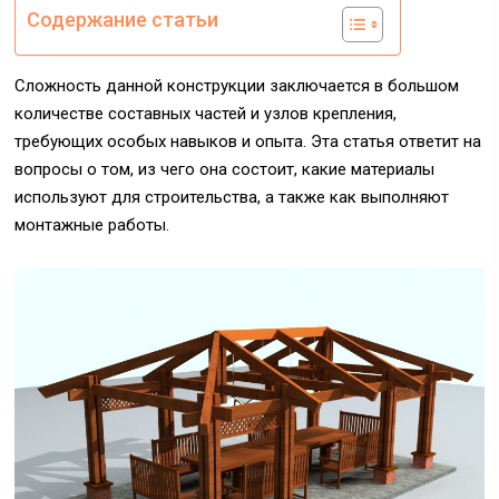
Содержание статьи
Сложность данной конструкции заключается в большом
количестве составных частей и узлов крепления,
требующих особых навыков и опыта. Эта статья ответит на
вопросы о том, из чего она состоит, какие материалы
используют для строительства, а также как выполняют
монтажные работы.