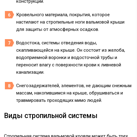
конструкции.
Кровельного материала, покрытия, которое
настилают на стропильные ноги вальмовой крыши
для защиты от атмосферных осадков.
Водостока, системы отведения воды,
скапливающейся на крыше. Он состоит из желоба,
водоприемной воронки и водосточной трубы и
переносит влагу с поверхности крови к ливневой
канализации.
Снегозадержателей, элементов, не дающим снежным
массам, накопившимся на крыше, обрушиваться и
травмировать проходящих мимо людей.
Виды стропильной системы
Стропильная система вальмовой кровли может быть трех