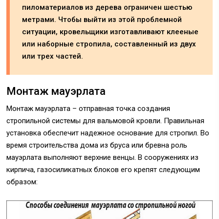
пиломатериалов из дерева ограничен шестью
метрами. Чтобы выйти из этой проблемной
ситуации, кровельщики изготавливают клееные
или наборные стропила, составленный из двух
или трех частей.
Монтаж мауэрлата
Монтаж мауэрлата – отправная точка создания
стропильной системы для вальмовой кровли. Правильная
установка обеспечит надежное основание для стропил. Во
время строительства дома из бруса или бревна роль
мауэрлата выполняют верхние венцы. В сооружениях из
кирпича, газосиликатных блоков его крепят следующим
образом: