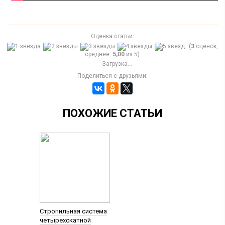
Оценка статьи:
(
3
оценок,
среднее:
5,00
из 5)
Загрузка...
Поделиться с друзьями:
ПОХОЖИЕ СТАТЬИ
Стропильная система
четырехскатной