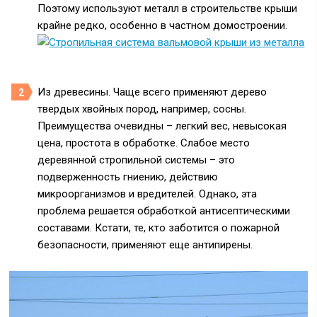
Поэтому используют металл в строительстве крыши
крайне редко, особенно в частном домостроении.
Из древесины.
Чаще всего применяют дерево
твердых хвойных пород, например, сосны.
Преимущества очевидны – легкий вес, невысокая
цена, простота в обработке. Слабое место
деревянной стропильной системы – это
подверженность гниению, действию
микроорганизмов и вредителей. Однако, эта
проблема решается обработкой антисептическими
составами. Кстати, те, кто заботится о пожарной
безопасности, применяют еще антипирены.