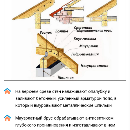
На верхнем срезе стен налаживают опалубку и
заливают бетонный, усиленный арматурой пояс, в
который вмуровывают металлические шпильки.
Мауэрлатный брус обрабатывают антисептиком
глубокого проникновения и изготавливают в нем