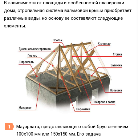
В зависимости от площади и особенностей планировки
дома, стропильная система вальмовой крыши приобретает
различные виды, но основу ее составляют следующие
элементы:
Мауэрлата,
представляющего собой брус сечением
100х100 мм или 150х150 мм. Его задача –