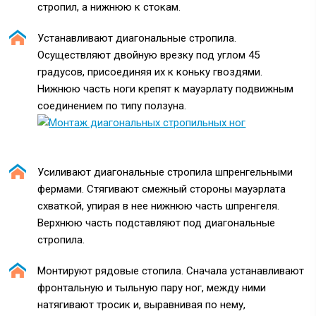
стропил, а нижнюю к стокам.
Устанавливают диагональные стропила.
Осуществляют двойную врезку под углом 45
градусов, присоединяя их к коньку гвоздями.
Нижнюю часть ноги крепят к мауэрлату подвижным
соединением по типу ползуна.
Усиливают диагональные стропила шпренгельными
фермами. Стягивают смежный стороны мауэрлата
схваткой, упирая в нее нижнюю часть шпренгеля.
Верхнюю часть подставляют под диагональные
стропила.
Монтируют рядовые стопила. Сначала устанавливают
фронтальную и тыльную пару ног, между ними
натягивают тросик и, выравнивая по нему,