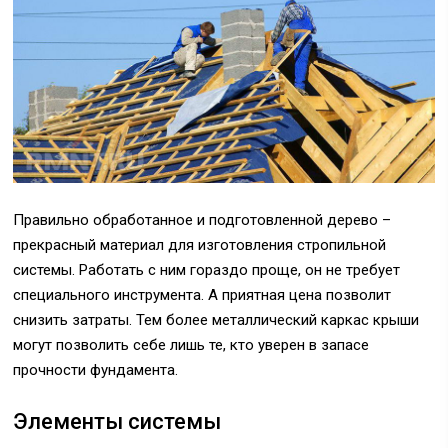
Правильно обработанное и подготовленной дерево –
прекрасный материал для изготовления стропильной
системы. Работать с ним гораздо проще, он не требует
специального инструмента. А приятная цена позволит
снизить затраты. Тем более металлический каркас крыши
могут позволить себе лишь те, кто уверен в запасе
прочности фундамента.
Элементы системы