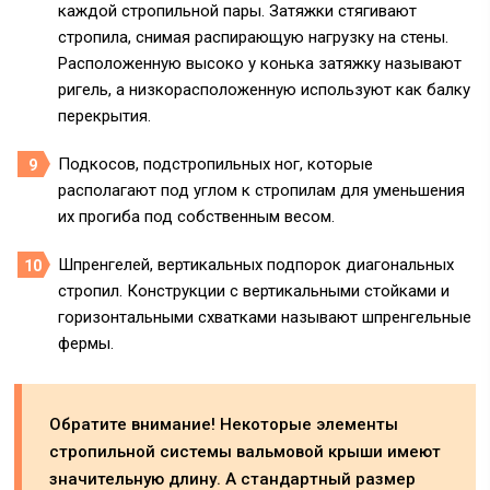
каждой стропильной пары. Затяжки стягивают
стропила, снимая распирающую нагрузку на стены.
Расположенную высоко у конька затяжку называют
ригель, а низкорасположенную используют как балку
перекрытия.
Подкосов,
подстропильных ног, которые
располагают под углом к стропилам для уменьшения
их прогиба под собственным весом.
Шпренгелей
, вертикальных подпорок диагональных
стропил. Конструкции с вертикальными стойками и
горизонтальными схватками называют шпренгельные
фермы.
Обратите внимание! Некоторые элементы
стропильной системы вальмовой крыши имеют
значительную длину. А стандартный размер