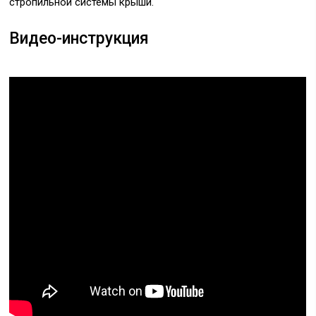
стропильной системы крыши.
Видео-инструкция