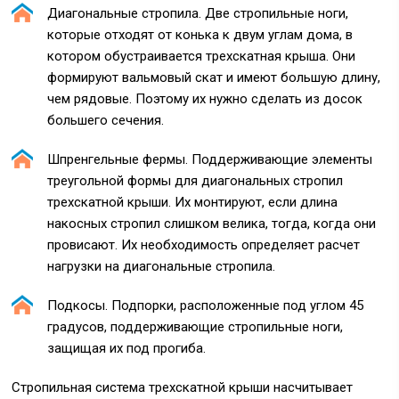
Диагональные стропила. Две стропильные ноги,
которые отходят от конька к двум углам дома, в
котором обустраивается трехскатная крыша. Они
формируют вальмовый скат и имеют большую длину,
чем рядовые. Поэтому их нужно сделать из досок
большего сечения.
Шпренгельные фермы. Поддерживающие элементы
треугольной формы для диагональных стропил
трехскатной крыши. Их монтируют, если длина
накосных стропил слишком велика, тогда, когда они
провисают. Их необходимость определяет расчет
нагрузки на диагональные стропила.
Подкосы. Подпорки, расположенные под углом 45
градусов, поддерживающие стропильные ноги,
защищая их под прогиба.
Стропильная система трехскатной крыши насчитывает