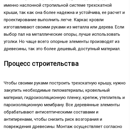
именно наслонной стропильной системе трехскатной
крыши, так как она более надежна и устойчива, ее расчет и
проектирование выполнить легче. Каркас кровли
изготавливают своими руками из металла или дерева. Если
выбор пал на металлические опоры, лучше использовать
уголки. Но чаще всего опорные элементы производят из
древесины, так это более дешевый, доступный материал.
Процесс строительства
Чтобы своими руками построить трехскатную крышу, нужно
закупить необходимые пиломатериалы, кровельный
материал, гидроизоляционную пленку, крепеж, утеплитель и
пароизоляционную мембрану. Все деревянные элементы
обрабатывают антисептическими составами и
антипиренами, чтобы снизить риск возгорания и
повреждения древесины. Монтаж осуществляет согласно