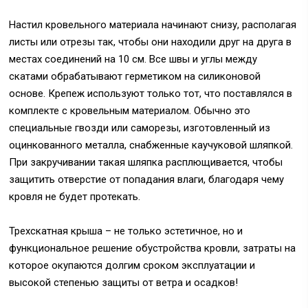
Настил кровельного материала начинают снизу, располагая
листы или отрезы так, чтобы они находили друг на друга в
местах соединений на 10 см. Все швы и углы между
скатами обрабатывают герметиком на силиконовой
основе. Крепеж используют только тот, что поставлялся в
комплекте с кровельным материалом. Обычно это
специальные гвозди или саморезы, изготовленный из
оцинкованного металла, снабженные каучуковой шляпкой.
При закручивании такая шляпка расплющивается, чтобы
защитить отверстие от попадания влаги, благодаря чему
кровля не будет протекать.
Трехскатная крыша – не только эстетичное, но и
функциональное решение обустройства кровли, затраты на
которое окупаются долгим сроком эксплуатации и
высокой степенью защиты от ветра и осадков!