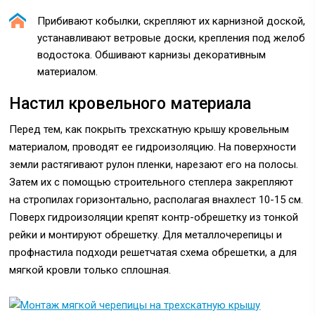
Прибивают кобылки, скрепляют их карнизной доской,
устанавливают ветровые доски, крепления под желоб
водостока. Обшивают карнизы декоративным
материалом.
Настил кровельного материала
Перед тем, как покрыть трехскатную крышу кровельным
материалом, проводят ее гидроизоляцию. На поверхности
земли растягивают рулон пленки, нарезают его на полосы.
Затем их с помощью строительного степлера закрепляют
на стропилах горизонтально, располагая внахлест 10-15 см.
Поверх гидроизоляции крепят контр-обрешетку из тонкой
рейки и монтируют обрешетку. Для металлочерепицы и
профнастила подходи решетчатая схема обрешетки, а для
мягкой кровли только сплошная.