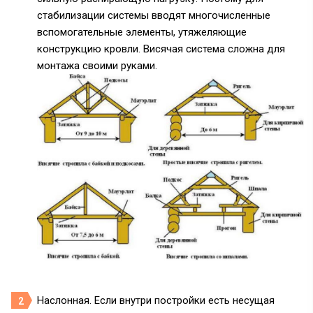
стабилизации системы вводят многочисленные
вспомогательные элементы, утяжеляющие
конструкцию кровли. Висячая система сложна для
монтажа своими руками.
Наслонная. Если внутри постройки есть несущая