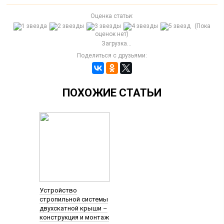
Оценка статьи:
(Пока
оценок нет)
Загрузка...
Поделиться с друзьями:
ПОХОЖИЕ СТАТЬИ
Устройство
стропильной системы
двухскатной крыши –
конструкция и монтаж