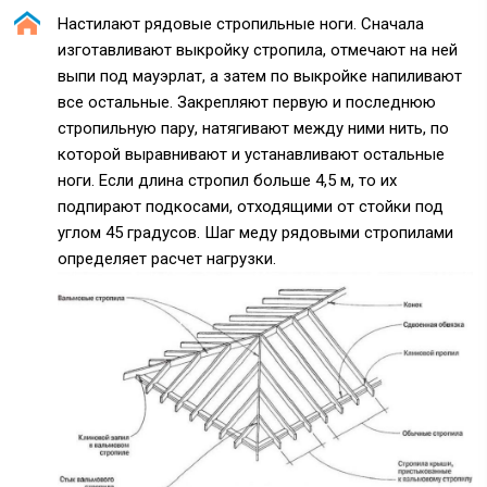
Настилают рядовые стропильные ноги. Сначала
изготавливают выкройку стропила, отмечают на ней
выпи под мауэрлат, а затем по выкройке напиливают
все остальные. Закрепляют первую и последнюю
стропильную пару, натягивают между ними нить, по
которой выравнивают и устанавливают остальные
ноги. Если длина стропил больше 4,5 м, то их
подпирают подкосами, отходящими от стойки под
углом 45 градусов. Шаг меду рядовыми стропилами
определяет расчет нагрузки.