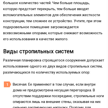
большое количество частей. Чем больше площадь,
которую предстоит перекрыть, тем больше вводят
вспомогательных элементов для обеспечения жесткости
конструкции, тем сложнее ее устройство. Учтите, при этом
подкровельное помещение загромождается
всевозможными опорами, которые снижают возможность
его использования в качестве жилого.
Виды стропильных систем
Различная планировка строящегося сооружения допускает
использование одного из двух видов стропильных систем,
различающихся по количеству используемых опор:
Висячая. Ее применяют в том случае, если внутри
дома не предусмотрена несущая перегородка. В
отсутствии поддержки посередине, стропильные ноги
опираются лишь на внешние стены, оказывая на них
сильную распирающую нагрузку. Поэтому для