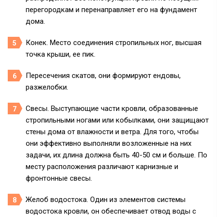
перегородкам и перенаправляет его на фундамент
дома.
Конек. Место соединения стропильных ног, высшая
точка крыши, ее пик.
Пересечения скатов, они формируют ендовы,
разжелобки.
Свесы. Выступающие части кровли, образованные
стропильными ногами или кобылками, они защищают
стены дома от влажности и ветра. Для того, чтобы
они эффективно выполняли возложенные на них
задачи, их длина должна быть 40-50 см и больше. По
месту расположения различают карнизные и
фронтонные свесы.
Желоб водостока. Один из элементов системы
водостока кровли, он обеспечивает отвод воды с