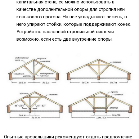
капитальная стена, ее можно использовать в
качестве дополнительной опоры для стропил или
конькового прогона. На нее укладывают лежень, в
него упирают стойки, которые поддерживают конек.
Устройство наслонной стропильной системы
возможно, если есть две внутренние опоры.
Опытные кровельщики рекомендуют отдать предпочтение