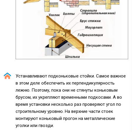
Устанавливают подконьковые стойки. Самое важное
в этом деле обеспечить их перпендикулярность
лежню. Поэтому, пока они не стянуты коньковым
брусом, их укрепляют временными подкосами. А во
время установки несколько раз проверяют угол по
строительному уровню. На верхние части стоек
монтируют коньковый прогон на металлические
уголки или гвозди.