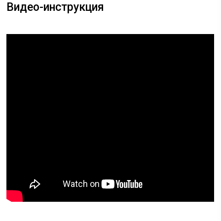
Видео-инструкция