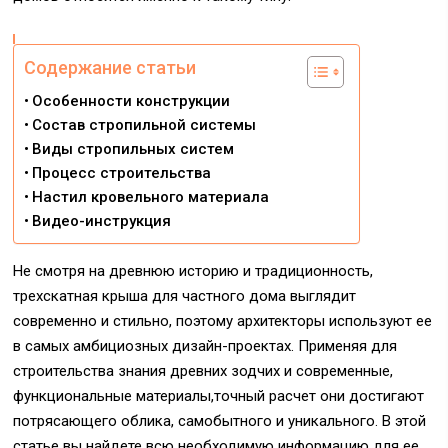
Содержание статьи
Особенности конструкции
Состав стропильной системы
Виды стропильных систем
Процесс строительства
Настил кровельного материала
Видео-инструкция
Не смотря на древнюю историю и традиционность,
трехскатная крыша для частного дома выглядит
современно и стильно, поэтому архитекторы используют ее
в самых амбициозных дизайн-проектах. Применяя для
строительства знания древних зодчих и современные,
функциональные материалы,точный расчет они достигают
потрясающего облика, самобытного и уникального. В этой
статье вы найдете всю необходимую информацию для ее