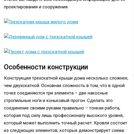
проектирования и сооружения.
Особенности конструкции
Конструкция трехскатной крыши дома несколько сложнее,
чем двухскатной. Основная сложность в том, что в одной
точке соединяются три элемента – две накосные
стропильные ноги и коньковый прогон. Сделать это
соединение своими руками правильно – тонкая работа,
которая под силу лишь профессионалу высокого уровня,
который может выполнить точный расчет. Кровля состоит
из следующих элементов, которые демонстрирует схема: