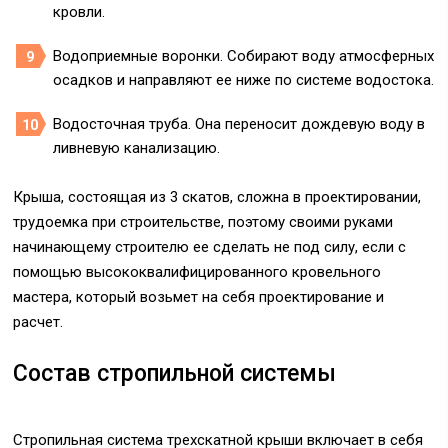
кровли.
Водоприемные воронки. Собирают воду атмосферных
осадков и направляют ее ниже по системе водостока.
Водосточная труба. Она переносит дождевую воду в
ливневую канализацию.
Крыша, состоящая из 3 скатов, сложна в проектировании,
трудоемка при строительстве, поэтому своими руками
начинающему строителю ее сделать не под силу, если с
помощью высококвалифицированного кровельного
мастера, который возьмет на себя проектирование и
расчет.
Состав стропильной системы
Стропильная система трехскатной крыши включает в себя