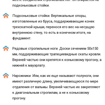
подконьковые стойки.
Подконьковые стойки. Вертикальные опоры,
изготовленные из бруса, поддерживающие конек
трехскатной крыши, перенося его вес на несущую
внутреннюю стену, то есть в конечном итоге, на
фундамент.
Рядовые стропильные ноги. Доски сечением 50х150
мм, поддерживающие трапециевидные скаты кровли.
Верхней частью они крепятся к коньковому прогону, а
нижней к мауэрлату.
Нарожники. Или, как их еще называют полуноги, они
имеют различную длину, увеличивающуюся по мере
отдаления от вальмы. Верхней частью их закрепляют
к диагональным стропилам, а не к коньковому
прогону.