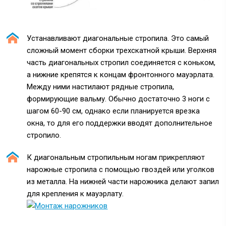
Устанавливают диагональные стропила. Это самый
сложный момент сборки трехскатной крыши. Верхняя
часть диагональных стропил соединяется с коньком,
а нижние крепятся к концам фронтонного мауэрлата.
Между ними настилают рядные стропила,
формирующие вальму. Обычно достаточно 3 ноги с
шагом 60-90 см, однако если планируется врезка
окна, то для его поддержки вводят дополнительное
стропило.
К диагональным стропильным ногам прикрепляют
нарожные стропила с помощью гвоздей или уголков
из металла. На нижней части нарожника делают запил
для крепления к мауэрлату.