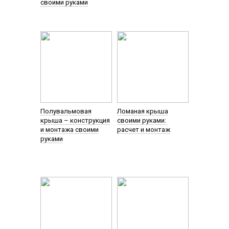
своими руками
Полувальмовая
Ломаная крыша
крыша – конструкция
своими руками:
и монтажа своими
расчет и монтаж
руками