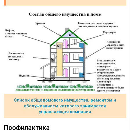
Список общедомового имущества, ремонтом и
обслуживанием которого занимается
управляющая компания
Профилактика