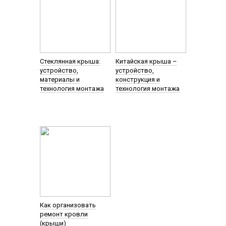
Стеклянная крыша:
Китайская крыша –
устройство,
устройство,
материалы и
конструкция и
технология монтажа
технология монтажа
Как организовать
ремонт кровли
(крыши)