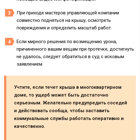
При приходе мастеров управляющей компании
совместно подняться на крышу, осмотреть
повреждения и определить масштаб работ.
Если мирного решения по возмещению урона,
причиненного вашим вещам при протечке, достигнуть
не удалось, следует обратиться в суд с исковым
заявлением.
Учтите, если течет крыша в многоквартирном
доме, то ущерб может быть достаточно
серьезным. Желательно предупредить соседей
и действовать сообща, чтобы заставить
коммунальные службы работать оперативно и
качественно.