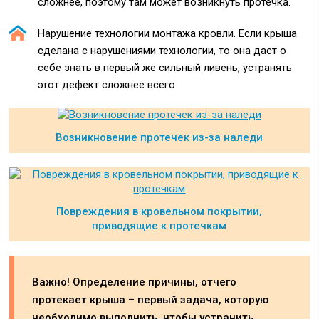
сложнее, поэтому там может возникнуть протечка.
Нарушение технологии монтажа кровли. Если крыша
сделана с нарушениями технологии, то она даст о
себе знать в первый же сильный ливень, устранять
этот дефект сложнее всего.
Возникновение протечек из-за наледи
Повреждения в кровельном покрытии,
приводящие к протечкам
Важно! Определение причины, отчего
протекает крыша – первый задача, которую
необходимо выполнить, чтобы устранить