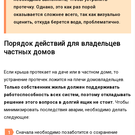
протечку. Однако, это как раз порой
оказывается сложнее всего, так как визуально
оценить, откуда берется вода, проблематично.
Порядок действий для владельцев
частных домов
Если крыша протекает на даче или в частном доме, то
устранение протечек ложится на плечи домовладельцев.
Только собственник жилья должен поддерживать
работоспособность всех систем, поэтому откладывать
решение этого вопроса в долгий ящик не стоит.
Чтобы
минимизировать последствия аварии, необходимо делать
следующее:
Сначала необходимо позаботится о сохранение