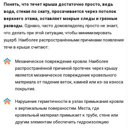
Понять, что течет крыша достаточно просто, ведь
вода, стекая по скату, просачивается через потолок
верхнего этажа, оставляет мокрые следы и грязные
разводы.
Однако, часто домовладелец просто не знает,
что делать при этой ситуации, чтобы минимизировать
ущерб. Наиболее распространёнными причинами появления
течи в крыше считают:
Механическое повреждение кровли. Наиболее
распространённой причиной протечек через крышу
является механическое повреждение кровельного
материала от падения веток, камней или из-за износа
покрытия.
Нарушение герметичности в узлах примыкания кровли
к вертикальным поверхностям. Места, где
кровельный материал примыкает к трубе, стене или
другим элементам обеспечить гидроизоляцию