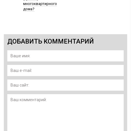
многоквартирного
дома?
ДОБАВИТЬ КОММЕНТАРИЙ