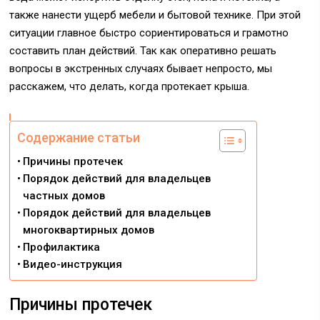
также нанести ущерб мебели и бытовой технике. При этой
ситуации главное быстро сориентироваться и грамотно
составить план действий. Так как оперативно решать
вопросы в экстренных случаях бывает непросто, мы
расскажем, что делать, когда протекает крыша.
Содержание статьи
Причины протечек
Порядок действий для владельцев
частных домов
Порядок действий для владельцев
многоквартирных домов
Профилактика
Видео-инструкция
Причины протечек