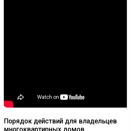
Порядок действий для владельцев
многоквартирных домов