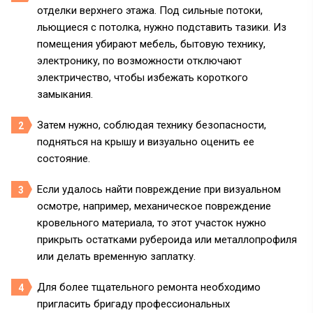
отделки верхнего этажа. Под сильные потоки,
льющиеся с потолка, нужно подставить тазики. Из
помещения убирают мебель, бытовую технику,
электронику, по возможности отключают
электричество, чтобы избежать короткого
замыкания.
Затем нужно, соблюдая технику безопасности,
подняться на крышу и визуально оценить ее
состояние.
Если удалось найти повреждение при визуальном
осмотре, например, механическое повреждение
кровельного материала, то этот участок нужно
прикрыть остатками рубероида или металлопрофиля
или делать временную заплатку.
Для более тщательного ремонта необходимо
пригласить бригаду профессиональных