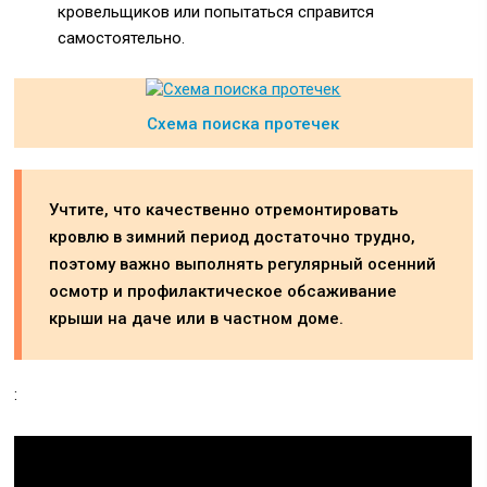
кровельщиков или попытаться справится
самостоятельно.
Схема поиска протечек
Учтите, что качественно отремонтировать
кровлю в зимний период достаточно трудно,
поэтому важно выполнять регулярный осенний
осмотр и профилактическое обсаживание
крыши на даче или в частном доме.
: