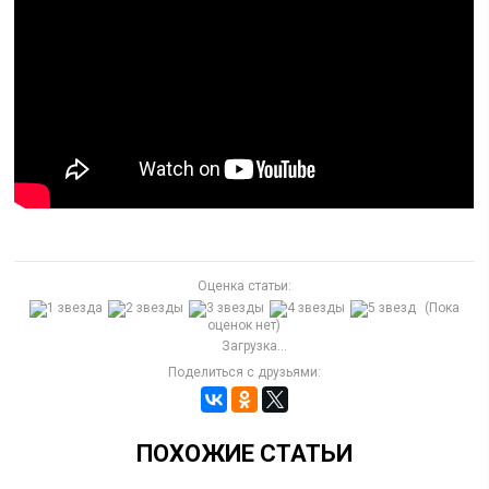
Оценка статьи:
(Пока
оценок нет)
Загрузка...
Поделиться с друзьями:
ПОХОЖИЕ СТАТЬИ