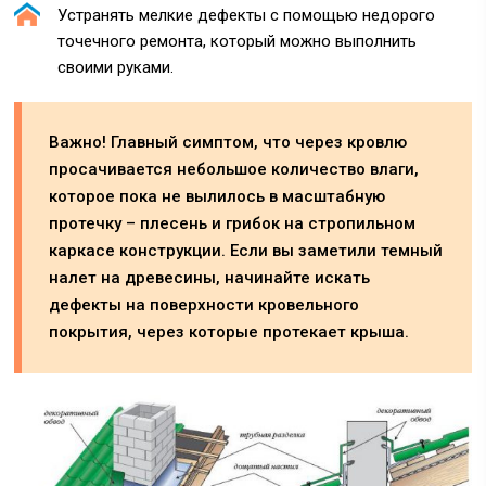
Устранять мелкие дефекты с помощью недорого
точечного ремонта, который можно выполнить
своими руками.
Важно! Главный симптом, что через кровлю
просачивается небольшое количество влаги,
которое пока не вылилось в масштабную
протечку – плесень и грибок на стропильном
каркасе конструкции. Если вы заметили темный
налет на древесины, начинайте искать
дефекты на поверхности кровельного
покрытия, через которые протекает крыша.