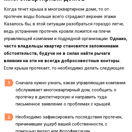
Когда течет крыша в многоквартирном доме, то от
протечек воды больше всего страдают верхние этажи.
Казалось бы, в этой ситуации разобраться гораздо легче,
ведь устранение протечек кровли ложится на плечи
управляющей компании и подрядной организации.
Однако,
часто владельцы квартир становятся заложниками
обстоятельств, будучи не в силах найти рычаги
влияния на эти не всегда добросовестные конторы.
Если крыша протекает, то необходимо делать следующее:
Сначала нужно узнать, какая управляющая компания
обслуживает многоквартирный дом, сообщить о
протечку в диспетчерскую и направить туда
письменное заявление о проблемах с крышей.
Необходимо зафиксировать последствия протечек,
причинившие ущерб вашей собственности, с
помощью видео или фотофиксации.