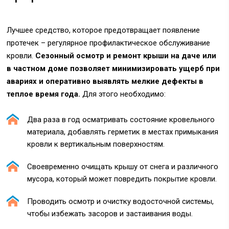
Лучшее средство, которое предотвращает появление
протечек – регулярное профилактическое обслуживание
кровли.
Сезонный осмотр и ремонт крыши на даче или
в частном доме позволяет минимизировать ущерб при
авариях и оперативно выявлять мелкие дефекты в
теплое время года.
Для этого необходимо:
Два раза в год осматривать состояние кровельного
материала, добавлять герметик в местах примыкания
кровли к вертикальным поверхностям.
Своевременно очищать крышу от снега и различного
мусора, который может повредить покрытие кровли.
Проводить осмотр и очистку водосточной системы,
чтобы избежать засоров и застаивания воды.