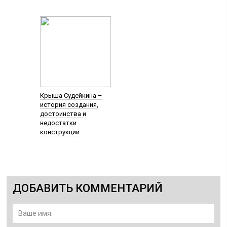
Крыша Судейкина –
история создания,
достоинства и
недостатки
конструкции
ДОБАВИТЬ КОММЕНТАРИЙ