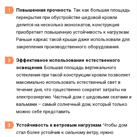
Повышенная прочность
. Так как большая площадь
перекрытия при обустройстве шедовой кровли
делится на несколько моноскатов, конструкция
приобретает повышенную устойчивость к нагрузкам.
Раньше каркас такой крыши даже использовали для
закрепления производственного оборудования.
Эффективное использование естественного
освещения
. Большая площадь вертикального
остекления при такой конструкции кровли позволяет
максимально использовать естественный свет в
течение дня, что существенно сократит затраты на
электроэнергию. Частный дом с шедовыми скатами и
вальмами – самый солнечный дом, который только
можно себе представить.
Устойчивость к ветровым нагрузкам
. Чтобы дом
стал более устойчив к сильному ветру, нужно