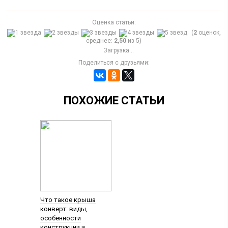
Оценка статьи:
(
2
оценок,
среднее:
2,50
из 5)
Загрузка...
Поделиться с друзьями:
ПОХОЖИЕ СТАТЬИ
Что такое крыша
конверт: виды,
особенности
конструкции и