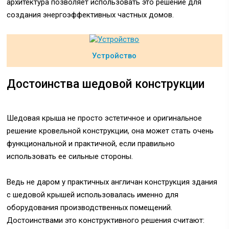
архитектура позволяет использовать это решение для
создания энергоэффективных частных домов.
Устройство
Достоинства шедовой конструкции
Шедовая крыша не просто эстетичное и оригинальное
решение кровельной конструкции, она может стать очень
функциональной и практичной, если правильно
использовать ее сильные стороны.
Ведь не даром у практичных англичан конструкция здания
с шедовой крышей использовалась именно для
оборудования производственных помещений.
Достоинствами это конструктивного решения считают: