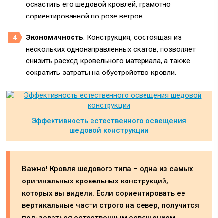
оснастить его шедовой кровлей, грамотно
сориентированной по розе ветров.
Экономичность
. Конструкция, состоящая из
нескольких однонаправленных скатов, позволяет
снизить расход кровельного материала, а также
сократить затраты на обустройство кровли.
Эффективность естественного освещения
шедовой конструкции
Важно! Кровля шедового типа – одна из самых
оригинальных кровельных конструкций,
которых вы видели. Если сориентировать ее
вертикальные части строго на север, получится
пользоваться естественным освещением