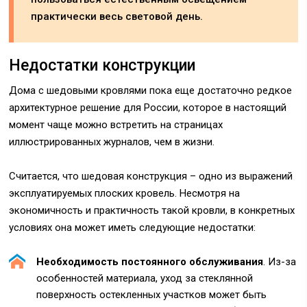
практически весь световой день.
Недостатки конструкции
Дома с шедовыми кровлями пока еще достаточно редкое
архитектурное решение для России, которое в настоящий
момент чаще можно встретить на страницах
иллюстрированных журналов, чем в жизни.
Считается, что шедовая конструкция – одно из выражений
эксплуатируемых плоских кровель. Несмотря на
экономичность и практичность такой кровли, в конкретных
условиях она может иметь следующие недостатки:
Необходимость постоянного обслуживания
. Из-за
особенностей материала, уход за стеклянной
поверхность остекленных участков может быть