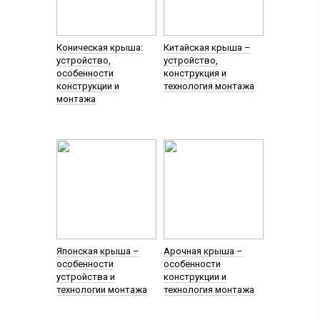
Коническая крыша:
Китайская крыша –
устройство,
устройство,
особенности
конструкция и
конструкции и
технология монтажа
монтажа
Японская крыша –
Арочная крыша –
особенности
особенности
устройства и
конструкции и
технологии монтажа
технология монтажа