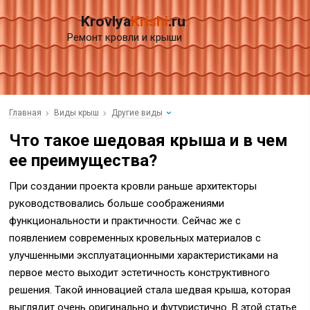
Krovlya
Krishi
.ru
Ремонт кровли и крыши
Главная
Виды крыш
Другие виды
Что такое шедовая крыша и в чем
ее преимущества?
При создании проекта кровли раньше архитекторы
руководствовались больше соображениями
функциональности и практичности. Сейчас же с
появлением современных кровельных материалов с
улучшенными эксплуатационными характеристиками на
первое место выходит эстетичность конструктивного
решения. Такой инновацией стала шедвая крыша, которая
выглядит очень оригинально и футуристично. В этой статье