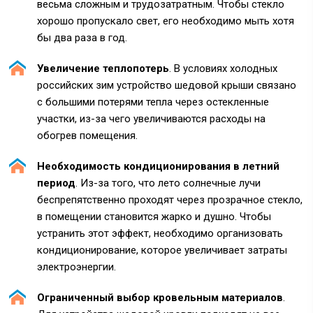
весьма сложным и трудозатратным. Чтобы стекло
хорошо пропускало свет, его необходимо мыть хотя
бы два раза в год.
Увеличение теплопотерь
. В условиях холодных
российских зим устройство шедовой крыши связано
с большими потерями тепла через остекленные
участки, из-за чего увеличиваются расходы на
обогрев помещения.
Необходимость кондиционирования в летний
период
. Из-за того, что лето солнечные лучи
беспрепятственно проходят через прозрачное стекло,
в помещении становится жарко и душно. Чтобы
устранить этот эффект, необходимо организовать
кондиционирование, которое увеличивает затраты
электроэнергии.
Ограниченный выбор кровельным материалов
.