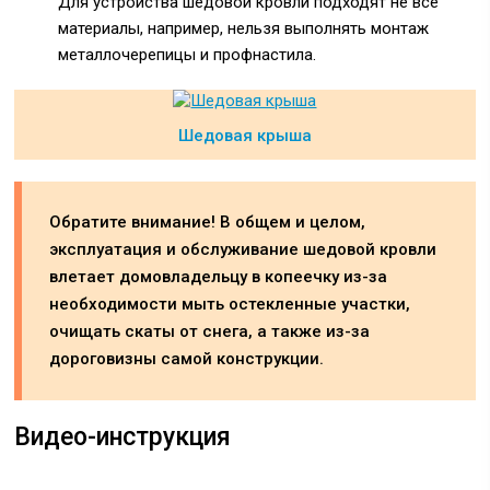
Для устройства шедовой кровли подходят не все
материалы, например, нельзя выполнять монтаж
металлочерепицы и профнастила.
Шедовая крыша
Обратите внимание! В общем и целом,
эксплуатация и обслуживание шедовой кровли
влетает домовладельцу в копеечку из-за
необходимости мыть остекленные участки,
очищать скаты от снега, а также из-за
дороговизны самой конструкции.
Видео-инструкция