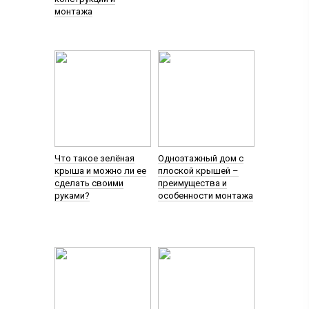
монтажа
Что такое зелёная
Одноэтажный дом с
крыша и можно ли ее
плоской крышей –
сделать своими
преимущества и
руками?
особенности монтажа