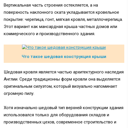
Вертикальная часть строения остекляется, а на
поверхность наклонного ската укладывается кровельное
покрытие: черепица, гонт, мягкая кровля, металлочерепица.
Этот вариант как мансардная крыша частных домов или
коммерческого и производственного здания.
Что такое шедовая конструкция крыши
Шедовая кровля является частью архитектурного наследия
Англии. Среди традиционны форм кровли она выделяется
оригинальным силуэтом, который визуально напоминает
огромную пилу.
Хотя изначально шедовый тип верхней конструкции здания
использовался только для оборудования складов и
производственных цехов, современное строительство и