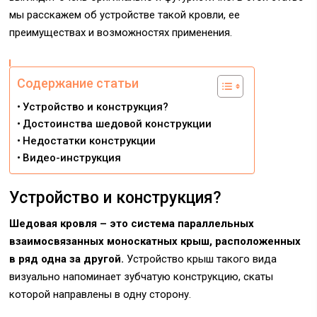
мы расскажем об устройстве такой кровли, ее
преимуществах и возможностях применения.
Содержание статьи
Устройство и конструкция?
Достоинства шедовой конструкции
Недостатки конструкции
Видео-инструкция
Устройство и конструкция?
Шедовая кровля – это система параллельных
взаимосвязанных моноскатных крыш, расположенных
в ряд одна за другой.
Устройство крыш такого вида
визуально напоминает зубчатую конструкцию, скаты
которой направлены в одну сторону.