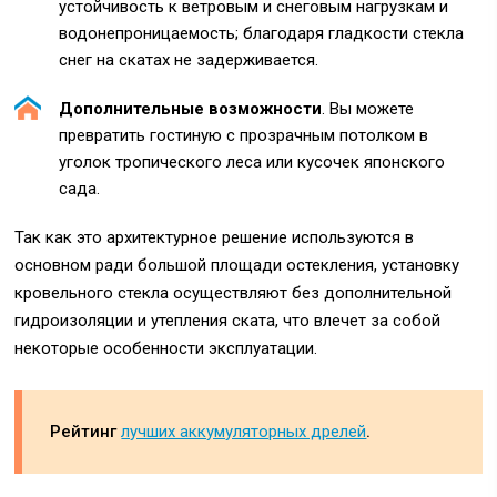
устойчивость к ветровым и снеговым нагрузкам и
водонепроницаемость; благодаря гладкости стекла
снег на скатах не задерживается.
Дополнительные возможности
. Вы можете
превратить гостиную с прозрачным потолком в
уголок тропического леса или кусочек японского
сада.
Так как это архитектурное решение используются в
основном ради большой площади остекления, установку
кровельного стекла осуществляют без дополнительной
гидроизоляции и утепления ската, что влечет за собой
некоторые особенности эксплуатации.
Рейтинг
лучших аккумуляторных дрелей
.