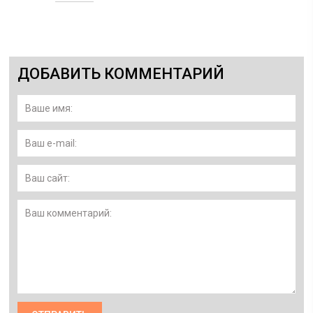
ДОБАВИТЬ КОММЕНТАРИЙ