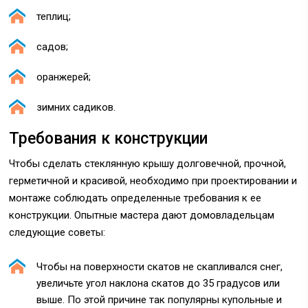
теплиц;
садов;
оранжерей;
зимних садиков.
Требования к конструкции
Чтобы сделать стеклянную крышу долговечной, прочной,
герметичной и красивой, необходимо при проектировании и
монтаже соблюдать определенные требования к ее
конструкции. Опытные мастера дают домовладельцам
следующие советы:
Чтобы на поверхности скатов не скапливался снег,
увеличьте угол наклона скатов до 35 градусов или
выше. По этой причине так популярны купольные и