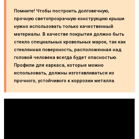
Помните! Чтобы построить долговечную,
прочную светопрозрачную конструкцию крыши
нужно использовать только качественный
материалы. В качестве покрытия должно быть
стекло специальных кровельных марок, так как
стеклянная поверхность, расположенная над
головой человека всегда будет опасностью.
Профили для каркаса, которые можно
использовать, должны изготавливаться из
прочного, устойчивого к коррозии металла.