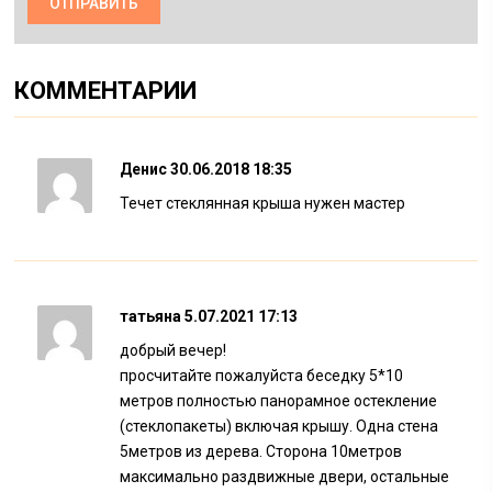
КОММЕНТАРИИ
Денис
30.06.2018 18:35
Течет стеклянная крыша нужен мастер
татьяна
5.07.2021 17:13
добрый вечер!
просчитайте пожалуйста беседку 5*10
метров полностью панорамное остекление
(стеклопакеты) включая крышу. Одна стена
5метров из дерева. Сторона 10метров
максимально раздвижные двери, остальные