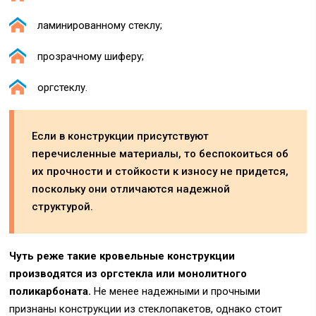
ламинированному стеклу;
прозрачному шиферу;
оргстеклу.
Если в конструкции присутствуют
перечисленные материалы, то беспокоиться об
их прочности и стойкости к износу не придется,
поскольку они отличаются надежной
структурой.
Чуть реже такие кровельные конструкции
производятся из оргстекла или монолитного
поликарбоната.
Не менее надежными и прочными
признаны конструкции из стеклопакетов, однако стоит