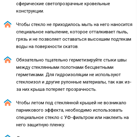
сферические светопрозрачные кровельные
конструкции.
Чтобы стекло не приходилось мыть на него наносится
специальное напыление, которое отталкивает пыль,
грязь и не позволяет оставаться высохшим подтекам
воды на поверхности скатов.
Обязательно тщательно герметизируйте стыки швы
между стеклянными полотнами бесцветными
герметиками. Для гидроизоляции не используют
стеклоизол и другие рулонные материалы, так как из-
за них крыша потеряет прозрачность.
Чтобы летом под стеклянной крышей не возникало
парникового эффекта, необходимо использовать
специальное стекло с УФ-фильтром или наклеить на
него защитную пленку.