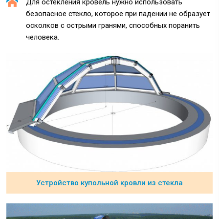
Для остекления кровель нужно использовать
безопасное стекло, которое при падении не образует
осколков с острыми гранями, способных поранить
человека.
Устройство купольной кровли из стекла