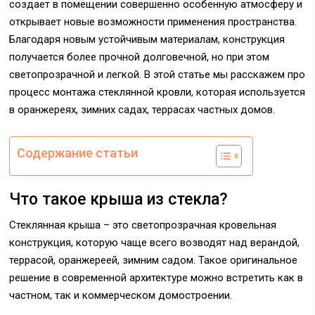
создает в помещении совершенно особенную атмосферу и
открывает новые возможности применения пространства.
Благодаря новым устойчивым материалам, конструкция
получается более прочной долговечной, но при этом
светопрозрачной и легкой. В этой статье мы расскажем про
процесс монтажа стеклянной кровли, которая используется
в оранжереях, зимних садах, террасах частных домов.
Содержание статьи
Что такое крыша из стекла?
Стеклянная крыша – это светопрозрачная кровельная
конструкция, которую чаще всего возводят над верандой,
террасой, оранжереей, зимним садом. Такое оригинальное
решение в современной архитектуре можно встретить как в
частном, так и коммерческом домостроении.