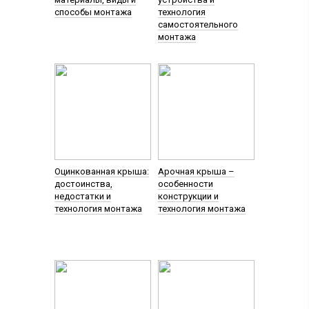
способы монтажа
технология
самостоятельного
монтажа
Оцинкованная крыша:
Арочная крыша –
достоинства,
особенности
недостатки и
конструкции и
технология монтажа
технология монтажа