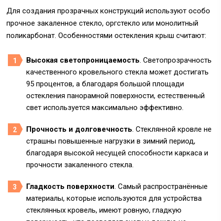
Для создания прозрачных конструкций используют особо
прочное закаленное стекло, оргстекло или монолитный
поликарбонат. Особенностями остекления крыш считают:
Высокая светопроницаемость
. Светопрозрачность
качественного кровельного стекла может достигать
95 процентов, а благодаря большой площади
остекления панорамной поверхности, естественный
свет используется максимально эффективно.
Прочность и долговечность
. Стеклянной кровле не
страшны повышенные нагрузки в зимний период,
благодаря высокой несущей способности каркаса и
прочности закаленного стекла.
Гладкость поверхности
. Самый распространённые
материалы, которые используются для устройства
стеклянных кровель, имеют ровную, гладкую