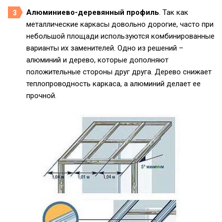
Алюминиево-деревянный профиль
. Так как
металлические каркасы довольно дорогие, часто при
небольшой площади используются комбинированные
варианты их заменителей. Одно из решений –
алюминий и дерево, которые дополняют
положительные стороны друг друга. Дерево снижает
теплопроводность каркаса, а алюминий делает ее
прочной.