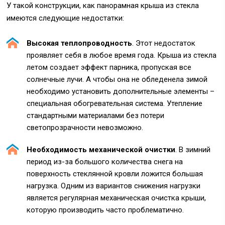
У такой конструкции, как панорамная крыша из стекла
имеются следующие недостатки:
Высокая теплопроводность
. Этот недостаток
проявляет себя в любое время года. Крыша из стекла
летом создает эффект парника, пропуская все
солнечные лучи. А чтобы она не обледенела зимой
необходимо установить дополнительные элементы –
специальная обогревательная система. Утепление
стандартными материалами без потери
светопрозрачности невозможно.
Необходимость механической очистки
. В зимний
период из-за большого количества снега на
поверхность стеклянной кровли ложится большая
нагрузка. Одним из вариантов снижения нагрузки
является регулярная механическая очистка крыши,
которую производить часто проблематично.