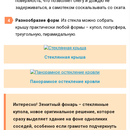
поверхность, что позволяет снегу и дождю не
задерживаться, а самотеком соскальзывать со ската.
Разнообразие форм
. Из стекла можно собрать
крышу практически любой формы – купол, полусфера,
треугольную, пирамидальную.
Стеклянная крыша
Панорамное остекление кровли
Интересно! Зенитный фонарь – стеклянные
купола, новое оригинальное решение, которое
сразу выделяет здание на фоне одноликих
соседей, особенно если грамотно подчеркнуть