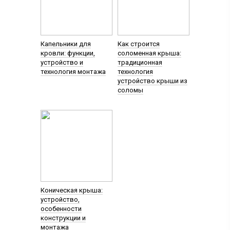
Капельники для
Как строится
кровли: функции,
соломенная крыша:
устройство и
традиционная
технология монтажа
технология
устройство крыши из
соломы
Коническая крыша:
устройство,
особенности
конструкции и
монтажа