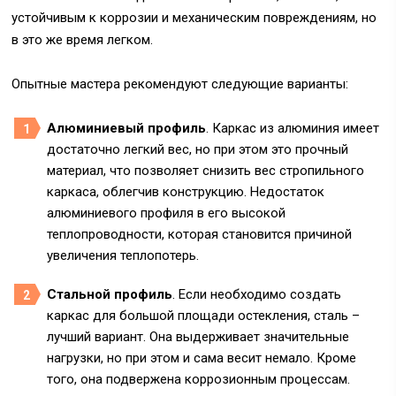
устойчивым к коррозии и механическим повреждениям, но
в это же время легком.
Опытные мастера рекомендуют следующие варианты:
Алюминиевый профиль
. Каркас из алюминия имеет
достаточно легкий вес, но при этом это прочный
материал, что позволяет снизить вес стропильного
каркаса, облегчив конструкцию. Недостаток
алюминиевого профиля в его высокой
теплопроводности, которая становится причиной
увеличения теплопотерь.
Стальной профиль
. Если необходимо создать
каркас для большой площади остекления, сталь –
лучший вариант. Она выдерживает значительные
нагрузки, но при этом и сама весит немало. Кроме
того, она подвержена коррозионным процессам.