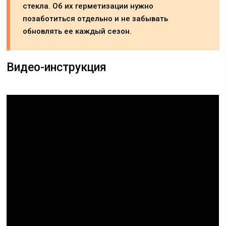
стекла. Об их герметизации нужно
позаботиться отдельно и не забывать
обновлять ее каждый сезон.
Видео-инструкция