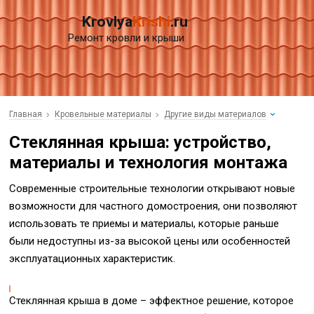
Krovlya
Krishi
.ru
Ремонт кровли и крыши
Главная
Кровельные материалы
Другие виды материалов
Стеклянная крыша: устройство,
материалы и технология монтажа
Современные строительные технологии открывают новые
возможности для частного домостроения, они позволяют
использовать те приемы и материалы, которые раньше
были недоступны из-за высокой цены или особенностей
эксплуатационных характеристик.
Стеклянная крыша в доме – эффектное решение, которое