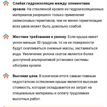
Слабая гидроизоляция между элементами
кровли
. На стеклянной кровле из гидроизоляционных
материалов разрешено только применение
силиконовых герметиков, тем не менее герметизация
всех швов может быть довольно слабой.
Жесткие требования к уклону
. Если крыша имеет
уклон меньше 30 градусов, то на ее поверхности
будут скапливаться снежные массы, застаиваться
вода. Увеличение уклона скатов является более
доступной альтернативой установке системы
обогрева кровли.
Высокая цена
. В конечном итоге самым главным
недостатком остекления крыши является высокая
стоимость, которая складывается из затрат на
специальные материалы и оплату трудоемких
высотных работ.