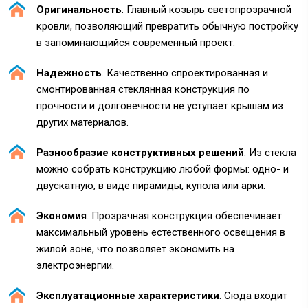
Оригинальность
. Главный козырь светопрозрачной
кровли, позволяющий превратить обычную постройку
в запоминающийся современный проект.
Надежность
. Качественно спроектированная и
смонтированная стеклянная конструкция по
прочности и долговечности не уступает крышам из
других материалов.
Разнообразие конструктивных решений
. Из стекла
можно собрать конструкцию любой формы: одно- и
двускатную, в виде пирамиды, купола или арки.
Экономия
. Прозрачная конструкция обеспечивает
максимальный уровень естественного освещения в
жилой зоне, что позволяет экономить на
электроэнергии.
Эксплуатационные характеристики
. Сюда входит