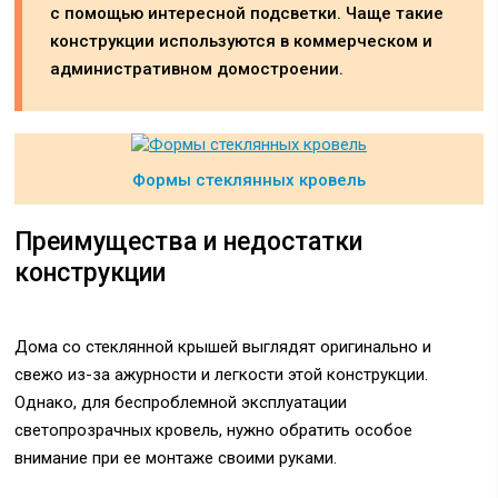
с помощью интересной подсветки. Чаще такие
конструкции используются в коммерческом и
административном домостроении.
Формы стеклянных кровель
Преимущества и недостатки
конструкции
Дома со стеклянной крышей выглядят оригинально и
свежо из-за ажурности и легкости этой конструкции.
Однако, для беспроблемной эксплуатации
светопрозрачных кровель, нужно обратить особое
внимание при ее монтаже своими руками.