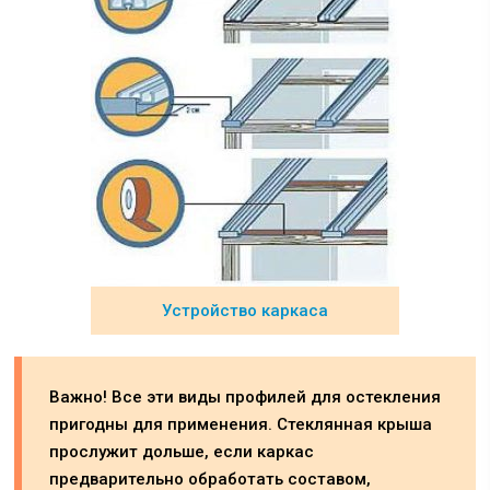
Устройство каркаса
Важно! Все эти виды профилей для остекления
пригодны для применения. Стеклянная крыша
прослужит дольше, если каркас
предварительно обработать составом,