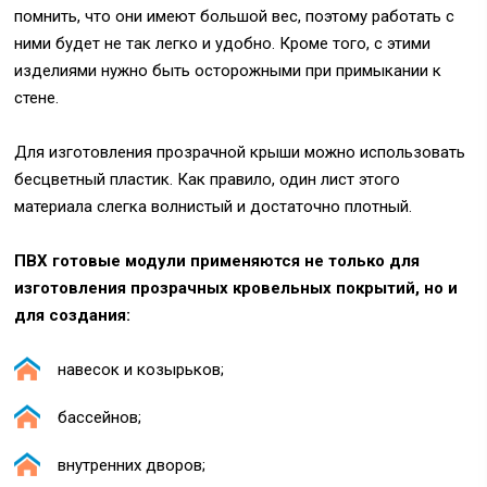
помнить, что они имеют большой вес, поэтому работать с
ними будет не так легко и удобно. Кроме того, с этими
изделиями нужно быть осторожными при примыкании к
стене.
Для изготовления прозрачной крыши можно использовать
бесцветный пластик. Как правило, один лист этого
материала слегка волнистый и достаточно плотный.
ПВХ готовые модули применяются не только для
изготовления прозрачных кровельных покрытий, но и
для создания:
навесок и козырьков;
бассейнов;
внутренних дворов;