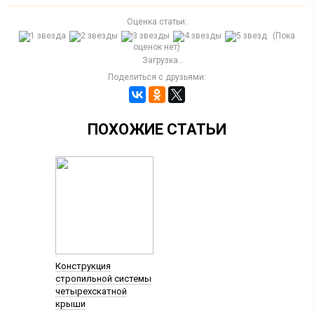
Оценка статьи:
(Пока
оценок нет)
Загрузка...
Поделиться с друзьями:
ПОХОЖИЕ СТАТЬИ
Конструкция
стропильной системы
четырехскатной
крыши