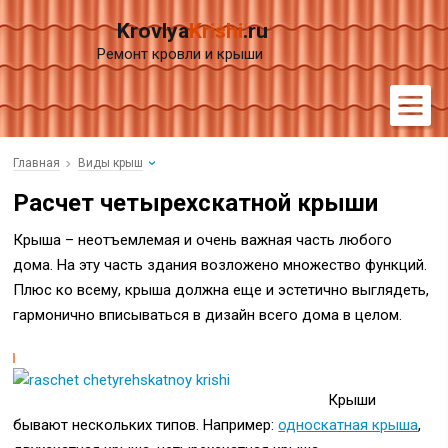
Krovlya
Krishi
.ru
Ремонт кровли и крыши
Главная
Виды крыш
Расчет четырехскатной крыши
Крыша – неотъемлемая и очень важная часть любого
дома. На эту часть здания возложено множество функций.
Плюс ко всему, крыша должна еще и эстетично выглядеть,
гармонично вписываться в дизайн всего дома в целом.
Крыши
бывают нескольких типов. Например:
односкатная крыша
,