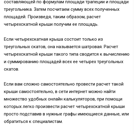
составляющей по формулам площади трапеции и площади
треугольника. Затем посчитаем сумму всех полученных
площадей. Произведя, таким образом, расчет
четырехскатной крыши получим ее площадь.
Если четырехскатная крыша состоит только из
треугольных скатов, она называется шатровая. Расчет
четырехскатной крыши такого типа сводится к вычислению
и суммированию площадей всех ее четырех треугольных
скатов.
Если вам сложно самостоятельно провести расчет такой
крыши самостоятельно, в сети интернет можно найти
множество удобных онлайн калькуляторов, при помощи
которых легко произвести расчет четырехскатной крыши
просто подставив в нужные графы имеющиеся данные, или
обратиться к специалистам.