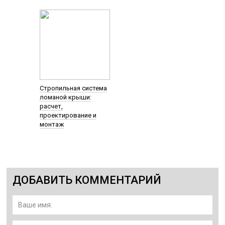
Стропильная система
ломаной крыши:
расчет,
проектирование и
монтаж
ДОБАВИТЬ КОММЕНТАРИЙ