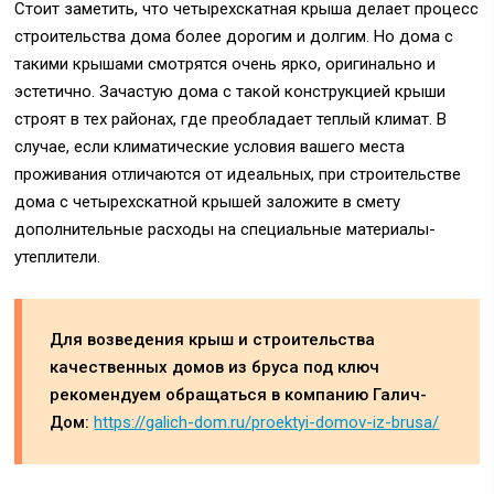
Стоит заметить, что четырехскатная крыша делает процесс
строительства дома более дорогим и долгим. Но дома с
такими крышами смотрятся очень ярко, оригинально и
эстетично. Зачастую дома с такой конструкцией крыши
строят в тех районах, где преобладает теплый климат. В
случае, если климатические условия вашего места
проживания отличаются от идеальных, при строительстве
дома с четырехскатной крышей заложите в смету
дополнительные расходы на специальные материалы-
утеплители.
Для возведения крыш и строительства
качественных домов из бруса под ключ
рекомендуем обращаться в компанию Галич-
Дом:
https://galich-dom.ru/proektyi-domov-iz-brusa/