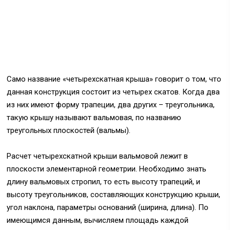
Само название «четырехскатная крыша» говорит о том, что
данная конструкция состоит из четырех скатов. Когда два
из них имеют форму трапеции, два других – треугольника,
такую крышу называют вальмовая, по названию
треугольных плоскостей (вальмы).
Расчет четырехскатной крыши вальмовой лежит в
плоскости элементарной геометрии. Необходимо знать
длину вальмовых стропил, то есть высоту трапеций, и
высоту треугольников, составляющих конструкцию крыши,
угол наклона, параметры оснований (ширина, длина). По
имеющимся данным, вычисляем площадь каждой