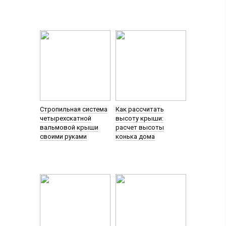
Стропильная система
Как рассчитать
четырехскатной
высоту крыши:
вальмовой крыши
расчет высоты
своими руками
конька дома