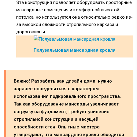
Эта конструкция позволяет оборудовать просторные
мансардные помещения и комфортной высотой
потолка, но используется она относительно редко из-
за высокой сложности стропильного каркаса и
дороговизны.
Полувальмовая мансардная кровля
Важно! Разрабатывая дизайн дома, нужно
заранее определиться с характером
использования подкровельного пространства.
Так как оборудование мансарды увеличивает
нагрузку на фундамент, требует усиления
стропильной конструкции и несущей
способности стен. Опытные мастера
утверждают, что мансардная кровля обходится