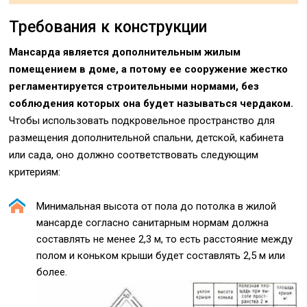
Требования к конструкции
Мансарда является дополнительным жилым
помещением в доме, а потому ее сооружение жестко
регламентируется строительными нормами, без
соблюдения которых она будет называться чердаком.
Чтобы использовать подкровельное пространство для
размещения дополнительной спальни, детской, кабинета
или сада, оно должно соответствовать следующим
критериям:
Минимальная высота от пола до потолка в жилой
мансарде согласно санитарным нормам должна
составлять не менее 2,3 м, то есть расстояние между
полом и коньком крыши будет составлять 2,5 м или
более.