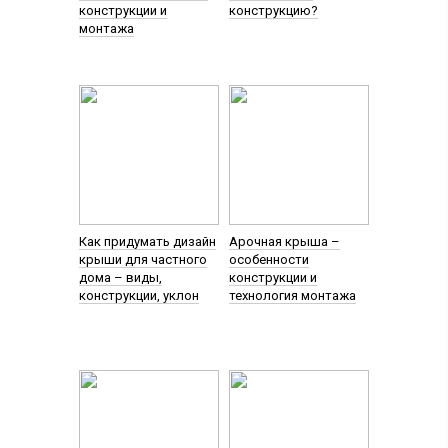
конструкции и
конструкцию?
монтажа
Как придумать дизайн
Арочная крыша –
крыши для частного
особенности
дома – виды,
конструкции и
конструкции, уклон
технология монтажа