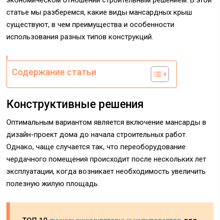
экономическом отношении строительным решением. В этой
статье мы разберемся, какие виды мансардных крыш
существуют, в чем преимущества и особенности
использования разных типов конструкций.
Содержание статьи
Конструктивные решения
Оптимальным вариантом является включение мансарды в
дизайн-проект дома до начала строительных работ.
Однако, чаще случается так, что переоборудование
чердачного помещения происходит после нескольких лет
эксплуатации, когда возникает необходимость увеличить
полезную жилую площадь.