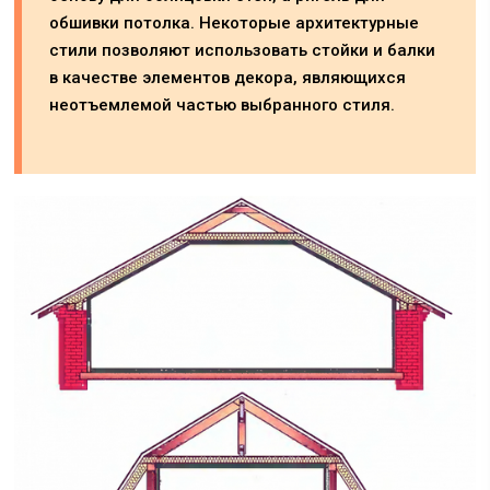
обшивки потолка. Некоторые архитектурные
стили позволяют использовать стойки и балки
в качестве элементов декора, являющихся
неотъемлемой частью выбранного стиля.