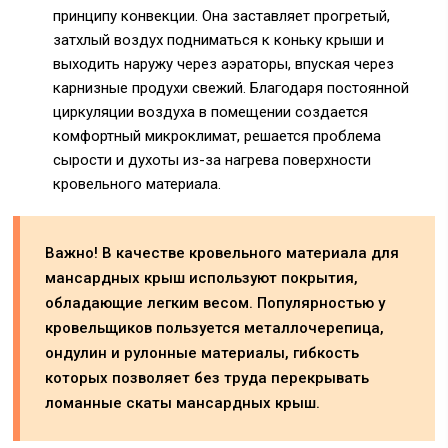
принципу конвекции. Она заставляет прогретый,
затхлый воздух подниматься к коньку крыши и
выходить наружу через аэраторы, впуская через
карнизные продухи свежий. Благодаря постоянной
циркуляции воздуха в помещении создается
комфортный микроклимат, решается проблема
сырости и духоты из-за нагрева поверхности
кровельного материала.
Важно! В качестве кровельного материала для
мансардных крыш используют покрытия,
обладающие легким весом. Популярностью у
кровельщиков пользуется металлочерепица,
ондулин и рулонные материалы, гибкость
которых позволяет без труда перекрывать
ломанные скаты мансардных крыш.