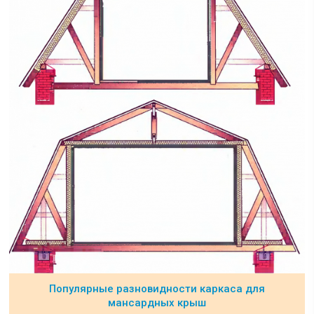
Популярные разновидности каркаса для
мансардных крыш