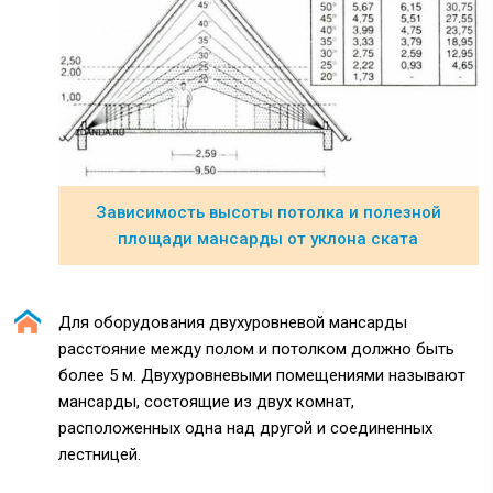
Зависимость высоты потолка и полезной
площади мансарды от уклона ската
Для оборудования двухуровневой мансарды
расстояние между полом и потолком должно быть
более 5 м. Двухуровневыми помещениями называют
мансарды, состоящие из двух комнат,
расположенных одна над другой и соединенных
лестницей.