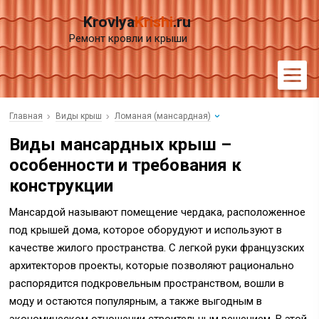
Krovlya
Krishi
.ru
Ремонт кровли и крыши
Главная
Виды крыш
Ломаная (мансардная)
Виды мансардных крыш –
особенности и требования к
конструкции
Мансардой называют помещение чердака, расположенное
под крышей дома, которое оборудуют и используют в
качестве жилого пространства. С легкой руки французских
архитекторов проекты, которые позволяют рационально
распорядится подкровельным пространством, вошли в
моду и остаются популярным, а также выгодным в