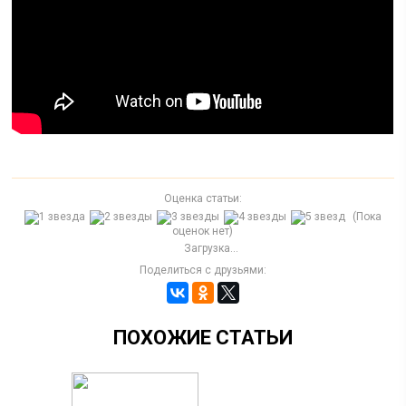
Оценка статьи:
(Пока
оценок нет)
Загрузка...
Поделиться с друзьями:
ПОХОЖИЕ СТАТЬИ