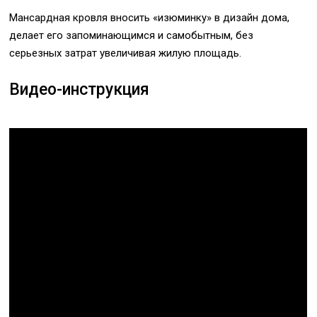
Мансардная кровля вносить «изюминку» в дизайн дома,
делает его запоминающимся и самобытным, без
серьезных затрат увеличивая жилую площадь.
Видео-инструкция