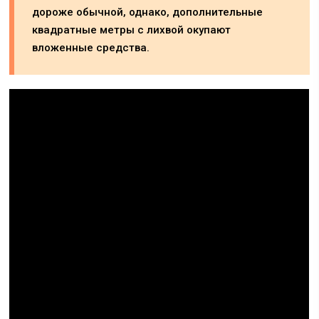
дороже обычной, однако, дополнительные
квадратные метры с лихвой окупают
вложенные средства.