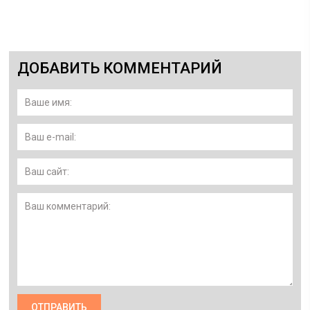
ДОБАВИТЬ КОММЕНТАРИЙ