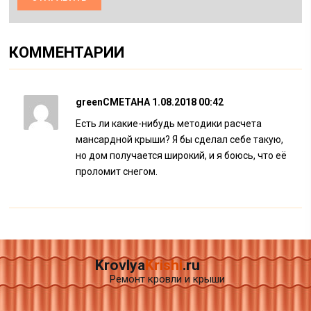
КОММЕНТАРИИ
greenCMETAHA
1.08.2018 00:42
Есть ли какие-нибудь методики расчета
мансардной крыши? Я бы сделал себе такую,
но дом получается широкий, и я боюсь, что её
проломит снегом.
Krovlya
Krishi
.ru
Ремонт кровли и крыши