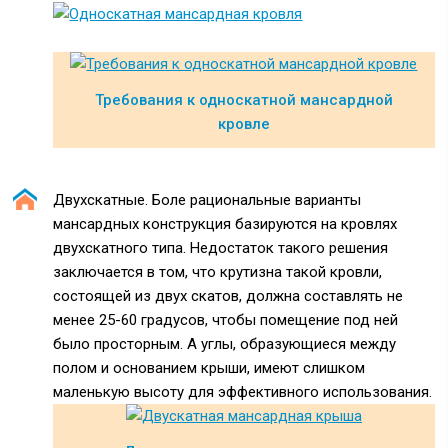
Требования к односкатной мансардной
кровле
Двухскатные. Боле рациональные варианты
мансардных конструкция базируются на кровлях
двухскатного типа. Недостаток такого решения
заключается в том, что крутизна такой кровли,
состоящей из двух скатов, должна составлять не
менее 25-60 градусов, чтобы помещение под ней
было просторным. А углы, образующиеся между
полом и основанием крыши, имеют слишком
маленькую высоту для эффективного использования.