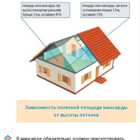
Зависимость полезной площади мансарды
от высоты потолка
В мансарде обязательно должно присутствовать