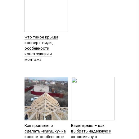
Что такое крыша
конверт: виды,
особенности
конструкции и
монтажа
Как правильно
Виды крыш – как
сделать «кукушку» на
выбрать надежную и
крыше: особенности
экономичную