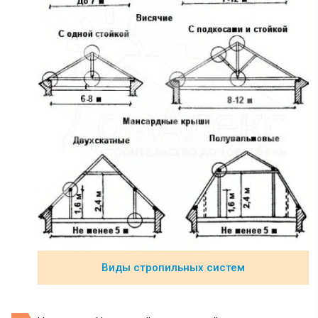
Виды стропильных систем