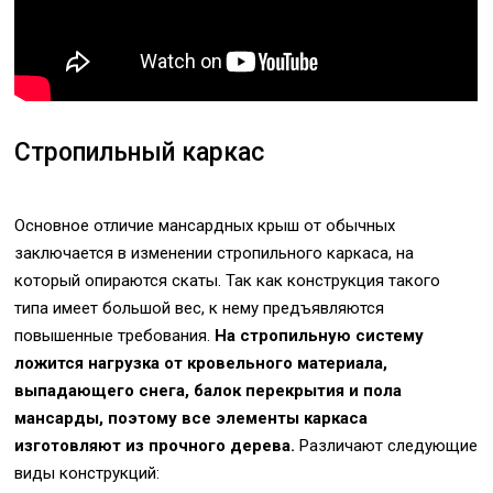
Стропильный каркас
Основное отличие мансардных крыш от обычных
заключается в изменении стропильного каркаса, на
который опираются скаты. Так как конструкция такого
типа имеет большой вес, к нему предъявляются
повышенные требования.
На стропильную систему
ложится нагрузка от кровельного материала,
выпадающего снега, балок перекрытия и пола
мансарды, поэтому все элементы каркаса
изготовляют из прочного дерева.
Различают следующие
виды конструкций: