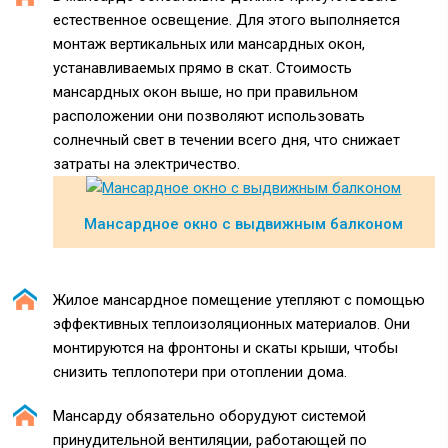
естественное освещение. Для этого выполняется
монтаж вертикальных или мансардных окон,
устанавливаемых прямо в скат. Стоимость
мансардных окон выше, но при правильном
расположении они позволяют использовать
солнечный свет в течении всего дня, что снижает
затраты на электричество.
Мансардное окно с выдвижным балконом
Жилое мансардное помещение утепляют с помощью
эффективных теплоизоляционных материалов. Они
монтируются на фронтоны и скаты крыши, чтобы
снизить теплопотери при отоплении дома.
Мансарду обязательно оборудуют системой
принудительной вентиляции, работающей по