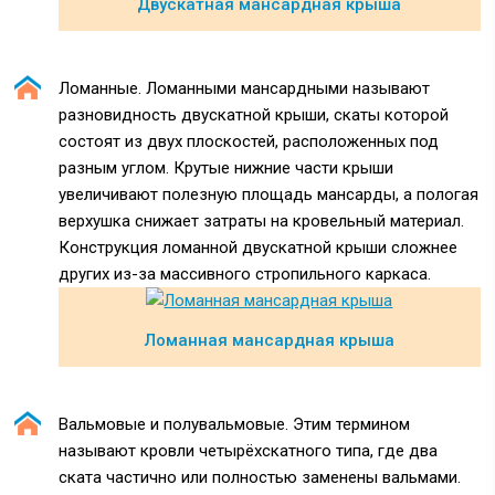
Двускатная мансардная крыша
Ломанные. Ломанными мансардными называют
разновидность двускатной крыши, скаты которой
состоят из двух плоскостей, расположенных под
разным углом. Крутые нижние части крыши
увеличивают полезную площадь мансарды, а пологая
верхушка снижает затраты на кровельный материал.
Конструкция ломанной двускатной крыши сложнее
других из-за массивного стропильного каркаса.
Ломанная мансардная крыша
Вальмовые и полувальмовые. Этим термином
называют кровли четырёхскатного типа, где два
ската частично или полностью заменены вальмами.