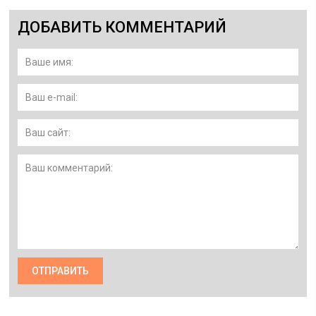
ДОБАВИТЬ КОММЕНТАРИЙ