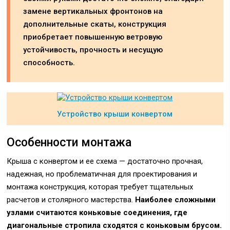
замене вертикальных фронтонов на
дополнительные скаты, конструкция
приобретает повышенную ветровую
устойчивость, прочность и несущую
способность.
Устройство крыши конвертом
Особенности монтажа
Крыша с конвертом и ее схема — достаточно прочная,
надежная, но проблематичная для проектирования и
монтажа конструкция, которая требует тщательных
расчетов и столярного мастерства.
Наиболее сложными
узлами считаются коньковые соединения, где
диагональные стропила сходятся с коньковым брусом.