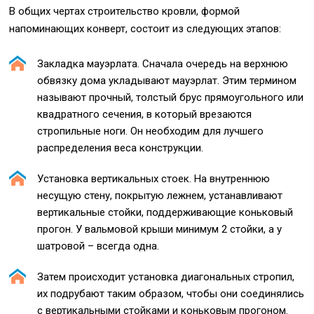
В общих чертах строительство кровли, формой
напоминающих конверт, состоит из следующих этапов:
Закладка мауэрлата. Сначала очередь на верхнюю
обвязку дома укладывают мауэрлат. Этим термином
называют прочный, толстый брус прямоугольного или
квадратного сечения, в который врезаются
стропильные ноги. Он необходим для лучшего
распределения веса конструкции.
Установка вертикальных стоек. На внутреннюю
несущую стену, покрытую лежнем, устанавливают
вертикальные стойки, поддерживающие коньковый
прогон. У вальмовой крыши минимум 2 стойки, а у
шатровой – всегда одна.
Затем происходит установка диагональных стропил,
их подрубают таким образом, чтобы они соединялись
с вертикальными стойками и коньковым прогоном.