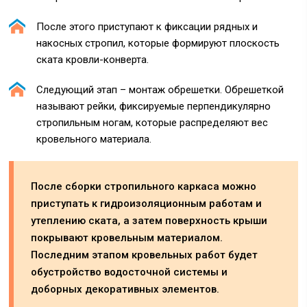
После этого приступают к фиксации рядных и
накосных стропил, которые формируют плоскость
ската кровли-конверта.
Следующий этап – монтаж обрешетки. Обрешеткой
называют рейки, фиксируемые перпендикулярно
стропильным ногам, которые распределяют вес
кровельного материала.
После сборки стропильного каркаса можно
приступать к гидроизоляционным работам и
утеплению ската, а затем поверхность крыши
покрывают кровельным материалом.
Последним этапом кровельных работ будет
обустройство водосточной системы и
доборных декоративных элементов.