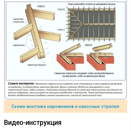
Схема монтажа нарожников и накосных стропил
Видео-инструкция