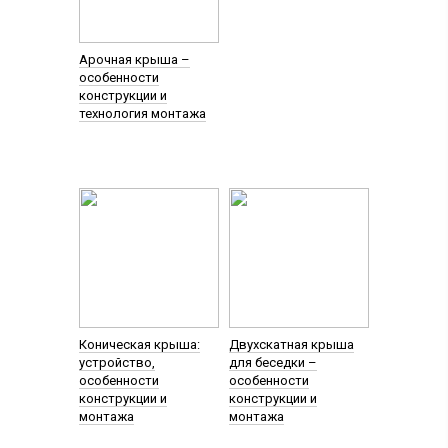
Арочная крыша –
особенности
конструкции и
технология монтажа
Коническая крыша:
Двухскатная крыша
устройство,
для беседки –
особенности
особенности
конструкции и
конструкции и
монтажа
монтажа