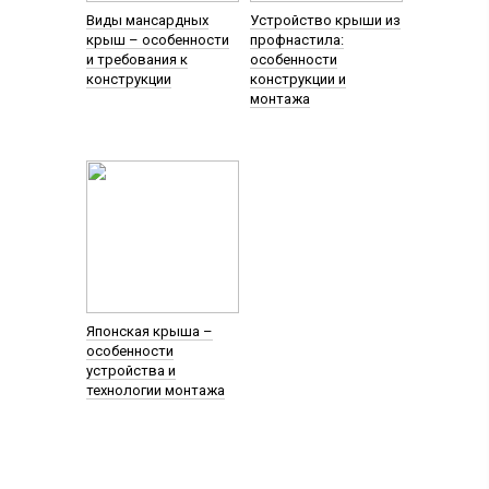
Виды мансардных
Устройство крыши из
крыш – особенности
профнастила:
и требования к
особенности
конструкции
конструкции и
монтажа
Японская крыша –
особенности
устройства и
технологии монтажа