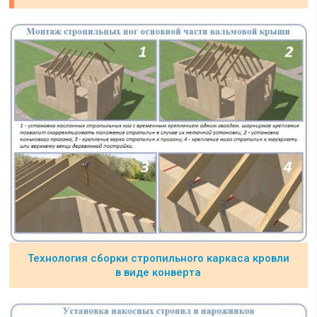
Технология сборки стропильного каркаса кровли
в виде конверта