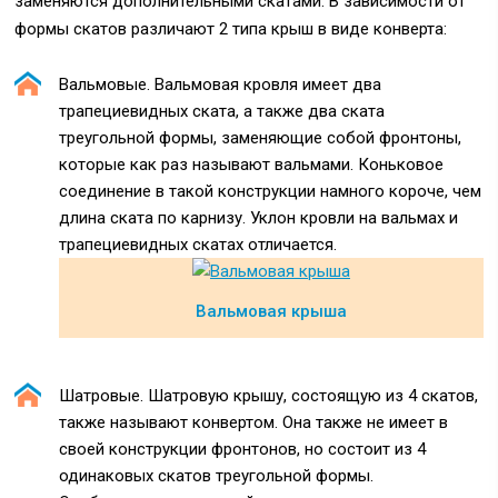
заменяются дополнительными скатами. В зависимости от
формы скатов различают 2 типа крыш в виде конверта:
Вальмовые. Вальмовая кровля имеет два
трапециевидных ската, а также два ската
треугольной формы, заменяющие собой фронтоны,
которые как раз называют вальмами. Коньковое
соединение в такой конструкции намного короче, чем
длина ската по карнизу. Уклон кровли на вальмах и
трапециевидных скатах отличается.
Вальмовая крыша
Шатровые. Шатровую крышу, состоящую из 4 скатов,
также называют конвертом. Она также не имеет в
своей конструкции фронтонов, но состоит из 4
одинаковых скатов треугольной формы.