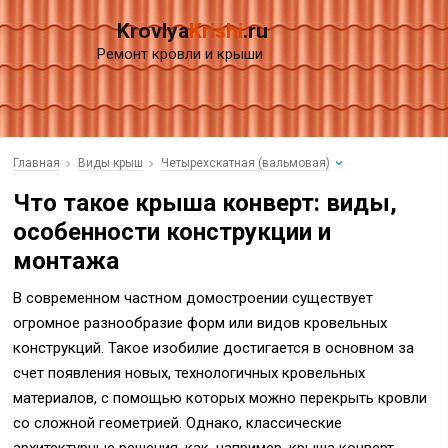
Krovlya
Krishi
.ru
Ремонт кровли и крыши
Главная
Виды крыш
Четырехскатная (вальмовая)
Что такое крыша конверт: виды,
особенности конструкции и
монтажа
В современном частном домостроении существует
огромное разнообразие форм или видов кровельных
конструкций. Такое изобилие достигается в основном за
счет появления новых, технологичных кровельных
материалов, с помощью которых можно перекрыть кровли
со сложной геометрией. Однако, классические