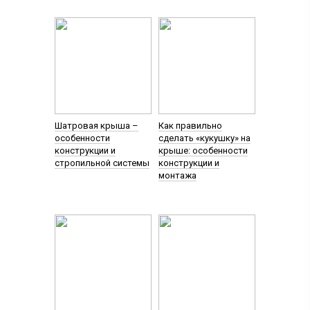
Шатровая крыша –
Как правильно
особенности
сделать «кукушку» на
конструкции и
крыше: особенности
стропильной системы
конструкции и
монтажа