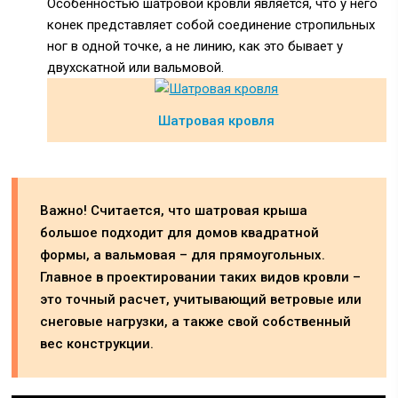
Особенностью шатровой кровли является, что у него
конек представляет собой соединение стропильных
ног в одной точке, а не линию, как это бывает у
двухскатной или вальмовой.
Шатровая кровля
Важно! Считается, что шатровая крыша
большое подходит для домов квадратной
формы, а вальмовая – для прямоугольных.
Главное в проектировании таких видов кровли –
это точный расчет, учитывающий ветровые или
снеговые нагрузки, а также свой собственный
вес конструкции.