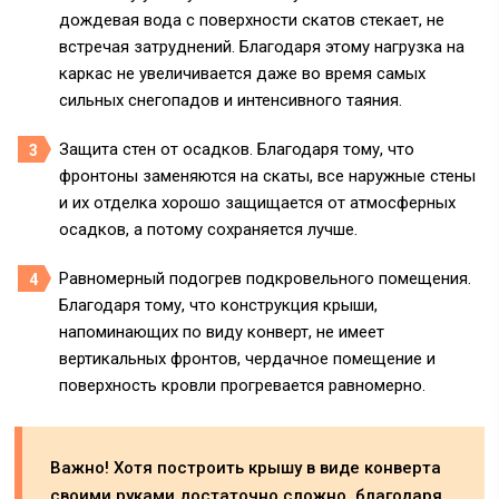
дождевая вода с поверхности скатов стекает, не
встречая затруднений. Благодаря этому нагрузка на
каркас не увеличивается даже во время самых
сильных снегопадов и интенсивного таяния.
Защита стен от осадков. Благодаря тому, что
фронтоны заменяются на скаты, все наружные стены
и их отделка хорошо защищается от атмосферных
осадков, а потому сохраняется лучше.
Равномерный подогрев подкровельного помещения.
Благодаря тому, что конструкция крыши,
напоминающих по виду конверт, не имеет
вертикальных фронтов, чердачное помещение и
поверхность кровли прогревается равномерно.
Важно! Хотя построить крышу в виде конверта
своими руками достаточно сложно, благодаря