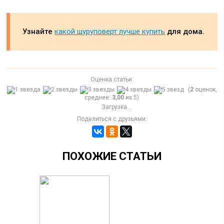
Узнайте
какой шуруповерт лучше купить
для дома.
Оценка статьи:
(
2
оценок,
среднее:
3,00
из 5)
Загрузка...
Поделиться с друзьями:
ПОХОЖИЕ СТАТЬИ