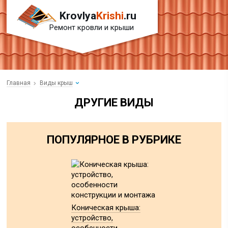
Krovlya
Krishi
.ru
Ремонт кровли и крыши
Главная
Виды крыш
ДРУГИЕ ВИДЫ
ПОПУЛЯРНОЕ В РУБРИКЕ
Коническая крыша:
устройство,