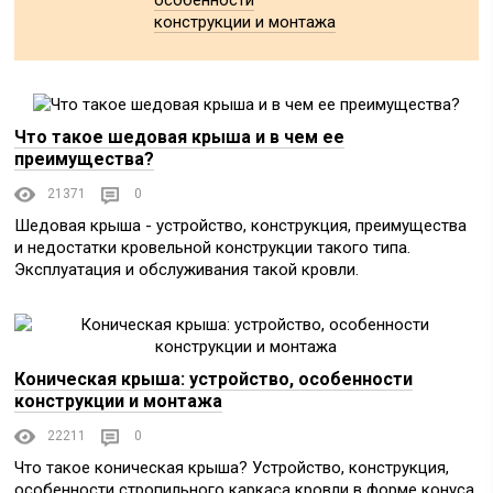
особенности
конструкции и монтажа
Что такое шедовая крыша и в чем ее
преимущества?
21371
0
Шедовая крыша - устройство, конструкция, преимущества
и недостатки кровельной конструкции такого типа.
Эксплуатация и обслуживания такой кровли.
Коническая крыша: устройство, особенности
конструкции и монтажа
22211
0
Что такое коническая крыша? Устройство, конструкция,
особенности стропильного каркаса кровли в форме конуса.