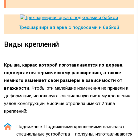
Трехшарнирная арка с подкосами и бабкой
Виды креплений
Крыша, каркас которой изготавливается из дерева,
подвергается термическому расширению, а также
немного изменяет свои размеры в зависимости от
влажности.
Чтобы эти малейшие изменения не привели к
деформации, используют специальную систему крепления
узлов конструкции. Висячие стропила имеют 2 типа
креплений:
Подвижные. Подвижными креплениями называют
специальные устройства – ползуны, изготавливаются