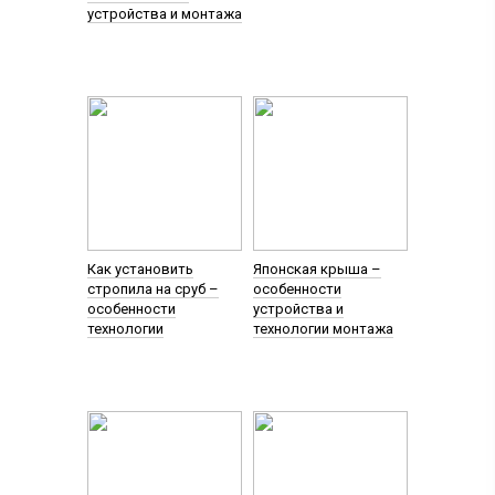
устройства и монтажа
Как установить
Японская крыша –
стропила на сруб –
особенности
особенности
устройства и
технологии
технологии монтажа