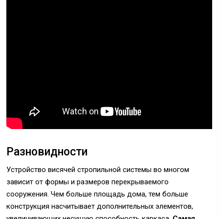
Разновидности
Устройство висячей стропильной системы во многом
зависит от формы и размеров перекрываемого
сооружения. Чем больше площадь дома, тем больше
конструкция насчитывает дополнительных элементов,
увеличивающих несущую способность каркаса.
Самая