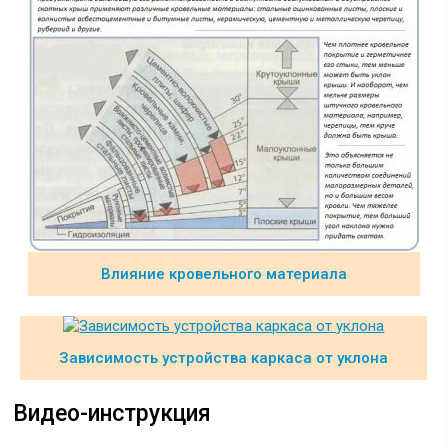
Влияние кровельного материала
Зависимость устройства каркаса от уклона
Видео-инструкция