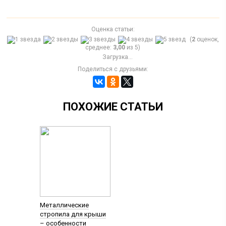
Оценка статьи:
(
2
оценок,
среднее:
3,00
из 5)
Загрузка...
Поделиться с друзьями:
ПОХОЖИЕ СТАТЬИ
Металлические
стропила для крыши
– особенности