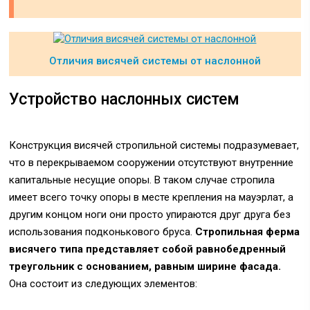
Отличия висячей системы от наслонной
Устройство наслонных систем
Конструкция висячей стропильной системы подразумевает,
что в перекрываемом сооружении отсутствуют внутренние
капитальные несущие опоры. В таком случае стропила
имеет всего точку опоры в месте крепления на мауэрлат, а
другим концом ноги они просто упираются друг друга без
использования подконькового бруса.
Стропильная ферма
висячего типа представляет собой равнобедренный
треугольник с основанием, равным ширине фасада.
Она состоит из следующих элементов: