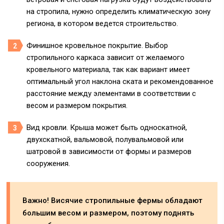
на стропила, нужно определить климатическую зону
региона, в котором ведется строительство.
Финишное кровельное покрытие. Выбор
стропильного каркаса зависит от желаемого
кровельного материала, так как вариант имеет
оптимальный угол наклона ската и рекомендованное
расстояние между элементами в соответствии с
весом и размером покрытия.
Вид кровли. Крыша может быть односкатной,
двухскатной, вальмовой, полувальмовой или
шатровой в зависимости от формы и размеров
сооружения.
Важно! Висячие стропильные фермы обладают
большим весом и размером, поэтому поднять