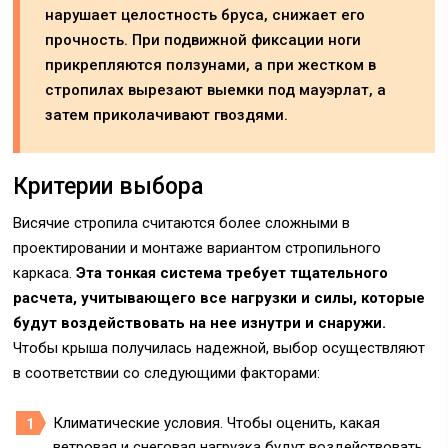
нарушает целостность бруса, снижает его
прочность. При подвижной фиксации ноги
прикрепляются ползунами, а при жестком в
стропилах вырезают выемки под мауэрлат, а
затем приколачивают гвоздями.
Критерии выбора
Висячие стропила считаются более сложными в
проектировании и монтаже вариантом стропильного
каркаса.
Эта тонкая система требует тщательного
расчета, учитывающего все нагрузки и силы, которые
будут воздействовать на нее изнутри и снаружи.
Чтобы крыша получилась надежной, выбор осуществляют
в соответствии со следующими факторами:
Климатические условия. Чтобы оценить, какая
ветровая и снеговая нагрузка будут воздействовать