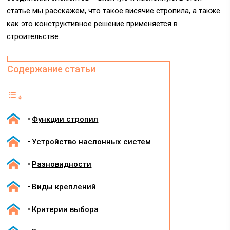
статье мы расскажем, что такое висячие стропила, а также
как это конструктивное решение применяется в
строительстве.
Содержание статьи
Функции стропил
Устройство наслонных систем
Разновидности
Виды креплений
Критерии выбора