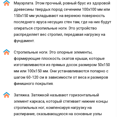
Мауэрлата. Этом прочный, ровный брус из здоровой
древесины твердых пород сечением 100х100 мм или
150х150 мм укладывают на верхнюю поверхность
последнего яруса несущих стен там, где на них будут
опираться стропильные ноги. Это устройство
распределяет вес стропил, передавая нагрузку на
фундамент.
Стропильные ноги. Это опорные элементы,
формирующие плоскость скатов крыши, которые
изготавливаются из прямых досок размером 50х150
мм или 100х150 мм. Они устанавливаются попарно с
шагом 60-120 см в зависимости от веса и размеров
финишного покрытия.
Затяжка. Затяжкой называют горизонтальный
элемент каркаса, который стягивает нижние концы
стропильных ног, компенсируя нагрузку на
распирание, сказывающуюся на основные узлы