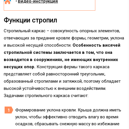
Видео-инструкция
Функции стропил
Стропильный каркас – совокупность опорных элементов,
отвечающих за придание кровле формы, геометрии, уклона
и высокой несущей способности.
Особенность висячей
стропильной системы заключается в том, что она
возводится в сооружениях, не имеющих внутренних
несущих опор.
Конструкция фермы такого каркаса
представляет собой равносторонний треугольник,
образованный стропилами и затяжкой, поэтому обладает
высокой устойчивостью к внешним воздействиям.
Задачами стропильного каркаса считают:
Формирование уклона кровли. Крыша должна иметь
уклон, чтобы эффективно отводить влагу во время
осадков, сбрасывать снежную массу во избежание