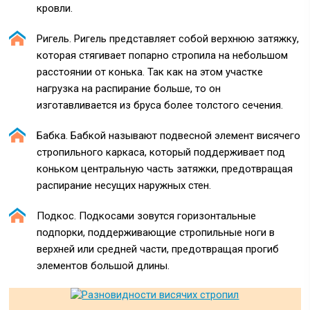
кровли.
Ригель. Ригель представляет собой верхнюю затяжку,
которая стягивает попарно стропила на небольшом
расстоянии от конька. Так как на этом участке
нагрузка на распирание больше, то он
изготавливается из бруса более толстого сечения.
Бабка. Бабкой называют подвесной элемент висячего
стропильного каркаса, который поддерживает под
коньком центральную часть затяжки, предотвращая
распирание несущих наружных стен.
Подкос. Подкосами зовутся горизонтальные
подпорки, поддерживающие стропильные ноги в
верхней или средней части, предотвращая прогиб
элементов большой длины.