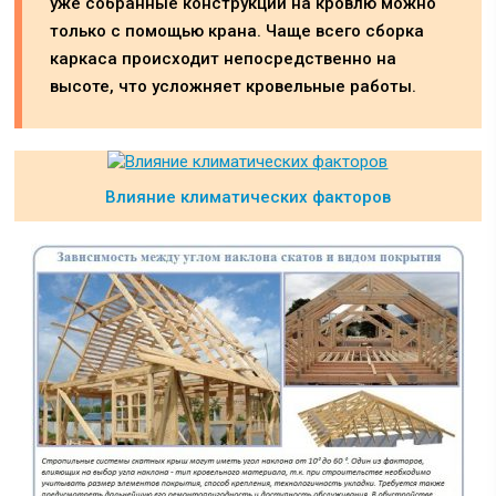
уже собранные конструкции на кровлю можно
только с помощью крана. Чаще всего сборка
каркаса происходит непосредственно на
высоте, что усложняет кровельные работы.
Влияние климатических факторов