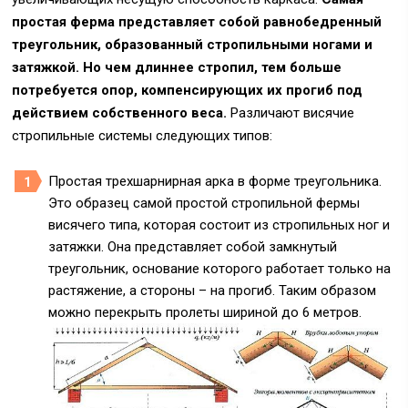
простая ферма представляет собой равнобедренный
треугольник, образованный стропильными ногами и
затяжкой. Но чем длиннее стропил, тем больше
потребуется опор, компенсирующих их прогиб под
действием собственного веса.
Различают висячие
стропильные системы следующих типов:
Простая трехшарнирная арка в форме треугольника.
Это образец самой простой стропильной фермы
висячего типа, которая состоит из стропильных ног и
затяжки. Она представляет собой замкнутый
треугольник, основание которого работает только на
растяжение, а стороны – на прогиб. Таким образом
можно перекрыть пролеты шириной до 6 метров.