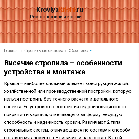
Krovlya
Krishi
.ru
Ремонт кровли и крыши
Главная
Стропильная система
Обрешетка
Висячие стропила – особенности
устройства и монтажа
Крыша – наиболее сложный элемент конструкции жилой,
хозяйственной или производственной постройки, которую
нельзя построить без точного расчета и детального
проекта. Ее устройство состоит из гидроизоляционного
покрытия и каркаса, отвечающего за форму, несущую
способность и надежность кровли. Различают 2 типа
стропильных систем, отличающихся по составу и способу
соединения элементов – висячую и наслонную. В этой