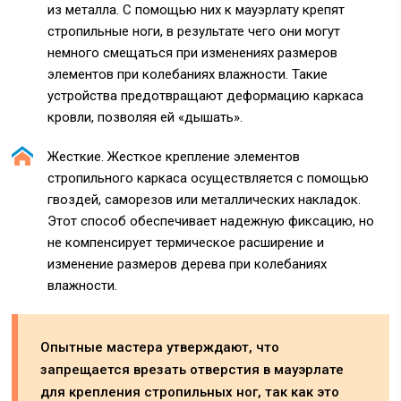
из металла. С помощью них к мауэрлату крепят
стропильные ноги, в результате чего они могут
немного смещаться при изменениях размеров
элементов при колебаниях влажности. Такие
устройства предотвращают деформацию каркаса
кровли, позволяя ей «дышать».
Жесткие. Жесткое крепление элементов
стропильного каркаса осуществляется с помощью
гвоздей, саморезов или металлических накладок.
Этот способ обеспечивает надежную фиксацию, но
не компенсирует термическое расширение и
изменение размеров дерева при колебаниях
влажности.
Опытные мастера утверждают, что
запрещается врезать отверстия в мауэрлате
для крепления стропильных ног, так как это