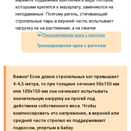
которыми крепятся к мауэрлату, заменяются на
неподвижные. Поэтому ригель, стягивающий
стропильные пары в верхней части, испытывает
нагрузку не на растяжение, а на сжатие.
Трехшарнирная арка с ригелем
Важно! Если длина стропильных ног превышает
4-4,5 метра, то при толщине сечения 50х150 мм
или 100х150 мм они начинают испытывать
значительную нагрузку на прогиб под
действием собственного веса. Чтобы
компенсировать это напряжение, в верхней или
средней части стропил их поддерживают
подкосом, упертым в бабку.