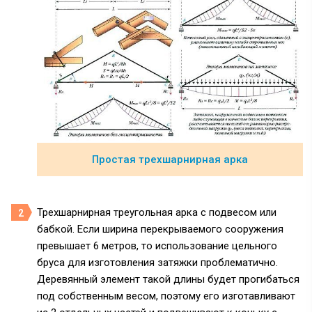
Простая трехшарнирная арка
Трехшарнирная треугольная арка с подвесом или
бабкой. Если ширина перекрываемого сооружения
превышает 6 метров, то использование цельного
бруса для изготовления затяжки проблематично.
Деревянный элемент такой длины будет прогибаться
под собственным весом, поэтому его изготавливают