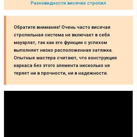
Разновидности висячих стропил
Обратите внимание! Очень часто висячая
стропильная система не включает в себя
мауэрлат, так как его функции с успехом
выполняет низко расположенная затяжка.
Опытные мастера считают, что конструкция
каркаса без этого элемента нисколько не
теряет ни в прочности, ни в надежности.