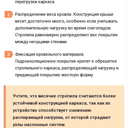
перегрузки каркаса.
Распределение веса кровли. Конструкция крыши
весит достаточно много, особенно если учитывать
дополнительную нагрузку во время снегопадов.
Стропила равномерно распределяют вес покрытия
между несущими стенами.
Фиксация кровельного материала.
Гидроизоляционное покрытие крепят к обрешетке
стропильного каркаса, распределяющей нагрузку и
придающей покрытию жесткую форму.
Учтите, что висячие стропила считаются более
устойчивой конструкцией каркаса, так как их
устройство способствует снижению
распирающей нагрузки, от которой страдают
узлы наслонных систем.