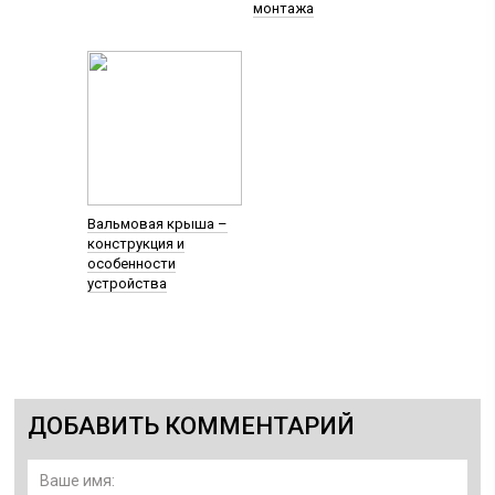
монтажа
Вальмовая крыша –
конструкция и
особенности
устройства
ДОБАВИТЬ КОММЕНТАРИЙ