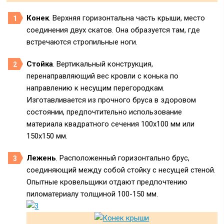
Конек
. Верхняя горизонтальна часть крыши, место
соединения двух скатов. Она образуется там, где
встречаются стропильные ноги.
Стойка
. Вертикальный конструкция,
перенаправляющий вес кровли с конька по
направлению к несущим перегородкам.
Изготавливается из прочного бруса в здоровом
состоянии, предпочтительно использование
материала квадратного сечения 100х100 мм или
150х150 мм.
Лежень
. Расположенный горизонтально брус,
соединяющий между собой стойку с несущей стеной.
Опытные кровельщики отдают предпочтению
пиломатериалу толщиной 100-150 мм.