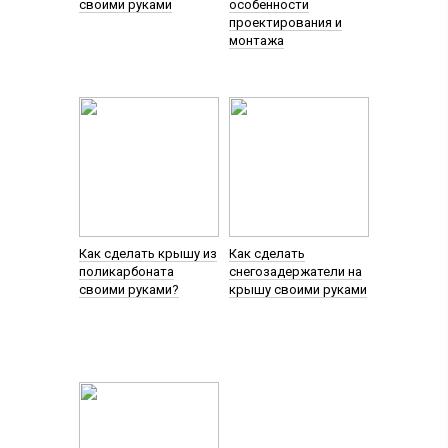
своими руками
особенности
проектирования и
монтажа
Как сделать крышу из
Как сделать
поликарбоната
снегозадержатели на
своими руками?
крышу своими руками