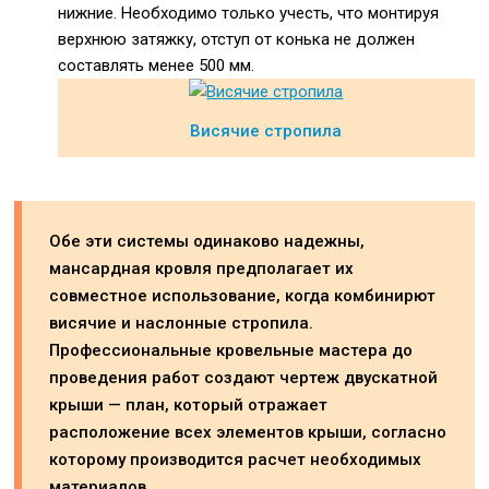
нижние. Необходимо только учесть, что монтируя
верхнюю затяжку, отступ от конька не должен
составлять менее 500 мм.
Висячие стропила
Обе эти системы одинаково надежны,
мансардная кровля предполагает их
совместное использование, когда комбинирют
висячие и наслонные стропила.
Профессиональные кровельные мастера до
проведения работ создают чертеж двускатной
крыши — план, который отражает
расположение всех элементов крыши, согласно
которому производится расчет необходимых
материалов.