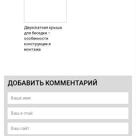
Двухскатная крыша
для беседки –
особенности
конструкции и
монтажа
ДОБАВИТЬ КОММЕНТАРИЙ