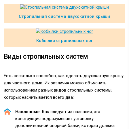
Стропильная система двухскатной крыши
Кобылки стропильных ног
Виды стропильных систем
Есть несколько способов, как сделать двухскатную крышу
для частного дома. Их различия можно объяснить
использованием разных видов стропильных системы,
которых насчитывается всего два:
Наслонные
. Как следует из названия, эта
конструкция подразумевает установку
дополнительной опорной балки, которая должна