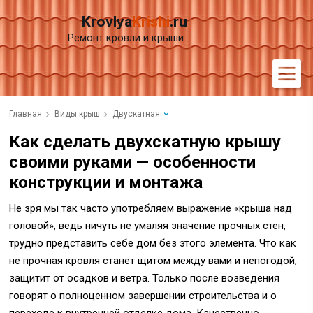
Krovlya
Krishi
.ru
Ремонт кровли и крыши
Главная
Виды крыш
Двускатная
Как сделать двухскатную крышу
своими руками — особенности
конструкции и монтажа
Не зря мы так часто употребляем выражение «крыша над
головой», ведь ничуть не умаляя значение прочных стен,
трудно представить себе дом без этого элемента. Что как
не прочная кровля станет щитом между вами и непогодой,
защитит от осадков и ветра. Только после возведения
говорят о полноценном завершении строительства и о