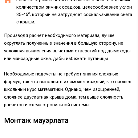
количеством зимних осадков, целесообразнее уклон
о
35-45
, который не затрудняет соскальзывание снега
с крыши.
Производя расчет необходимого материала, лучше
округлять полученные значения в большую сторону, не
усложняя вычисления вычетами отверстий под дымоходы
или мансардные окна, дабы избежать путаницы.
Необходимые подсчеты не требуют знания сложных
формул, так что выполнить их сможет каждый, кто прошел
школьный курс математики. Однако, чем изощренней,
сложнее двускатная крыша дома, тем выше сложность
расчетов и схема стропильной системы.
Монтаж мауэрлата