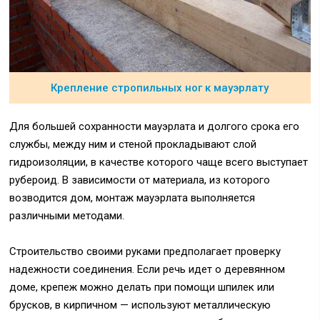
Крепление стропильных ног к мауэрлату
Для большей сохранности мауэрлата и долгого срока его
службы, между ним и стеной прокладывают слой
гидроизоляции, в качестве которого чаще всего выступает
рубероид. В зависимости от материала, из которого
возводится дом, монтаж мауэрлата выполняется
различными методами.
Строительство своими руками предполагает проверку
надежности соединения. Если речь идет о деревянном
доме, крепеж можно делать при помощи шпилек или
брусков, в кирпичном — используют металлическую