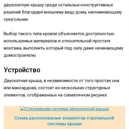
двухскатную крышу среди остальных конструктивных
решений благодаря внешнему виду дома, напоминающему
треугольник.
Выбор такого типа кровли объясняется доступностью
используемых материалов и относительной простате
монтажа, выполнить который под силу даже начинающему
домостроителю.
Устройство
Двускатная крыша, в независимости от того простая она
или мансардная, состоит из нескольких структурных
элементов, отображенных на схематичном рисунке:
Схема расположение элементов стропильной
системы крыши