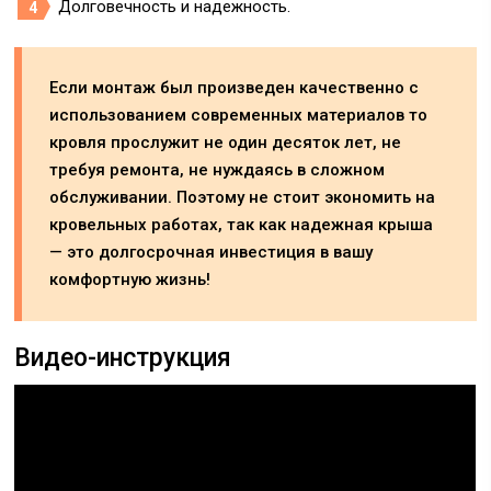
Долговечность и надежность.
Если монтаж был произведен качественно с
использованием современных материалов то
кровля прослужит не один десяток лет, не
требуя ремонта, не нуждаясь в сложном
обслуживании. Поэтому не стоит экономить на
кровельных работах, так как надежная крыша
— это долгосрочная инвестиция в вашу
комфортную жизнь!
Видео-инструкция