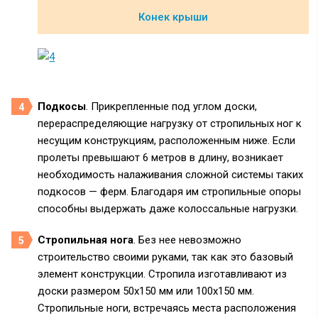
Конек крыши
Подкосы
. Прикрепленные под углом доски,
перераспределяющие нагрузку от стропильных ног к
несущим конструкциям, расположенным ниже. Если
пролеты превышают 6 метров в длину, возникает
необходимость налаживания сложной системы таких
подкосов — ферм. Благодаря им стропильные опоры
способны выдержать даже колоссальные нагрузки.
Стропильная нога
. Без нее невозможно
строительство своими руками, так как это базовый
элемент конструкции. Стропила изготавливают из
доски размером 50х150 мм или 100х150 мм.
Стропильные ноги, встречаясь места расположения