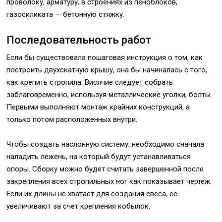
проволоку, арматуру, в строениях из пеноблоков,
газосиликата — бетонную стяжку.
Последовательность работ
Если бы существовала пошаговая инструкция о том, как
построить двухскатную крышу, она бы начиналась с того,
как крепить стропила. Висячие следует собрать
заблаговременно, используя металлические уголки, болты.
Первыми выполняют монтаж крайних конструкций, а
только потом расположенных внутри.
Чтобы создать наслонную систему, необходимо сначала
наладить лежень, на который будут устанавливаться
опоры. Сборку можно будет считать завершенной после
закрепления всех стропильных ног как показывает чертеж.
Если их длины не хватает для создания свеса, ее
увеличивают за счет крепления кобылок.