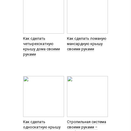
Как сделать
Как сделать ломаную
четырехскатную
мансардную крышу
крышу дома своими
своими руками
руками
Как сделать
Стропильная система
односкатную крышу
своими руками –