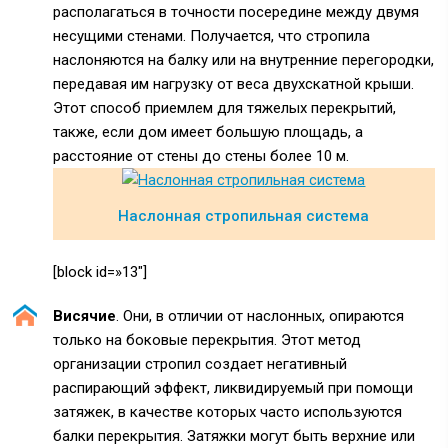
располагаться в точности посередине между двумя
несущими стенами. Получается, что стропила
наслоняются на балку или на внутренние перегородки,
передавая им нагрузку от веса двухскатной крыши.
Этот способ приемлем для тяжелых перекрытий,
также, если дом имеет большую площадь, а
расстояние от стены до стены более 10 м.
Наслонная стропильная система
[block id=»13″]
Висячие
. Они, в отличии от наслонных, опираются
только на боковые перекрытия. Этот метод
организации стропил создает негативный
распирающий эффект, ликвидируемый при помощи
затяжек, в качестве которых часто используются
балки перекрытия. Затяжки могут быть верхние или