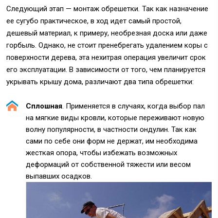
Следующий этап — монтаж обрешетки
.
Так как назначение
ее сугубо практическое, в ход идет самый простой,
дешевый материал, к примеру, необрезная доска или даже
горбыль. Однако, не стоит пренебрегать удалением коры с
поверхности дерева, эта нехитрая операция увеличит срок
его эксплуатации. В зависимости от того, чем планируется
укрывать крышу дома, различают два типа обрешетки:
Сплошная
. Применяется в случаях, когда выбор пал
на мягкие виды кровли, которые переживают новую
волну популярности, в частности ондулин. Так как
сами по себе они форм не держат, им необходима
жесткая опора, чтобы избежать возможных
деформаций от собственной тяжести или весом
выпавших осадков.