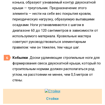
конька, образуют узнаваемый контур двухскатной
крыши — треугольник. Предназначение этого
элемента — нести на себе вес покрытия кровли,
периодическую нагрузку, образуемую выпавшими
осадками. Ноги устанавливаются с шагом в
диапазоне 60 до 120 сантиметров в зависимости от
используемого материала. Кровельные мастера
советуют руководствоваться элементарным
правилом: чем он тяжелее, тем чаще шаг.
Кобылки
. Доски удлиняющие стропильные ноги для
формирования свеса двухскатной крыши, который по
строительным нормам должен располагаться род
углом, на расстоянии не менее, чем 0,5 метров от
стены.
Стойки