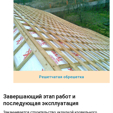
Решетчатая обрешетка
Завершающий этап работ и
последующая эксплуатация
Заканчивается строительство укладкой кровельного