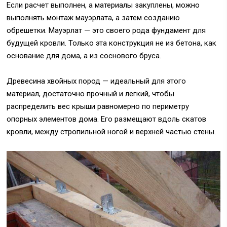
Если расчет выполнен, а материалы закуплены, можно
выполнять монтаж мауэрлата, а затем созданию
обрешетки. Мауэрлат — это своего рода фундамент для
будущей кровли. Только эта конструкция не из бетона, как
основание для дома, а из соснового бруса.
Древесина хвойных пород — идеальный для этого
материал, достаточно прочный и легкий, чтобы
распределить вес крыши равномерно по периметру
опорных элементов дома. Его размещают вдоль скатов
кровли, между стропильной ногой и верхней частью стены.