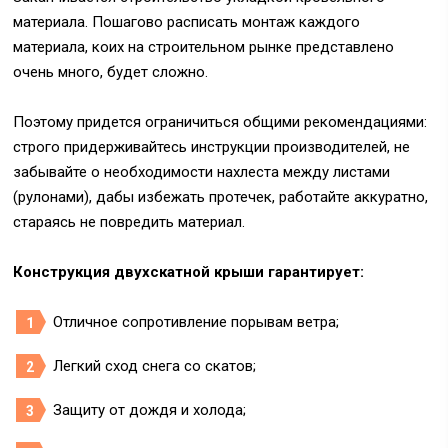
материала. Пошагово расписать монтаж каждого
материала, коих на строительном рынке представлено
очень много, будет сложно.
Поэтому придется ограничиться общими рекомендациями:
строго придерживайтесь инструкции производителей, не
забывайте о необходимости нахлеста между листами
(рулонами), дабы избежать протечек, работайте аккуратно,
стараясь не повредить материал.
Конструкция двухскатной крыши гарантирует:
Отличное сопротивление порывам ветра;
Легкий сход снега со скатов;
Защиту от дождя и холода;