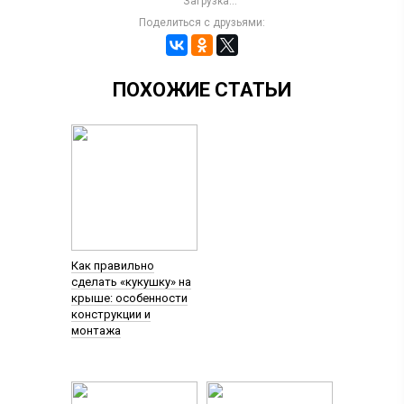
Загрузка...
Поделиться с друзьями:
ПОХОЖИЕ СТАТЬИ
Как правильно
сделать «кукушку» на
крыше: особенности
конструкции и
монтажа