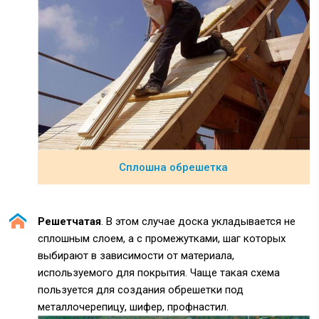
Сплошна обрешетка
Решетчатая
. В этом случае доска укладывается не
сплошным слоем, а с промежутками, шаг которых
выбирают в зависимости от материала,
используемого для покрытия. Чаще такая схема
пользуется для создания обрешетки под
металлочерепицу, шифер, профнастил.