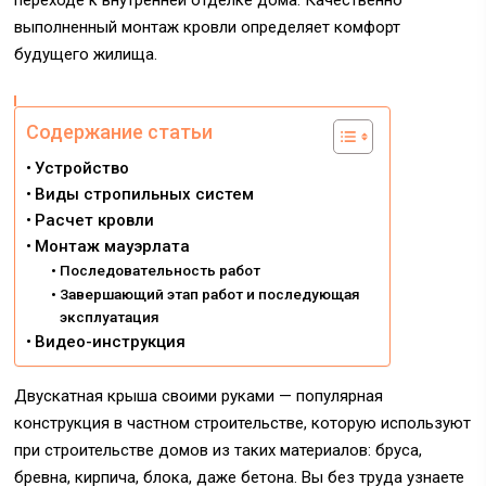
переходе к внутренней отделке дома. Качественно
выполненный монтаж кровли определяет комфорт
будущего жилища.
Содержание статьи
Устройство
Виды стропильных систем
Расчет кровли
Монтаж мауэрлата
Последовательность работ
Завершающий этап работ и последующая
эксплуатация
Видео-инструкция
Двускатная крыша своими руками — популярная
конструкция в частном строительстве, которую используют
при строительстве домов из таких материалов: бруса,
бревна, кирпича, блока, даже бетона. Вы без труда узнаете