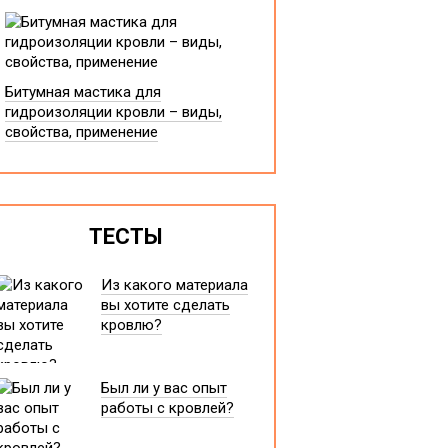
Битумная мастика для
гидроизоляции кровли – виды,
свойства, применение
ТЕСТЫ
Из какого материала
вы хотите сделать
кровлю?
Был ли у вас опыт
работы с кровлей?