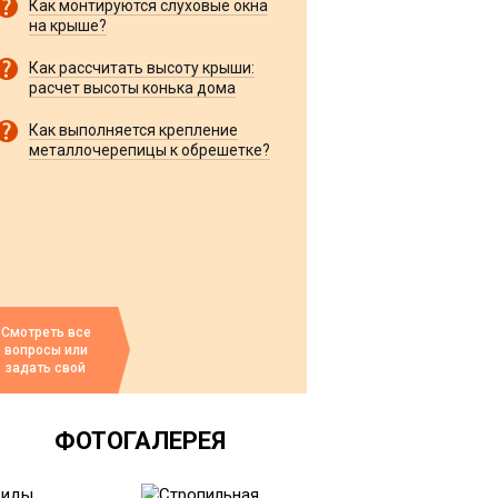
Как монтируются слуховые окна
на крыше?
Как рассчитать высоту крыши:
расчет высоты конька дома
Как выполняется крепление
металлочерепицы к обрешетке?
Смотреть все
вопросы или
задать свой
ФОТОГАЛЕРЕЯ