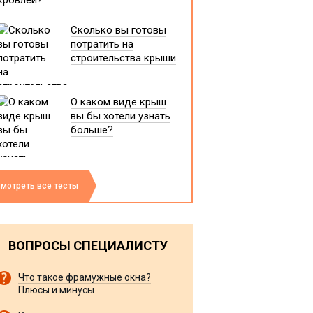
Сколько вы готовы
потратить на
строительства крыши
О каком виде крыш
вы бы хотели узнать
больше?
мотреть все тесты
ВОПРОСЫ СПЕЦИАЛИСТУ
Что такое фрамужные окна?
Плюсы и минусы