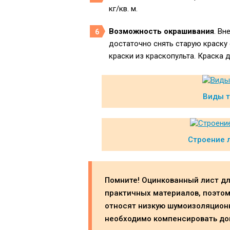
кг/кв. м.
Возможность окрашивания
. Вн
достаточно снять старую краску
краски из краскопульта. Краска 
Виды т
Строение 
Помните! Оцинкованный лист дл
практичных материалов, поэтому
относят низкую шумоизоляцион
необходимо компенсировать до