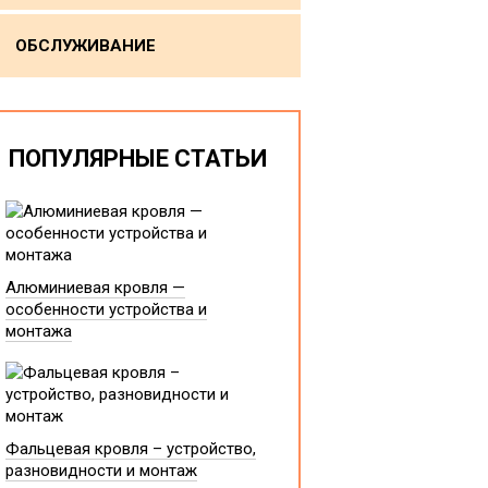
ОБСЛУЖИВАНИЕ
ПОПУЛЯРНЫЕ СТАТЬИ
Алюминиевая кровля —
особенности устройства и
монтажа
Фальцевая кровля – устройство,
разновидности и монтаж