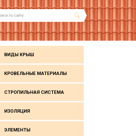
ВИДЫ КРЫШ
КРОВЕЛЬНЫЕ МАТЕРИАЛЫ
СТРОПИЛЬНАЯ СИСТЕМА
ИЗОЛЯЦИЯ
ЭЛЕМЕНТЫ