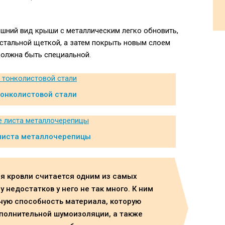
ешний вид крыши с металлическим легко обновить,
 стальной щеткой, а затем покрыть новым слоем
должна быть специальной.
онколистовой стали
листа металлочерепицы
я кровли считается одним из самых
 недостатков у него не так много. К ним
ную способность материала, которую
полнительной шумоизоляции, а также