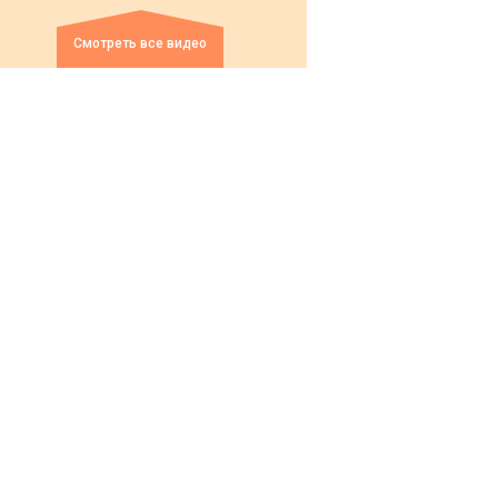
Смотреть все видео