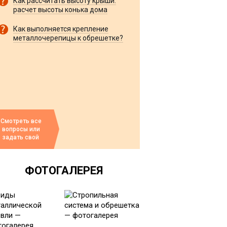
Как рассчитать высоту крыши:
расчет высоты конька дома
Как выполняется крепление
металлочерепицы к обрешетке?
Смотреть все
вопросы или
задать свой
ФОТОГАЛЕРЕЯ