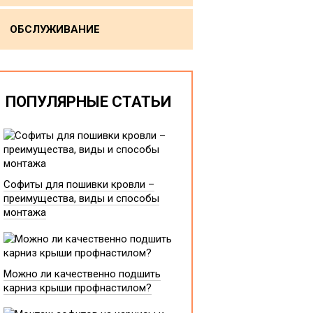
ОБСЛУЖИВАНИЕ
ПОПУЛЯРНЫЕ СТАТЬИ
Софиты для пошивки кровли –
преимущества, виды и способы
монтажа
Можно ли качественно подшить
карниз крыши профнастилом?