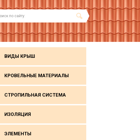
ВИДЫ КРЫШ
КРОВЕЛЬНЫЕ МАТЕРИАЛЫ
СТРОПИЛЬНАЯ СИСТЕМА
ИЗОЛЯЦИЯ
ЭЛЕМЕНТЫ