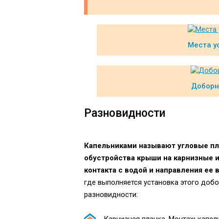
Места у
Доборн
Разновидности
Капельниками называют угловые пл
обустройства крыши на карнизные 
контакта с водой и направления ее 
где выполняется установка этого доб
разновидности: