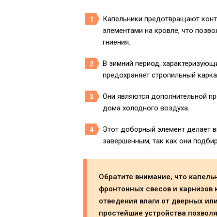
Капельники предотвращают конт
элементами на кровле, что позво
гниения.
В зимний период, характеризующ
предохраняет стропильный карка
Они являются дополнительной п
дома холодного воздуха.
Этот доборный элемент делает 
завершенным, так как они подби
Обратите внимание, что капель
фронтонных свесов и карнизов 
отведения влаги от дверных или
простейшие устройства позволя