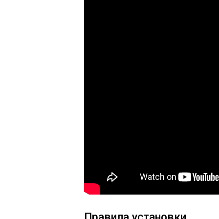
Правила установки