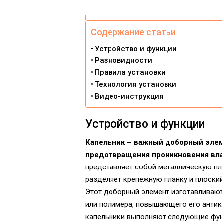
Содержание статьи
Устройство и функции
Разновидности
Правила установки
Технология установки
Видео-инструкция
Устройство и функции
Капельник – важный доборный элем
предотвращения проникновения влаг
представляет собой металлическую пла
разделяет крепежную планку и плоский
Этот доборный элемент изготавливают
или полимера, повышающего его антик
капельники выполняют следующие фун