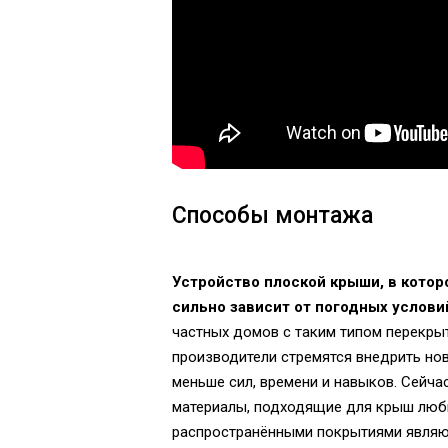
Способы монтажа
Устройство плоской крыши, в кото
сильно зависит от погодных услови
частных домов с таким типом перекры
производители стремятся внедрить но
меньше сил, времени и навыков. Сейч
материалы, подходящие для крыш люб
распространёнными покрытиями являю