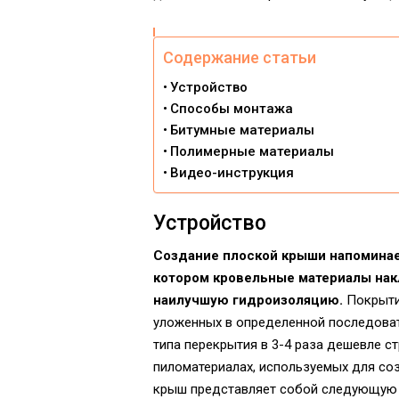
Содержание статьи
Устройство
Способы монтажа
Битумные материалы
Полимерные материалы
Видео-инструкция
Устройство
Создание плоской крыши напоминае
котором кровельные материалы нак
наилучшую гидроизоляцию.
Покрыти
уложенных в определенной последоват
типа перекрытия в 3-4 раза дешевле с
пиломатериалах, используемых для соз
крыш представляет собой следующую 