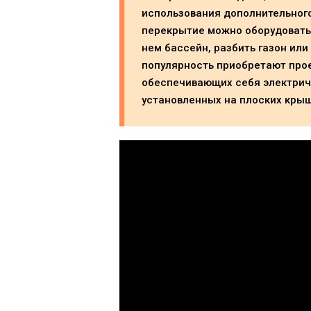
использования дополнительного
перекрытие можно оборудовать 
нем бассейн, разбить газон или
популярность приобретают про
обеспечивающих себя электрич
установленных на плоских крыш