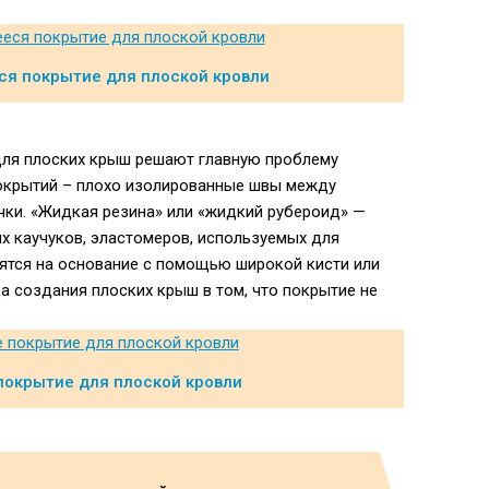
я покрытие для плоской кровли
для плоских крыш решают главную проблему
окрытий – плохо изолированные швы между
ки. «Жидкая резина» или «жидкий рубероид» —
х каучуков, эластомеров, используемых для
ятся на основание с помощью широкой кисти или
а создания плоских крыш в том, что покрытие не
покрытие для плоской кровли