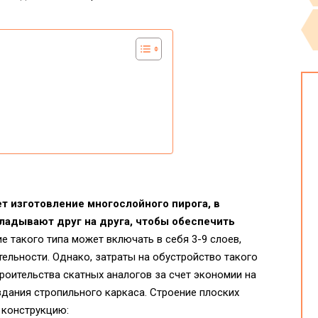
т изготовление многослойного пирога, в
ладывают друг на друга, чтобы обеспечить
е такого типа может включать в себя 3-9 слоев,
ельности. Однако, затраты на обустройство такого
троительства скатных аналогов за счет экономии на
дания стропильного каркаса. Строение плоских
конструкцию: