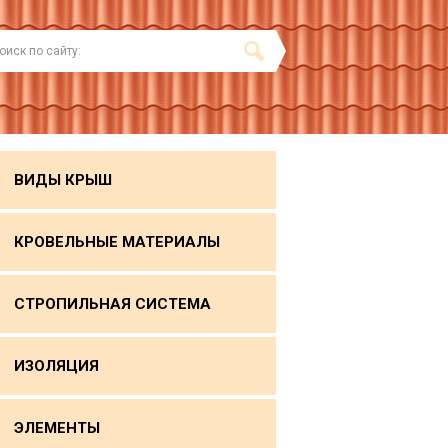
ВИДЫ КРЫШ
КРОВЕЛЬНЫЕ МАТЕРИАЛЫ
СТРОПИЛЬНАЯ СИСТЕМА
ИЗОЛЯЦИЯ
ЭЛЕМЕНТЫ