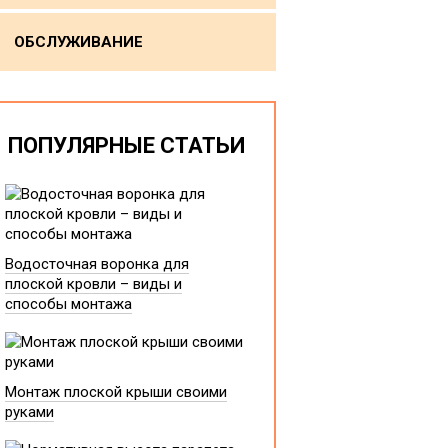
ОБСЛУЖИВАНИЕ
ПОПУЛЯРНЫЕ СТАТЬИ
Водосточная воронка для
плоской кровли – виды и
способы монтажа
Монтаж плоской крыши своими
руками