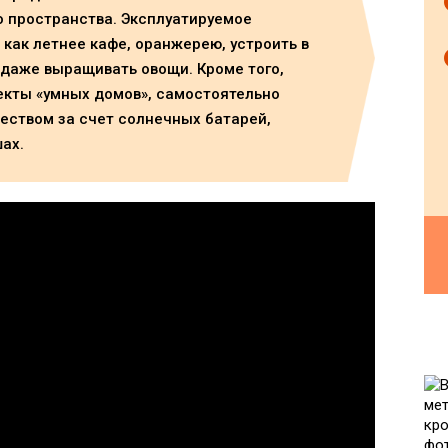
 пространства. Эксплуатируемое
как летнее кафе, оранжерею, устроить в
 даже выращивать овощи. Кроме того,
екты «умных домов», самостоятельно
еством за счет солнечных батарей,
ах.