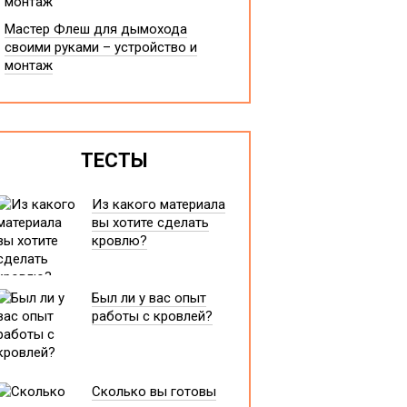
Мастер Флеш для дымохода
своими руками – устройство и
монтаж
ТЕСТЫ
Из какого материала
вы хотите сделать
кровлю?
Был ли у вас опыт
работы с кровлей?
Сколько вы готовы