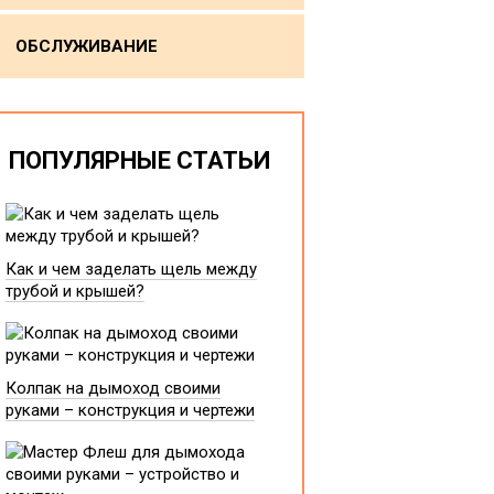
ОБСЛУЖИВАНИЕ
ПОПУЛЯРНЫЕ СТАТЬИ
Как и чем заделать щель между
трубой и крышей?
Колпак на дымоход своими
руками – конструкция и чертежи