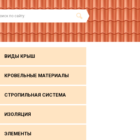
ВИДЫ КРЫШ
КРОВЕЛЬНЫЕ МАТЕРИАЛЫ
СТРОПИЛЬНАЯ СИСТЕМА
ИЗОЛЯЦИЯ
ЭЛЕМЕНТЫ