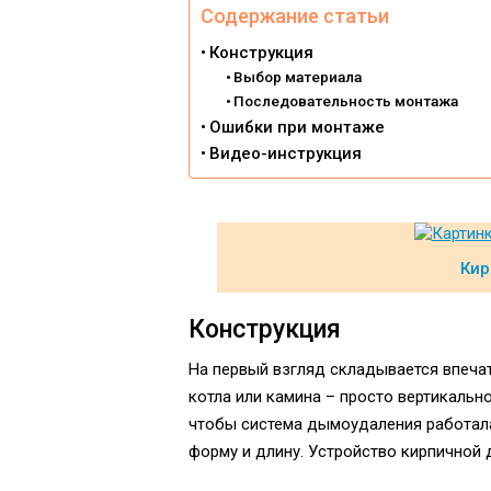
Содержание статьи
Конструкция
Выбор материала
Последовательность монтажа
Ошибки при монтаже
Видео-инструкция
Кир
Конструкция
На первый взгляд складывается впечат
котла или камина – просто вертикальн
чтобы система дымоудаления работала
форму и длину. Устройство кирпичной