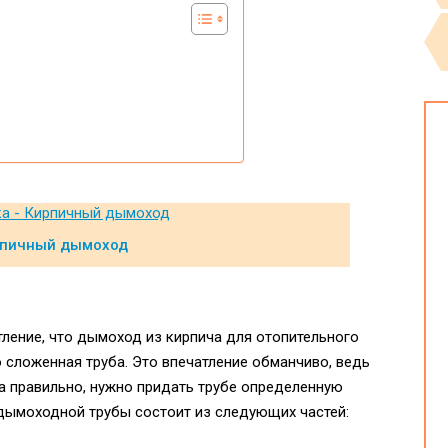
пичный дымоход
ление, что дымоход из кирпича для отопительного
о сложенная труба. Это впечатление обманчиво, ведь
 правильно, нужно придать трубе определенную
 дымоходной трубы состоит из следующих частей: