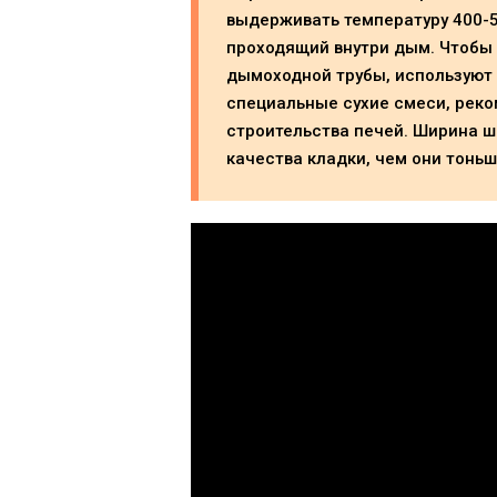
выдерживать температуру 400-5
проходящий внутри дым. Чтобы
дымоходной трубы, используют 
специальные сухие смеси, рек
строительства печей. Ширина 
качества кладки, чем они тоньш