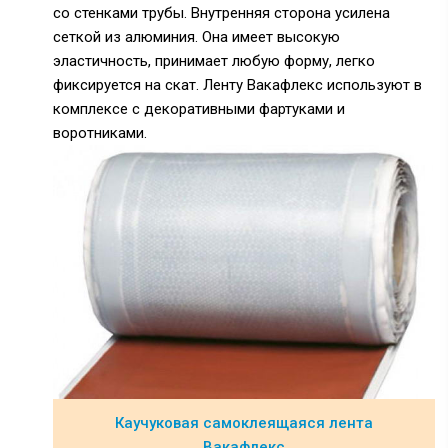
со стенками трубы. Внутренняя сторона усилена
сеткой из алюминия. Она имеет высокую
эластичность, принимает любую форму, легко
фиксируется на скат. Ленту Вакафлекс используют в
комплексе с декоративными фартуками и
воротниками.
Каучуковая самоклеящаяся лента
Вакафлекс