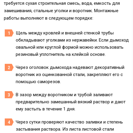
требуется сухая строительная смесь, вода, емкость для
замешивания, стальные уголки и воротник. Монтажные
работы выполняют в следующем порядке:
Щель между кровлей и внешней стенкой трубы
обкладывают уголками из нержавейки. Если дымоход
овальной или круглой формой можно использовать
резиновый уплотнитель на клейкой основе.
Через оголовок дымохода надевают декоративный
воротник из оцинкованной стали, закрепляют его с
помощью саморезов.
В зазор между воротником и трубой заливают
предварительно замешанный вязкий раствор и дают
ему застыть в течение 1 дня.
Через сутки проверяют качество заливки и степень
застывания раствора. Из листа листовой стали