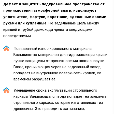
дефект и защитить подкровельное пространство от
проникновения атмосферной влаги, используют
уплотнители, фартуки, воротники, сделанные своими
руками или купленные.
Не заделанные щель между
крышей и трубой дымохода чревата следующими
последствиями:
Повышенный износ кровельного материала.
Большинство материалов для гидроизоляции крыши
лучше защищены от проникновения влаги снаружи.
Влага, проникающая через не заделанный зазор,
попадает на внутреннюю поверхность кровли, со
временем разрушает ее.
Уменьшение срока эксплуатации стропильного
каркаса. Заливающаяся вода попадает на элементы
стропильного каркаса, которые изготавливают из
древесины. Это приводит к загниванию,