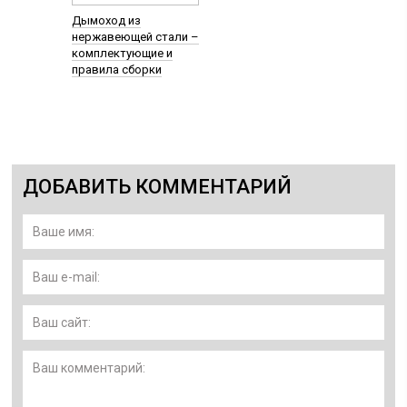
Дымоход из
нержавеющей стали –
комплектующие и
правила сборки
ДОБАВИТЬ КОММЕНТАРИЙ