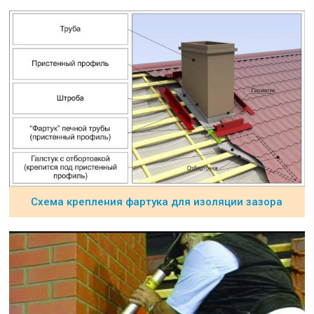
Схема крепления фартука для изоляции зазора