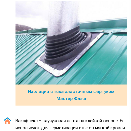
Изоляция стыка эластичным фартуком
Мастер Флэш
Вакафлекс – каучуковая лента на клейкой основе. Ее
используют для герметизации стыков мягкой кровли