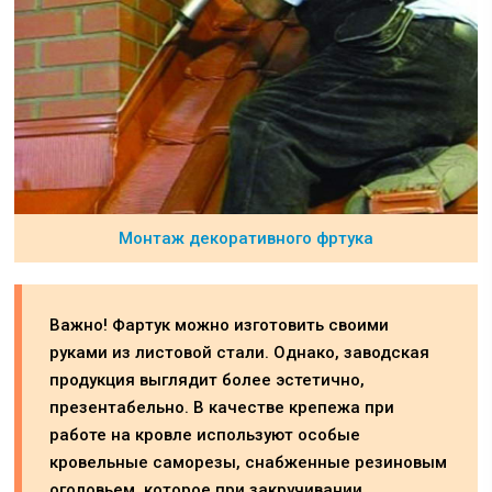
Монтаж декоративного фртука
Важно! Фартук можно изготовить своими
руками из листовой стали. Однако, заводская
продукция выглядит более эстетично,
презентабельно. В качестве крепежа при
работе на кровле используют особые
кровельные саморезы, снабженные резиновым
оголовьем, которое при закручивании