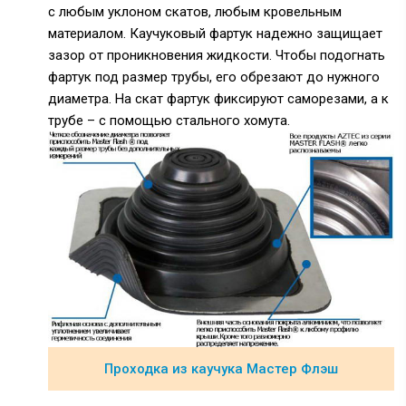
с любым уклоном скатов, любым кровельным
материалом. Каучуковый фартук надежно защищает
зазор от проникновения жидкости. Чтобы подогнать
фартук под размер трубы, его обрезают до нужного
диаметра. На скат фартук фиксируют саморезами, а к
трубе – с помощью стального хомута.
Проходка из каучука Мастер Флэш