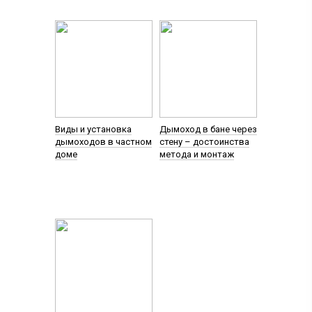
Виды и установка
Дымоход в бане через
дымоходов в частном
стену – достоинства
доме
метода и монтаж