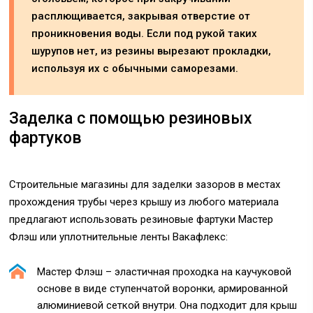
расплющивается, закрывая отверстие от
проникновения воды. Если под рукой таких
шурупов нет, из резины вырезают прокладки,
используя их с обычными саморезами.
Заделка с помощью резиновых
фартуков
Строительные магазины для заделки зазоров в местах
прохождения трубы через крышу из любого материала
предлагают использовать резиновые фартуки Мастер
Флэш или уплотнительные ленты Вакафлекс:
Мастер Флэш – эластичная проходка на каучуковой
основе в виде ступенчатой воронки, армированной
алюминиевой сеткой внутри. Она подходит для крыш