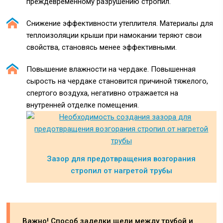
преждевременному разрушению стропил.
Снижение эффективности утеплителя. Материалы для
теплоизоляции крыши при намокании теряют свои
свойства, становясь менее эффективными.
Повышение влажности на чердаке. Повышенная
сырость на чердаке становится причиной тяжелого,
спертого воздуха, негативно отражается на
внутренней отделке помещения.
Зазор для предотвращения возгорания
стропил от нагретой трубы
Важно! Способ заделки щели между трубой и