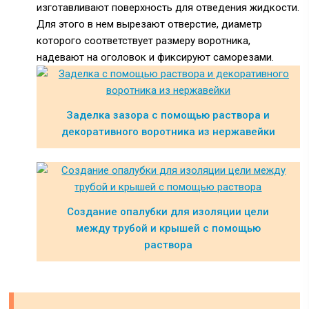
изготавливают поверхность для отведения жидкости.
Для этого в нем вырезают отверстие, диаметр
которого соответствует размеру воротника,
надевают на оголовок и фиксируют саморезами.
Заделка зазора с помощью раствора и
декоративного воротника из нержавейки
Создание опалубки для изоляции цели
между трубой и крышей с помощью
раствора