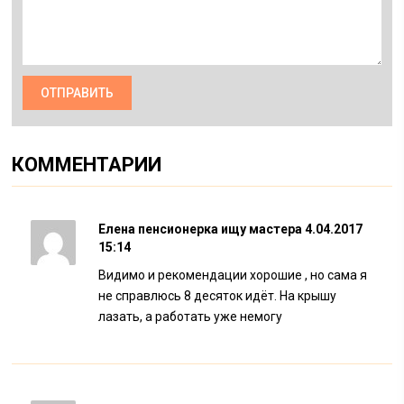
КОММЕНТАРИИ
Елена пенсионерка ищу мастера
4.04.2017
15:14
Видимо и рекомендации хорошие , но сама я
не справлюсь 8 десяток идёт. На крышу
лазать, а работать уже немогу