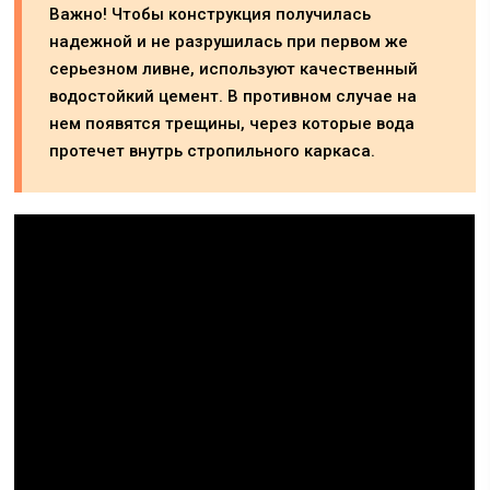
Важно! Чтобы конструкция получилась
надежной и не разрушилась при первом же
серьезном ливне, используют качественный
водостойкий цемент. В противном случае на
нем появятся трещины, через которые вода
протечет внутрь стропильного каркаса.