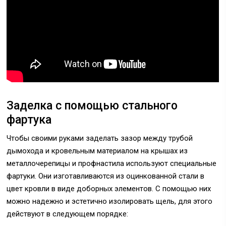
Заделка с помощью стального
фартука
Чтобы своими руками заделать зазор между трубой
дымохода и кровельным материалом на крышах из
металлочерепицы и профнастила используют специальные
фартуки. Они изготавливаются из оцинкованной стали в
цвет кровли в виде доборных элементов. С помощью них
можно надежно и эстетично изолировать щель, для этого
действуют в следующем порядке: