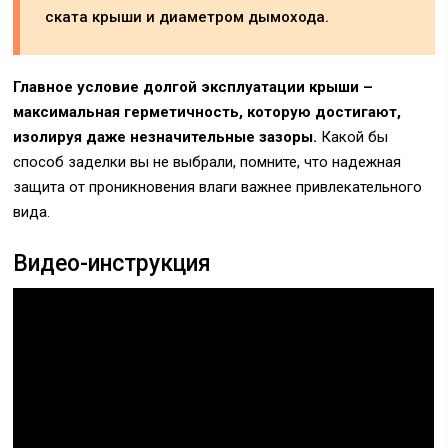
ската крыши и диаметром дымохода.
Главное условие долгой эксплуатации крыши –
максимальная герметичность, которую достигают,
изолируя даже незначительные зазоры.
Какой бы
способ заделки вы не выбрали, помните, что надежная
защита от проникновения влаги важнее привлекательного
вида.
Видео-инструкция