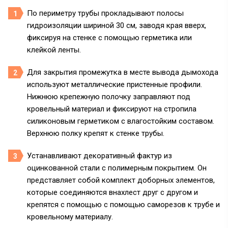
По периметру трубы прокладывают полосы
гидроизоляции шириной 30 см, заводя края вверх,
фиксируя на стенке с помощью герметика или
клейкой ленты.
Для закрытия промежутка в месте вывода дымохода
используют металлические пристенные профили.
Нижнюю крепежную полочку заправляют под
кровельный материал и фиксируют на стропила
силиконовым герметиком с влагостойким составом.
Верхнюю полку крепят к стенке трубы.
Устанавливают декоративный фактур из
оцинкованной стали с полимерным покрытием. Он
представляет собой комплект доборных элементов,
которые соединяются внахлест друг с другом и
крепятся с помощью с помощью саморезов к трубе и
кровельному материалу.