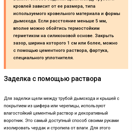
кровлей зависит от ее размера, типа
используемого кровельного материала и формы
дымохода. Если расстояние меньше 5 мм,
вполне можно обойтись термостойким
герметиком на силиконовой основе. Закрыть
зазор, ширина которого 1 см или более, можно
с помощью цементного раствора, фартука,
специального уплотнителя.
Заделка с помощью раствора
Для заделки щели между трубой дымохода и крышей с
покрытием из шифера или черепицы, используют
влагостойкий цементный раствор и декоративный
воротник. Это самый доступный способ своими руками
изолировать чердак и стропила от влаги. Для этого