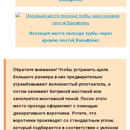
Изоляция места прохода трубы через
кровлю лентой Вакафлекс
Обратите внимание! Чтобы устранить щели
большого размера в них предварительно
утрамбовывают волокнистый уплотнитель, а
потом заливают битумной мастикой или
заполнятся монтажной пеной. После этого
место прохода оформляют с помощью
декоративного воротника. Учтите, что
воротники производят со стандартным углом,
который подбирается в соответствии с уклоном