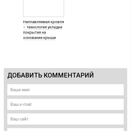
Наплавляемая кровля
– технология укладки
покрытия на
основание крыши
ДОБАВИТЬ КОММЕНТАРИЙ