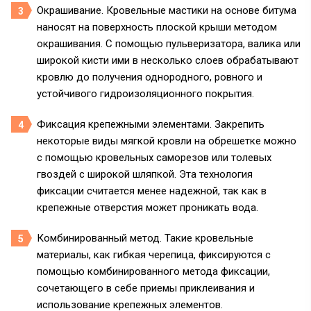
Окрашивание. Кровельные мастики на основе битума
наносят на поверхность плоской крыши методом
окрашивания. С помощью пульверизатора, валика или
широкой кисти ими в несколько слоев обрабатывают
кровлю до получения однородного, ровного и
устойчивого гидроизоляционного покрытия.
Фиксация крепежными элементами. Закрепить
некоторые виды мягкой кровли на обрешетке можно
с помощью кровельных саморезов или толевых
гвоздей с широкой шляпкой. Эта технология
фиксации считается менее надежной, так как в
крепежные отверстия может проникать вода.
Комбинированный метод. Такие кровельные
материалы, как гибкая черепица, фиксируются с
помощью комбинированного метода фиксации,
сочетающего в себе приемы приклеивания и
использование крепежных элементов.