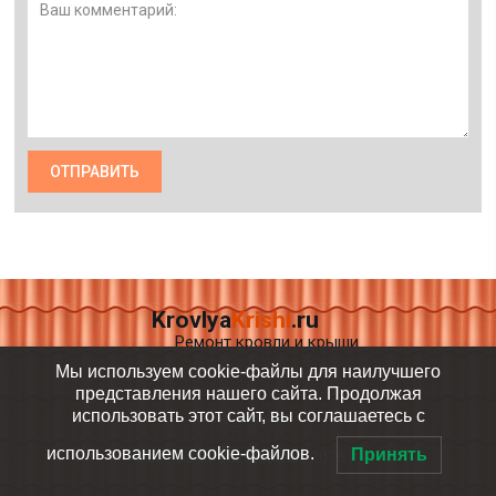
Krovlya
Krishi
.ru
Ремонт кровли и крыши
Мы используем cookie-файлы для наилучшего
представления нашего сайта. Продолжая
использовать этот сайт, вы соглашаетесь с
Карта сайта
использованием cookie-файлов.
Принять
Все права защищены, 2026 г.