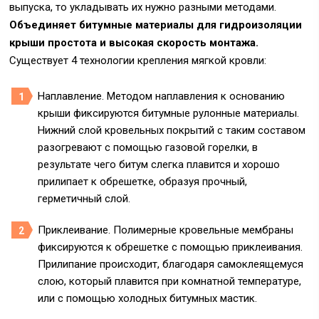
выпуска, то укладывать их нужно разными методами.
Объединяет битумные материалы для гидроизоляции
крыши простота и высокая скорость монтажа.
Существует 4 технологии крепления мягкой кровли:
Наплавление. Методом наплавления к основанию
крыши фиксируются битумные рулонные материалы.
Нижний слой кровельных покрытий с таким составом
разогревают с помощью газовой горелки, в
результате чего битум слегка плавится и хорошо
прилипает к обрешетке, образуя прочный,
герметичный слой.
Приклеивание. Полимерные кровельные мембраны
фиксируются к обрешетке с помощью приклеивания.
Прилипание происходит, благодаря самоклеящемуся
слою, который плавится при комнатной температуре,
или с помощью холодных битумных мастик.