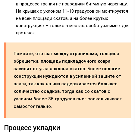
в процессе трения не повредили битумную черепицу.
На крышах с уклоном 11-18 градусов он монтируется
на всей площади скатов, а на более крутых
конструкциях – только в местах, особо уязвимых для
протечек.
Помните, что шаг между стропилами, толщина
обрешетки, площадь подкладочного ковра
зависят от угла наклона скатов. Более пологие
конструкции нуждаются в усиленной защите от
влаги, так как на низ задерживается большее
количество осадков, тогда как со скатов с
уклоном более 35 градусов снег соскальзывает
самостоятельно.
Процесс укладки