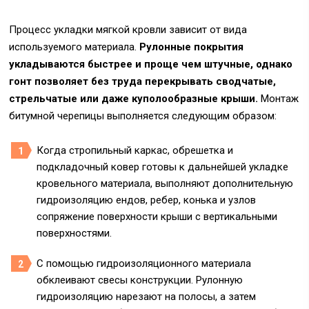
Процесс укладки мягкой кровли зависит от вида
используемого материала.
Рулонные покрытия
укладываются быстрее и проще чем штучные, однако
гонт позволяет без труда перекрывать сводчатые,
стрельчатые или даже куполообразные крыши.
Монтаж
битумной черепицы выполняется следующим образом:
Когда стропильный каркас, обрешетка и
подкладочный ковер готовы к дальнейшей укладке
кровельного материала, выполняют дополнительную
гидроизоляцию ендов, ребер, конька и узлов
сопряжение поверхности крыши с вертикальными
поверхностями.
С помощью гидроизоляционного материала
обклеивают свесы конструкции. Рулонную
гидроизоляцию нарезают на полосы, а затем