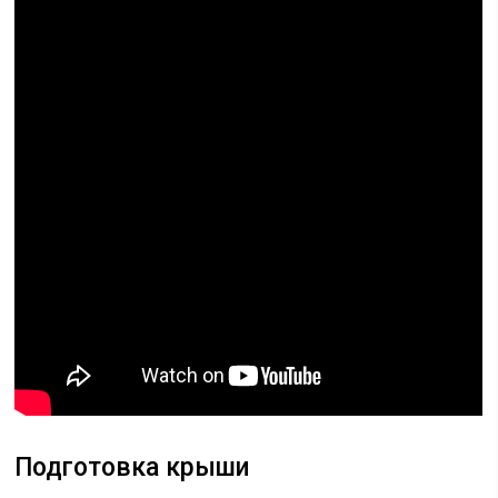
Подготовка крыши