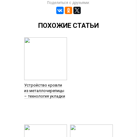
Поделиться с друзьями:
ПОХОЖИЕ СТАТЬИ
Устройство кровли
из металлочерепицы
– технология укладки