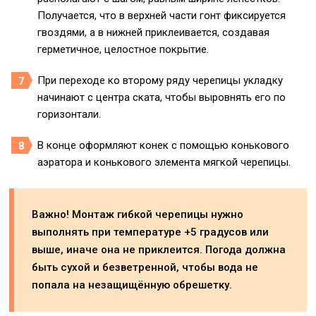
Получается, что в верхней части гонт фиксируется
гвоздями, а в нижней приклеивается, создавая
герметичное, целостное покрытие.
При переходе ко второму ряду черепицы укладку
начинают с центра ската, чтобы выровнять его по
горизонтали.
В конце оформляют конек с помощью конькового
аэратора и конькового элемента мягкой черепицы.
Важно! Монтаж гибкой черепицы нужно
выполнять при температуре +5 градусов или
выше, иначе она не приклеится. Погода должна
быть сухой и безветренной, чтобы вода не
попала на незащищённую обрешетку.