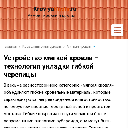
Krovlya
Krishi
.ru
Ремонт кровли и крыши
Главная
Кровельные материалы
Мягкая кровля
Устройство мягкой кровли –
технология укладки гибкой
черепицы
В весьма разностороннюю категорию «мягкая кровля»
объединяют гибкие кровельные материалы, которые
характеризуются непревзойденной влагостойкостью,
погодоустойчивостью, доступной ценой и простотой
монтажа. Гибкие покрытия по сути являются более
современными аналогами рубероида, они могут быть