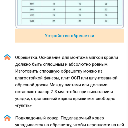
Устройство обрешетки
Обрешетка. Основание для монтажа мягкой кровли
должно быть сплошным и абсолютно ровным.
Изготовить сплошную обрешетку можно из
влагостойкой фанеры, плит ОСП или шпунтованной
обрезной доски. Между листами или досками
оставляют зазор 2-3 мм, чтобы при высыхании и
усадки, стропильный каркас крыши мог свободно
«гулять».
Подкладочный ковер. Подкладочный ковер
укладывается на обрешетку, чтобы неровности на ней