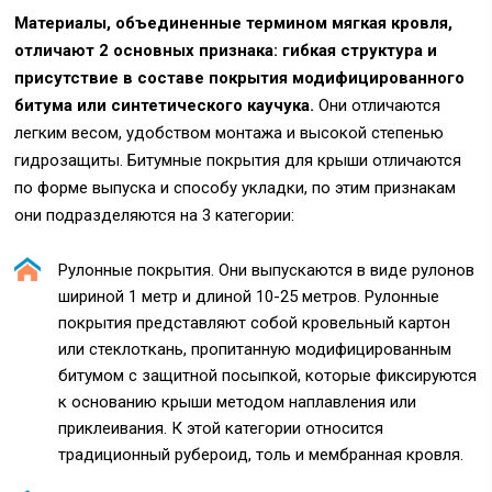
Материалы, объединенные термином мягкая кровля,
отличают 2 основных признака: гибкая структура и
присутствие в составе покрытия модифицированного
битума или синтетического каучука.
Они отличаются
легким весом, удобством монтажа и высокой степенью
гидрозащиты. Битумные покрытия для крыши отличаются
по форме выпуска и способу укладки, по этим признакам
они подразделяются на 3 категории:
Рулонные покрытия. Они выпускаются в виде рулонов
шириной 1 метр и длиной 10-25 метров. Рулонные
покрытия представляют собой кровельный картон
или стеклоткань, пропитанную модифицированным
битумом с защитной посыпкой, которые фиксируются
к основанию крыши методом наплавления или
приклеивания. К этой категории относится
традиционный рубероид, толь и мембранная кровля.