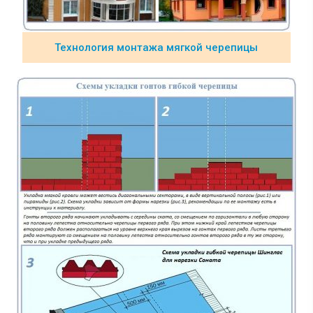
Технология монтажа мягкой черепицы