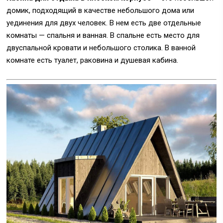
домик, подходящий в качестве небольшого дома или
уединения для двух человек. В нем есть две отдельные
комнаты — спальня и ванная. В спальне есть место для
двуспальной кровати и небольшого столика. В ванной
комнате есть туалет, раковина и душевая кабина.