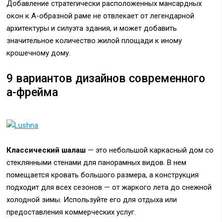
Добавление стратегически расположенных мансардных
окон к А-образной раме не отвлекает от легендарной
архитектуры и силуэта здания, и может добавить
значительное количество жилой площади к иному
крошечному дому.
9 вариантов дизайнов современного
а-фрейма
Классический шалаш
— это небольшой каркасный дом со
стеклянными стенами для панорамных видов. В нем
помещается кровать большого размера, а конструкция
подходит для всех сезонов — от жаркого лета до снежной
холодной зимы. Используйте его для отдыха или
предоставления коммерческих услуг.