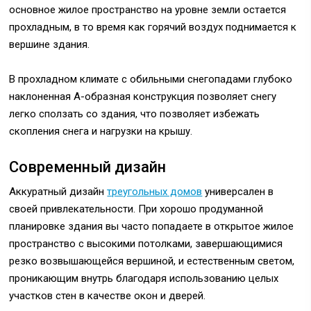
основное жилое пространство на уровне земли остается
прохладным, в то время как горячий воздух поднимается к
вершине здания.
В прохладном климате с обильными снегопадами глубоко
наклоненная А-образная конструкция позволяет снегу
легко сползать со здания, что позволяет избежать
скопления снега и нагрузки на крышу.
Современный дизайн
Аккуратный дизайн
треугольных домов
универсален в
своей привлекательности. При хорошо продуманной
планировке здания вы часто попадаете в открытое жилое
пространство с высокими потолками, завершающимися
резко возвышающейся вершиной, и естественным светом,
проникающим внутрь благодаря использованию целых
участков стен в качестве окон и дверей.