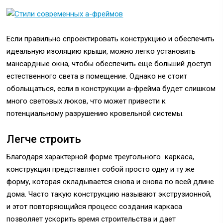
Если правильно спроектировать конструкцию и обеспечить
идеальную изоляцию крыши, можно легко установить
мансардные окна, чтобы обеспечить еще больший доступ
естественного света в помещение. Однако не стоит
обольщаться, если в конструкции а-фрейма будет слишком
много световых люков, что может привести к
потенциальному разрушению кровельной системы.
Легче строить
Благодаря характерной форме треугольного каркаса,
конструкция представляет собой просто одну и ту же
форму, которая складывается снова и снова по всей длине
дома. Часто такую конструкцию называют экструзионной,
и этот повторяющийся процесс создания каркаса
позволяет ускорить время строительства и дает