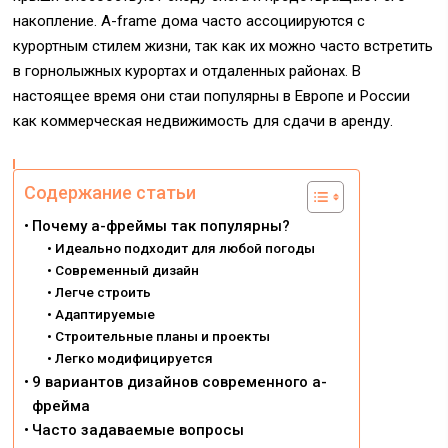
накопление. A-frame дома часто ассоциируются с
курортным стилем жизни, так как их можно часто встретить
в горнолыжных курортах и отдаленных районах. В
настоящее время они стаи популярны в Европе и России
как коммерческая недвижимость для сдачи в аренду.
Содержание статьи
Почему а-фреймы так популярны?
Идеально подходит для любой погоды
Современный дизайн
Легче строить
Адаптируемые
Строительные планы и проекты
Легко модифицируется
9 вариантов дизайнов современного а-
фрейма
Часто задаваемые вопросы