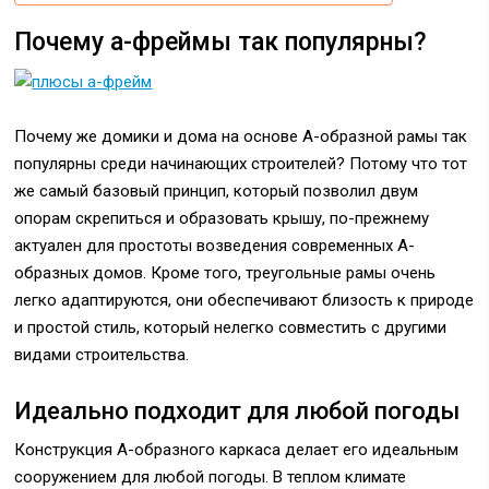
Почему а-фреймы так популярны?
Почему же домики и дома на основе А-образной рамы так
популярны среди начинающих строителей? Потому что тот
же самый базовый принцип, который позволил двум
опорам скрепиться и образовать крышу, по-прежнему
актуален для простоты возведения современных А-
образных домов. Кроме того, треугольные рамы очень
легко адаптируются, они обеспечивают близость к природе
и простой стиль, который нелегко совместить с другими
видами строительства.
Идеально подходит для любой погоды
Конструкция А-образного каркаса делает его идеальным
сооружением для любой погоды. В теплом климате