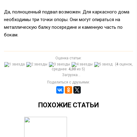
Да, полноценный подвал возможен. Для каркасного дома
необходимы три точки опоры. Они могут опираться на
металлическую балку посередине и каменную часть по
бокам.
Оценка статьи:
(
4
оценок,
среднее:
4,00
из 5)
Загрузка...
Поделиться с друзьями:
ПОХОЖИЕ СТАТЬИ