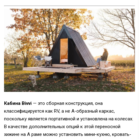
Кабина Bivvi
— это сборная конструкция, она
классифицируется как RV, а не A-образный каркас,
поскольку является портативной и установлена на колесах.
В качестве дополнительных опций к этой переносной
хижине на А раме можно установить мини-кухню, кровать-