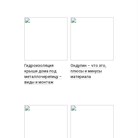
Гидроизоляция
Ондулин – что это,
крыши дома под
плюсы и минусы
металлочерепицу –
материала
виды и монтаж