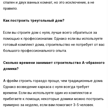
спален и двух ванных комнат, но это исключение, а не
правило.
Как построить треугольный дом?
Если вы строите дом с нуля, лучше всего обратиться за
помощью к профессионалам. Однако если вы используете
готовый комплект дома, строительство не потребует от вас
большого профессионального опыта.
Сколько времени занимает строительство А-образного
домика?
А-фрейм строить гораздо проще, чем традиционные дома.
Однако возведение каркаса с нуля всегда требует
времени. Если вы используете один из комплектов и
прибегаете к помощи, некоторые домики можно построить
примерно за неделю, если вам помогают 3-5 человек.