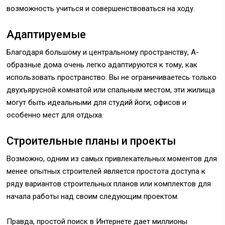
возможность учиться и совершенствоваться на ходу.
Адаптируемые
Благодаря большому и центральному пространству, A-
образные дома очень легко адаптируются к тому, как
использовать пространство. Вы не ограничиваетесь только
двухъярусной комнатой или спальным местом, эти жилища
могут быть идеальными для студий йоги, офисов и
особенно мест для отдыха.
Строительные планы и проекты
Возможно, одним из самых привлекательных моментов для
менее опытных строителей является простота доступа к
ряду вариантов строительных планов или комплектов для
начала работы над своим следующим проектом.
Правда, простой поиск в Интернете дает миллионы