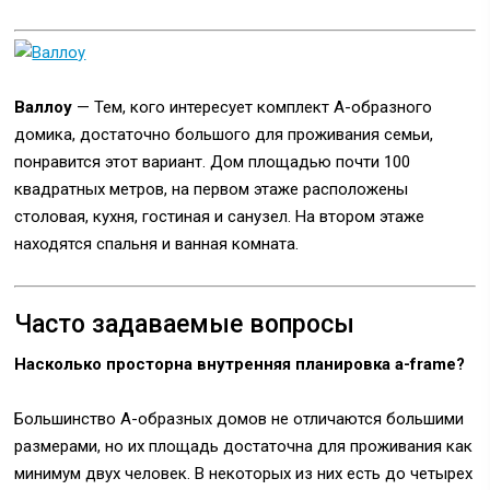
Валлоу
— Тем, кого интересует комплект A-образного
домика, достаточно большого для проживания семьи,
понравится этот вариант. Дом площадью почти 100
квадратных метров, на первом этаже расположены
столовая, кухня, гостиная и санузел. На втором этаже
находятся спальня и ванная комната.
Часто задаваемые вопросы
Насколько просторна внутренняя планировка a-frame?
Большинство A-образных домов не отличаются большими
размерами, но их площадь достаточна для проживания как
минимум двух человек. В некоторых из них есть до четырех