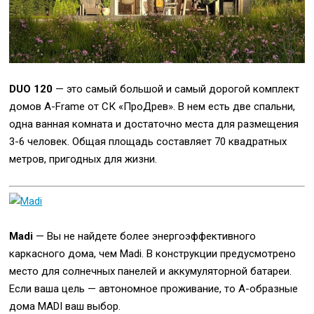
DUO 120
— это самый большой и самый дорогой комплект
домов A-Frame от СК «ПроДрев». В нем есть две спальни,
одна ванная комната и достаточно места для размещения
3-6 человек. Общая площадь составляет 70 квадратных
метров, пригодных для жизни.
Madi
— Вы не найдете более энергоэффективного
каркасного дома, чем Madi. В конструкции предусмотрено
место для солнечных панелей и аккумуляторной батареи.
Если ваша цель — автономное проживание, то А-образные
дома MADI ваш выбор.