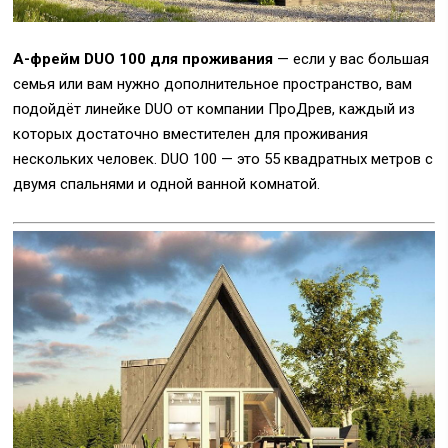
А-фрейм DUO 100 для проживания
— если у вас большая
семья или вам нужно дополнительное пространство, вам
подойдёт линейке DUO от компании ПроДрев, каждый из
которых достаточно вместителен для проживания
нескольких человек. DUO 100 — это 55 квадратных метров с
двумя спальнями и одной ванной комнатой.