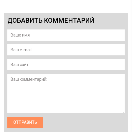
ДОБАВИТЬ КОММЕНТАРИЙ