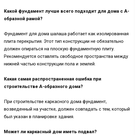
Какой фундамент лучше всего подходит для дома с А-
образной рамой?
Фундамент для дома шалаша работает как изолированная
плита перекрытия. Этот тип конструкции не обязательно
должен опираться на плоскую фундаментную плиту.
Рекомендуется оставлять свободное пространства между
нижней частью конструкции пола и землей.
Какая самая распространенная ошибка при
строительстве А-образного дома?
При строительстве каркасного дома фундамент,
возведенный на участке, должен совпадать с тем, который
был указан в планировке здания.
Может ли каркасный дом иметь подвал?