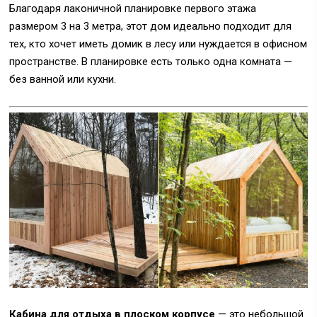
Благодаря лаконичной планировке первого этажа
размером 3 на 3 метра, этот дом идеально подходит для
тех, кто хочет иметь домик в лесу или нуждается в офисном
пространстве. В планировке есть только одна комната —
без ванной или кухни.
Кабина для отдыха в плоском корпусе
— это небольшой