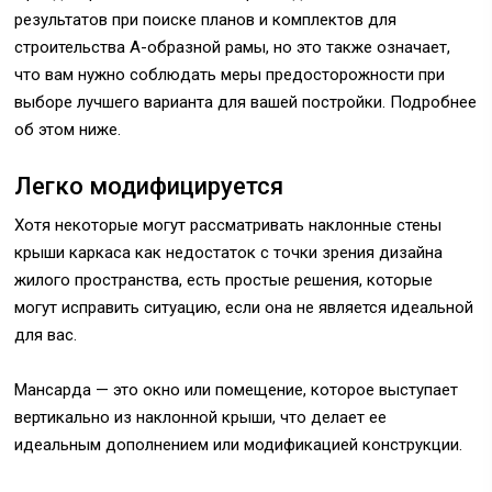
результатов при поиске планов и комплектов для
строительства А-образной рамы, но это также означает,
что вам нужно соблюдать меры предосторожности при
выборе лучшего варианта для вашей постройки. Подробнее
об этом ниже.
Легко модифицируется
Хотя некоторые могут рассматривать наклонные стены
крыши каркаса как недостаток с точки зрения дизайна
жилого пространства, есть простые решения, которые
могут исправить ситуацию, если она не является идеальной
для вас.
Мансарда — это окно или помещение, которое выступает
вертикально из наклонной крыши, что делает ее
идеальным дополнением или модификацией конструкции.