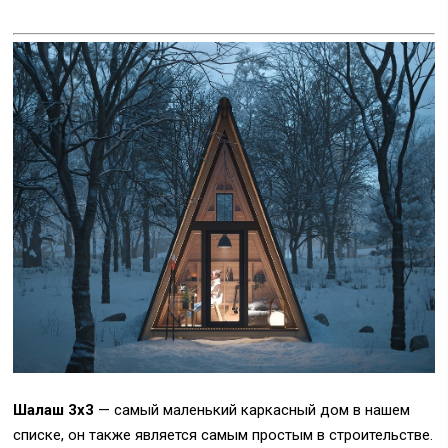
Шалаш 3х3
— самый маленький каркасный дом в нашем
списке, он также является самым простым в строительстве.