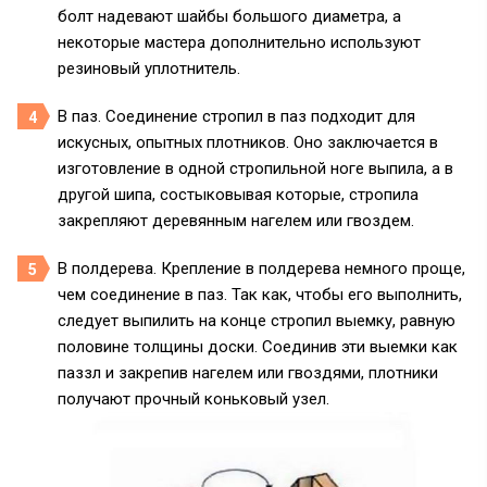
болт надевают шайбы большого диаметра, а
некоторые мастера дополнительно используют
резиновый уплотнитель.
В паз. Соединение стропил в паз подходит для
искусных, опытных плотников. Оно заключается в
изготовление в одной стропильной ноге выпила, а в
другой шипа, состыковывая которые, стропила
закрепляют деревянным нагелем или гвоздем.
В полдерева. Крепление в полдерева немного проще,
чем соединение в паз. Так как, чтобы его выполнить,
следует выпилить на конце стропил выемку, равную
половине толщины доски. Соединив эти выемки как
паззл и закрепив нагелем или гвоздями, плотники
получают прочный коньковый узел.