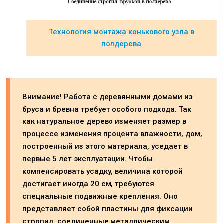
Технология монтажа конькового узла в
полдерева
Внимание! Работа с деревянными домами из
бруса и бревна требует особого подхода. Так
как натуральное дерево изменяет размер в
процессе изменения процента влажности, дом,
построенный из этого материала, уседает в
первые 5 лет эксплуатации. Чтобы
компенсировать усадку, величина которой
достигает иногда 20 см, требуются
специальные подвижные крепления. Оно
представляет собой пластины для фиксации
стропил, соединенные металлическим