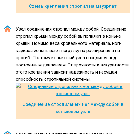
Схема крепления стропил на мауэрлат
Узел соединения стропил между собой. Соединение
стропил крыши между собой выполняют в коньке
крыши. Помимо веса кровельного материала, ноги
каркаса испытывают нагрузку на распирание и на
прогиб. Поэтому коньковый узел находится под
постоянным давлением. От прочности и аккуратности
этого крепления зависит надежность и несущая
способность стропильной системы.
Соединение стропильных ног между собой в
коньковом узле