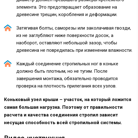
элемента. Это предотвращает образование на
древесине трещин, коробления и деформации.
Затягивая болты, саморезы или заколачивая гвозди,
из не заглубляют ниже поверхности досок, а
наоборот, оставляют небольшой зазор, чтобы
древесина не повредилась при изменении влажности.
Каждый соединение стропильных ног в коньке
должно быть плотным, но не тугим. После
завершения монтажа, обязательно проводится
проверка на плотность прилегания всех узлов.
Коньковый узел крыши – участок, на который ложится
самая большая нагрузка. Поэтому от правильности
расчета и качества соединения стропил зависит
несущая способность всей стропильной системы.