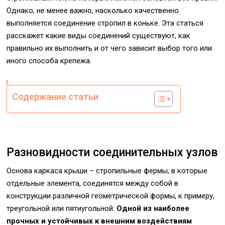
Однако, не менее важно, насколько качественно
выполняется соединение стропил в коньке. Эта статься
расскажет какие виды соединений существуют, как
правильно их выполнить и от чего зависит выбор того или
иного способа крепежа.
Содержание статьи
Разновидности соединительных узлов
Основа каркаса крыши – стропильные фермы, в которые
отдельные элемента, соединятся между собой в
конструкции различной геометрической формы, к примеру,
треугольной или пятиугольной.
Одной из наиболее
прочных и устойчивых к внешним воздействиям