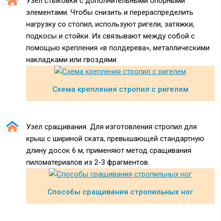
Узел стыковки с дополнительными опорными
элементами. Чтобы снизить и перераспределить
нагрузку со стопил, используют ригели, затяжки,
подкосы и стойки. Их связывают между собой с
помощью крепления «в полдерева», металлическими
накладками или гвоздями.
Схема крепления стропил с ригелем
Узел сращивания. Для изготовления стропил для
крыш с шириной ската, превышающей стандартную
длину досок 6 м, применяют метод сращивания
пиломатериалов из 2-3 фрагментов.
Способы сращивания стропильных ног