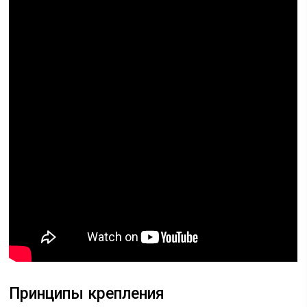
Принципы крепления