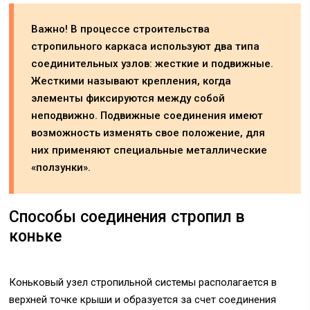
Важно! В процессе строительства
стропильного каркаса используют два типа
соединительных узлов: жесткие и подвижные.
Жесткими называют крепления, когда
элементы фиксируются между собой
неподвижно. Подвижные соединения имеют
возможность изменять свое положение, для
них применяют специальные металлические
«ползунки».
Способы соединения стропил в
коньке
Коньковый узел стропильной системы располагается в
верхней точке крыши и образуется за счет соединения