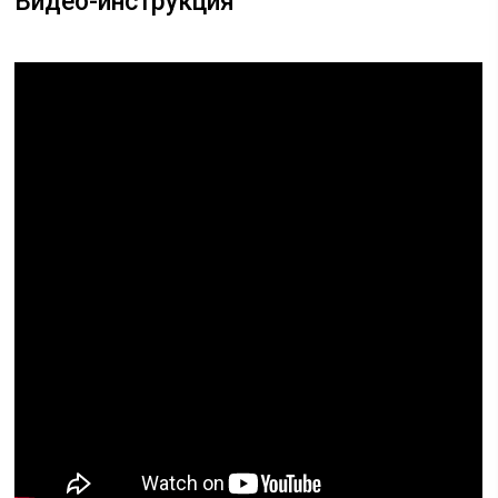
Видео-инструкция