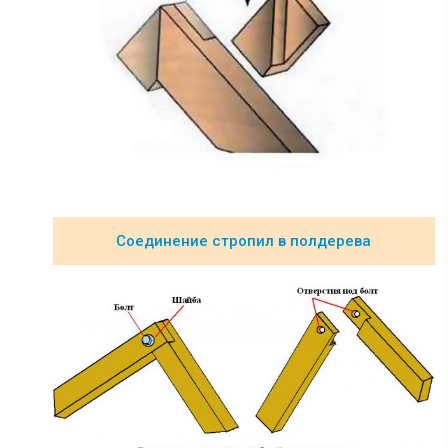
Соединение стропил в полдерева