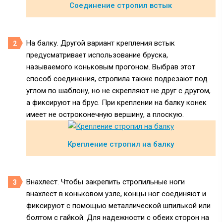
Соединение стропил встык
На балку. Другой вариант крепления встык
предусматривает использование бруска,
называемого коньковым прогоном. Выбрав этот
способ соединения, стропила также подрезают под
углом по шаблону, но не скрепляют не друг с другом,
а фиксируют на брус. При креплении на балку конек
имеет не остроконечную вершину, а плоскую.
Крепление стропил на балку
Внахлест. Чтобы закрепить стропильные ноги
внахлест в коньковом узле, концы ног соединяют и
фиксируют с помощью металлической шпилькой или
болтом с гайкой. Для надежности с обеих сторон на