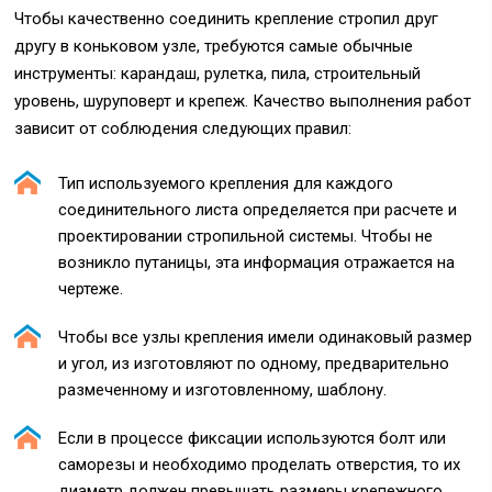
Чтобы качественно соединить крепление стропил друг
другу в коньковом узле, требуются самые обычные
инструменты: карандаш, рулетка, пила, строительный
уровень, шуруповерт и крепеж. Качество выполнения работ
зависит от соблюдения следующих правил:
Тип используемого крепления для каждого
соединительного листа определяется при расчете и
проектировании стропильной системы. Чтобы не
возникло путаницы, эта информация отражается на
чертеже.
Чтобы все узлы крепления имели одинаковый размер
и угол, из изготовляют по одному, предварительно
размеченному и изготовленному, шаблону.
Если в процессе фиксации используются болт или
саморезы и необходимо проделать отверстия, то их
диаметр должен превышать размеры крепежного