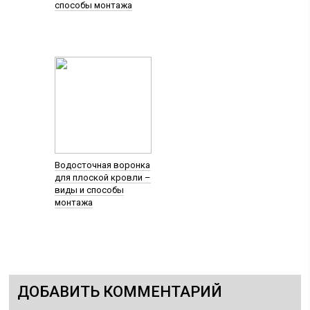
способы монтажа
Водосточная воронка
для плоской кровли –
виды и способы
монтажа
ДОБАВИТЬ КОММЕНТАРИЙ