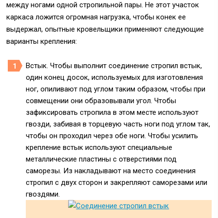
между ногами одной стропильной пары. Не этот участок
каркаса ложится огромная нагрузка, чтобы конек ее
выдержал, опытные кровельщики применяют следующие
варианты крепления:
Встык. Чтобы выполнит соединение стропил встык,
один конец досок, используемых для изготовления
ног, опиливают под углом таким образом, чтобы при
совмещении они образовывали угол. Чтобы
зафиксировать стропила в этом месте используют
гвозди, забивая в торцевую часть ноги под углом так,
чтобы он проходил через обе ноги. Чтобы усилить
крепление встык используют специальные
металлические пластины с отверстиями под
саморезы. Из накладывают на место соединения
стропил с двух сторон и закрепляют саморезами или
гвоздями.