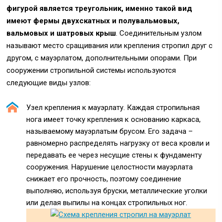
фигурой является треугольник, именно такой вид
имеют фермы двухскатных и полувальмовых,
вальмовых и шатровых крыш
. Соединительным узлом
называют место сращивания или крепления стропил друг с
другом, с мауэрлатом, дополнительными опорами. При
сооружении стропильной системы используются
следующие виды узлов:
Узел крепления к мауэрлату. Каждая стропильная
нога имеет точку крепления к основанию каркаса,
называемому мауэрлатым брусом. Его задача –
равномерно распределять нагрузку от веса кровли и
передавать ее через несущие стены к фундаменту
сооружения. Нарушение целостности мауэрлата
снижает его прочность, поэтому соединение
выполняю, используя бруски, металлические уголки
или делая выпилы на концах стропильных ног.