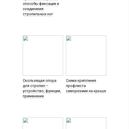
способы фиксации и
соединения
стропильных ног
Скользящая опора
Схема крепления
для стропил –
профлиста
устройство, функции,
саморезами на крыше
применение