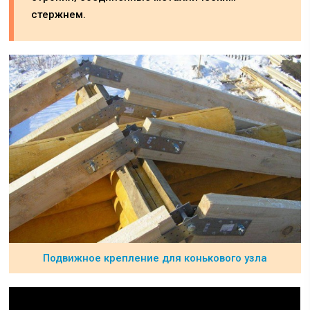
стержнем.
Подвижное крепление для конькового узла