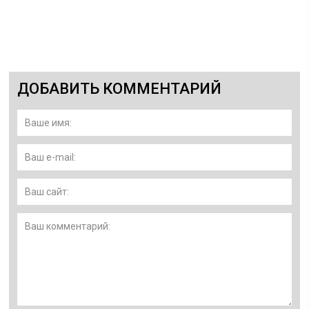
ДОБАВИТЬ КОММЕНТАРИЙ