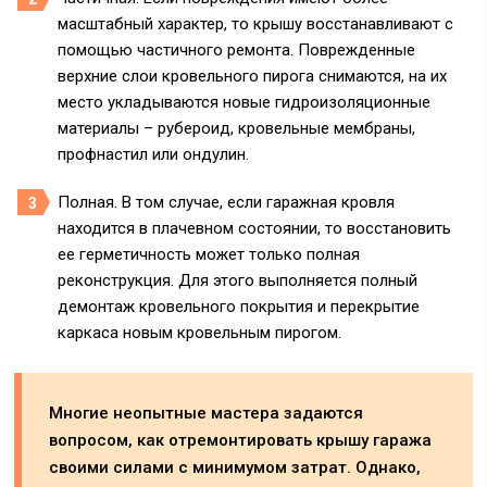
масштабный характер, то крышу восстанавливают с
помощью частичного ремонта. Поврежденные
верхние слои кровельного пирога снимаются, на их
место укладываются новые гидроизоляционные
материалы – рубероид, кровельные мембраны,
профнастил или ондулин.
Полная. В том случае, если гаражная кровля
находится в плачевном состоянии, то восстановить
ее герметичность может только полная
реконструкция. Для этого выполняется полный
демонтаж кровельного покрытия и перекрытие
каркаса новым кровельным пирогом.
Многие неопытные мастера задаются
вопросом, как отремонтировать крышу гаража
своими силами с минимумом затрат. Однако,