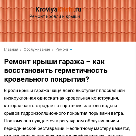
Krovlya
Krishi
.ru
Ремонт кровли и крыши
Главная
Обслуживание
Ремонт
Ремонт крыши гаража – как
восстановить герметичность
кровельного покрытия?
В роли крыши гаража чаще всего выступает плоская или
низкоуклонная односкатная кровельная конструкция,
которая часто страдает от протечек, застоев воды и
срывов гидроизоляционного покрытия порывами ветра.
Поэтому она нуждается в регулярном обслуживании и
периодической реставрации. Неопытному мастеру кажется,