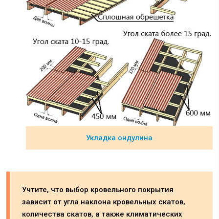
Укладка ондулина
Учтите, что выбор кровельного покрытия
зависит от угла наклона кровельных скатов,
количества скатов, а также климатических