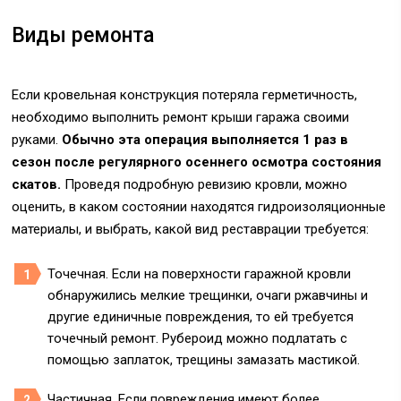
Виды ремонта
Если кровельная конструкция потеряла герметичность,
необходимо выполнить ремонт крыши гаража своими
руками.
Обычно эта операция выполняется 1 раз в
сезон после регулярного осеннего осмотра состояния
скатов.
Проведя подробную ревизию кровли, можно
оценить, в каком состоянии находятся гидроизоляционные
материалы, и выбрать, какой вид реставрации требуется:
Точечная. Если на поверхности гаражной кровли
обнаружились мелкие трещинки, очаги ржавчины и
другие единичные повреждения, то ей требуется
точечный ремонт. Рубероид можно подлатать с
помощью заплаток, трещины замазать мастикой.
Частичная. Если повреждения имеют более