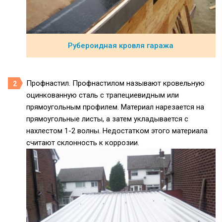
Рубероидная кровля гаража
Профнастил. Профнастилом называют кровельную
оцинкованную сталь с трапециевидным или
прямоугольным профилем. Материал нарезается на
прямоугольные листы, а затем укладывается с
нахлестом 1-2 волны. Недостатком этого материала
считают склонность к коррозии.