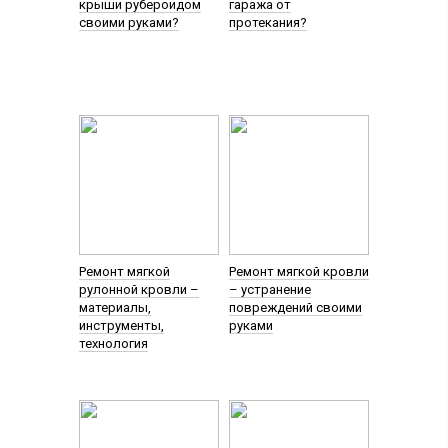
крыши рубероидом
гаража от
своими руками?
протекания?
Ремонт мягкой
Ремонт мягкой кровли
рулонной кровли –
– устранение
материалы,
повреждений своими
инструменты,
руками
технология