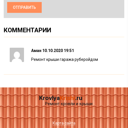
КОММЕНТАРИИ
Аман
10.10.2020 19:51
Ремонт крыши гаража руберойдом
Krovlya
Krishi
.ru
Ремонт кровли и крыши
Карта сайта