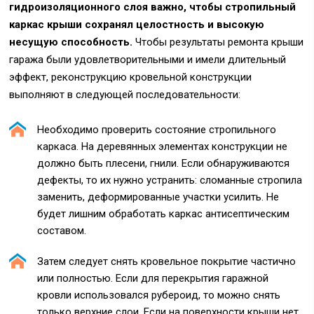
гидроизоляционного слоя важно, чтобы стропильный
каркас крыши сохранял целостность и высокую
несущую способность.
Чтобы результаты ремонта крыши
гаража были удовлетворительными и имели длительный
эффект, реконструкцию кровельной конструкции
выполняют в следующей последовательности:
Необходимо проверить состояние стропильного
каркаса. На деревянных элементах конструкции не
должно быть плесени, гнили. Если обнаруживаются
дефекты, то их нужно устранить: сломанные стропила
заменить, деформированные участки усилить. Не
будет лишним обработать каркас антисептическим
составом.
Затем следует снять кровельное покрытие частично
или полностью. Если для перекрытия гаражной
кровли использовался рубероид, то можно снять
только верхние слои. Если на поверхности крыши нет