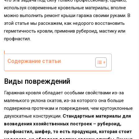
что эта задача под силу только профессионалу, однако,
используя современные кровельные материалы, вполне
можно выполнить ремонт крыши гаража своими руками. В
этой статье мы расскажем, как недорого восстановить
герметичность кровли, применив рубероид, мастику или
профнастил.
Содержание статьи
Виды повреждений
Гаражная кровля обладает особыми свойствами из-за
маленького уклона скатов, из-за которого она больше
подвержена протечкам и повреждения, чем крутоуклонные
двухскатные конструкции.
Стандартные материалы для
возведения хозяйственных построек – рубероид,
профнастил, шифер, то есть продукция, которая стоит