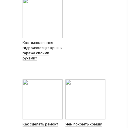
Как выполняется
гидроизоляция крыши
гаража своими
руками?
Как сделать ремонт
Чем покрыть крышу