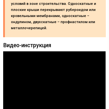
условий в зоне строительства. Односкатные и
плоские крыши перекрывают рубероидом или
кровельными мембранами, односкатные –
ондулином, двухскатные – профнастилом или
металлочерепицей.
Видео-инструкция