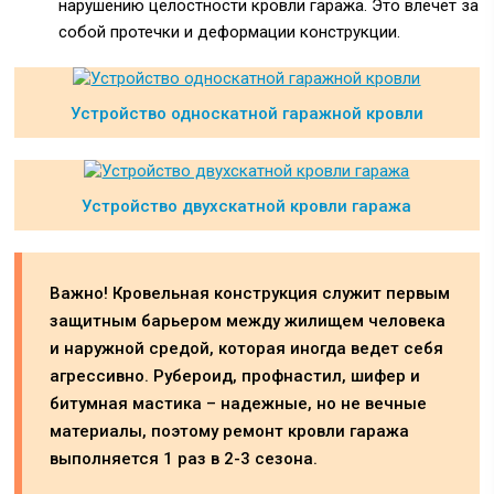
нарушению целостности кровли гаража. Это влечет за
собой протечки и деформации конструкции.
Устройство односкатной гаражной кровли
Устройство двухскатной кровли гаража
Важно! Кровельная конструкция служит первым
защитным барьером между жилищем человека
и наружной средой, которая иногда ведет себя
агрессивно. Рубероид, профнастил, шифер и
битумная мастика – надежные, но не вечные
материалы, поэтому ремонт кровли гаража
выполняется 1 раз в 2-3 сезона.