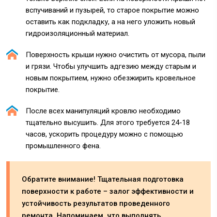
вспучиваний и пузырей, то старое покрытие можно
оставить как подкладку, а на него уложить новый
гидроизоляционный материал.
Поверхность крыши нужно очистить от мусора, пыли
и грязи. Чтобы улучшить адгезию между старым и
новым покрытием, нужно обезжирить кровельное
покрытие.
После всех манипуляций кровлю необходимо
тщательно высушить. Для этого требуется 24-18
часов, ускорить процедуру можно с помощью
промышленного фена.
Обратите внимание! Тщательная подготовка
поверхности к работе – залог эффективности и
устойчивость результатов проведенного
ремонта. Напоминаем, что выполнять