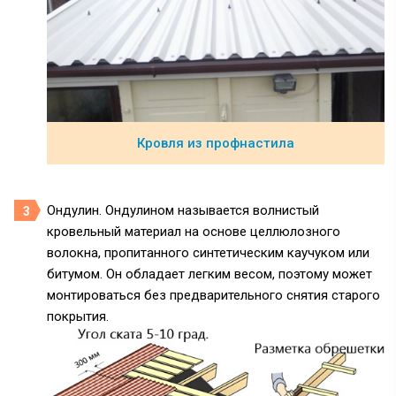
Кровля из профнастила
Ондулин. Ондулином называется волнистый
кровельный материал на основе целлюлозного
волокна, пропитанного синтетическим каучуком или
битумом. Он обладает легким весом, поэтому может
монтироваться без предварительного снятия старого
покрытия.