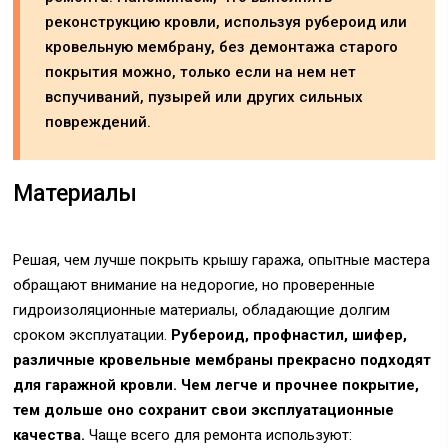
реконструкцию кровли, используя рубероид или
кровельную мембрану, без демонтажа старого
покрытия можно, только если на нем нет
вспучиваний, пузырей или других сильных
повреждений.
Материалы
Решая, чем лучше покрыть крышу гаража, опытные мастера
обращают внимание на недорогие, но проверенные
гидроизоляционные материалы, обладающие долгим
сроком эксплуатации.
Рубероид, профнастил, шифер,
различные кровельные мембраны прекрасно подходят
для гаражной кровли. Чем легче и прочнее покрытие,
тем дольше оно сохранит свои эксплуатационные
качества.
Чаще всего для ремонта используют: