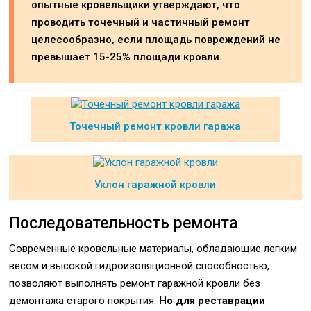
опытные кровельщики утверждают, что
проводить точечный и частичный ремонт
целесообразно, если площадь повреждений не
превышает 15-25% площади кровли.
Точечный ремонт кровли гаража
Уклон гаражной кровли
Последовательность ремонта
Современные кровельные материалы, обладающие легким
весом и высокой гидроизоляционной способностью,
позволяют выполнять ремонт гаражной кровли без
демонтажа старого покрытия.
Но для реставрации