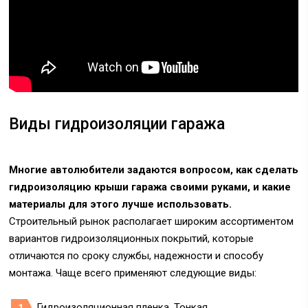
Виды гидроизоляции гаража
Многие автолюбители задаются вопросом, как сделать
гидроизоляцию крыши гаража своими руками, и какие
материалы для этого лучше использовать.
Строительный рынок располагает широким ассортиментом
вариантов гидроизоляционных покрытий, которые
отличаются по сроку службы, надежности и способу
монтажа. Чаще всего применяют следующие виды:
Гидроизоляционная пленка. Тонкая