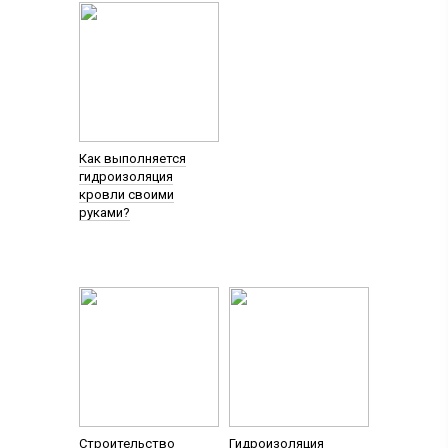
Как выполняется
гидроизоляция
кровли своими
руками?
Строительство
Гидроизоляция