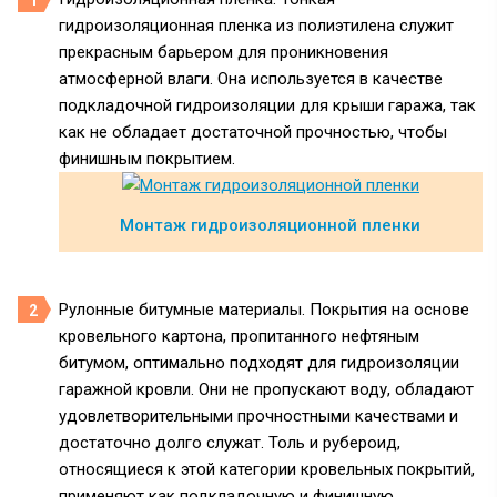
гидроизоляционная пленка из полиэтилена служит
прекрасным барьером для проникновения
атмосферной влаги. Она используется в качестве
подкладочной гидроизоляции для крыши гаража, так
как не обладает достаточной прочностью, чтобы
финишным покрытием.
Монтаж гидроизоляционной пленки
Рулонные битумные материалы. Покрытия на основе
кровельного картона, пропитанного нефтяным
битумом, оптимально подходят для гидроизоляции
гаражной кровли. Они не пропускают воду, обладают
удовлетворительными прочностными качествами и
достаточно долго служат. Толь и рубероид,
относящиеся к этой категории кровельных покрытий,
применяют как подкладочную и финишную