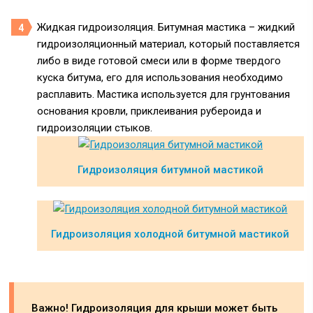
Жидкая гидроизоляция. Битумная мастика – жидкий
гидроизоляционный материал, который поставляется
либо в виде готовой смеси или в форме твердого
куска битума, его для использования необходимо
расплавить. Мастика используется для грунтования
основания кровли, приклеивания рубероида и
гидроизоляции стыков.
Гидроизоляция битумной мастикой
Гидроизоляция холодной битумной мастикой
Важно! Гидроизоляция для крыши может быть