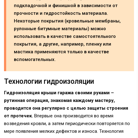
подкладочной и финишной в зависимости от
прочности и гидростойкость материала.
Некоторые покрытия (кровельные мембраны,
рулонные битумные материалы) можно
использовать в качестве самостоятельного
покрытия, а другие, например, пленку или
мастика применяются только в качестве
вспомогательных.
Технологии гидроизоляции
Гидроизоляция крыши гаража своими руками –
рутинная операция, знакомая каждому мастеру,
проводится она регулярно с целью защиты строения
от протечек.
Впервые она производится во время
возведения кровли, а затем периодически повторяется по
мере появления мелких дефектов и износа. Технология