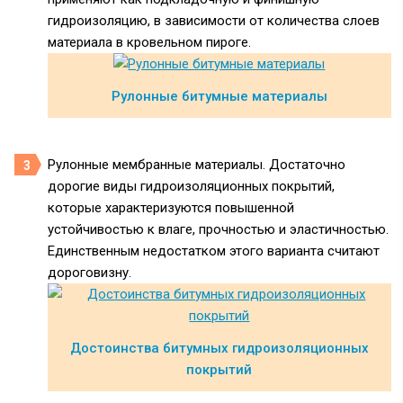
гидроизоляцию, в зависимости от количества слоев
материала в кровельном пироге.
Рулонные битумные материалы
Рулонные мембранные материалы. Достаточно
дорогие виды гидроизоляционных покрытий,
которые характеризуются повышенной
устойчивостью к влаге, прочностью и эластичностью.
Единственным недостатком этого варианта считают
дороговизну.
Достоинства битумных гидроизоляционных
покрытий