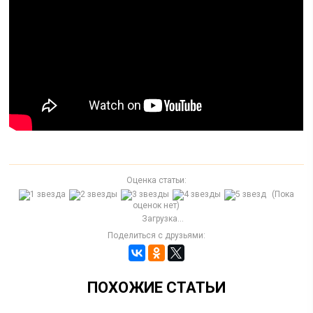
Оценка статьи:
(Пока
оценок нет)
Загрузка...
Поделиться с друзьями:
ПОХОЖИЕ СТАТЬИ