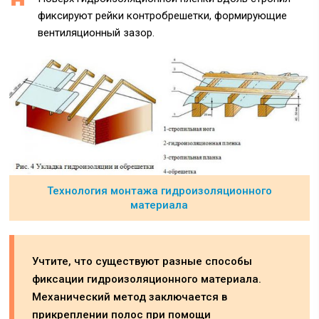
фиксируют рейки контробрешетки, формирующие
вентиляционный зазор.
Технология монтажа гидроизоляционного
материала
Учтите, что существуют разные способы
фиксации гидроизоляционного материала.
Механический метод заключается в
прикреплении полос при помощи