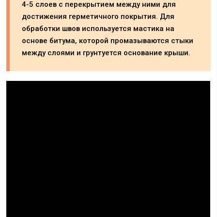
4-5 слоев с перекрытием между ними для
достижения герметичного покрытия. Для
обработки швов используется мастика на
основе битума, которой промазываются стыки
между слоями и грунтуется основание крыши.