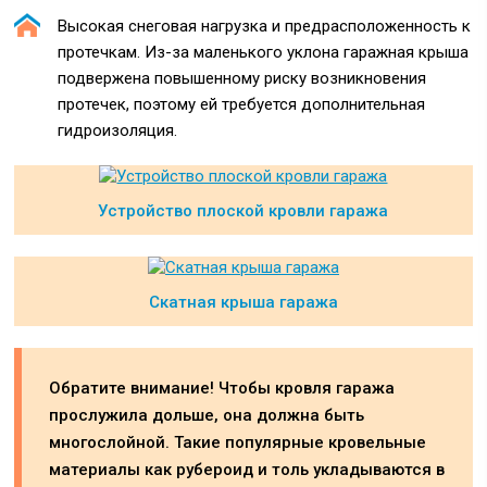
Высокая снеговая нагрузка и предрасположенность к
протечкам. Из-за маленького уклона гаражная крыша
подвержена повышенному риску возникновения
протечек, поэтому ей требуется дополнительная
гидроизоляция.
Устройство плоской кровли гаража
Скатная крыша гаража
Обратите внимание! Чтобы кровля гаража
прослужила дольше, она должна быть
многослойной. Такие популярные кровельные
материалы как рубероид и толь укладываются в