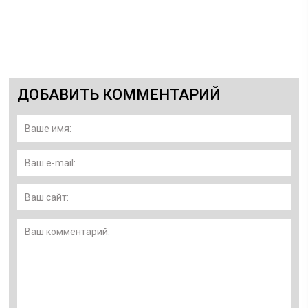
ДОБАВИТЬ КОММЕНТАРИЙ