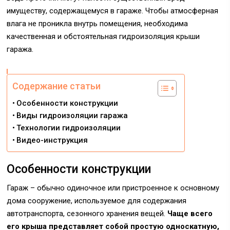
имуществу, содержащемуся в гараже. Чтобы атмосферная
влага не проникла внутрь помещения, необходима
качественная и обстоятельная гидроизоляция крыши
гаража.
Содержание статьи
Особенности конструкции
Виды гидроизоляции гаража
Технологии гидроизоляции
Видео-инструкция
Особенности конструкции
Гараж – обычно одиночное или пристроенное к основному
дома сооружение, используемое для содержания
автотранспорта, сезонного хранения вещей.
Чаще всего
его крыша представляет собой простую односкатную,