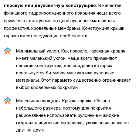
плоскую или двухскатную конструкцию.
В качестве
финишного гидроизоляционного покрытия чаще всего
применяют доступные по цене рулонные материалы,
профнастил, кровельные мембраны. Конструкция крыши
гаража имеет следующие особенности:
Минимальный уклон. Как правило, гаражная кровля
имеет маленький уклон. Чаще всего применяют
плоские конструкции, для создания которых
используется битумная мастика или рулонные
материалы. Этот параметр существенно ограничивает
выбор кровельных покрытий.
Маленькая площадь. Крыша гаража обычно
небольшого размера, поэтому для покрытия
рациональнее использовать рулонные и жидкие
гидроизоляционные материалы, уложенные внахлест
друг на друга.