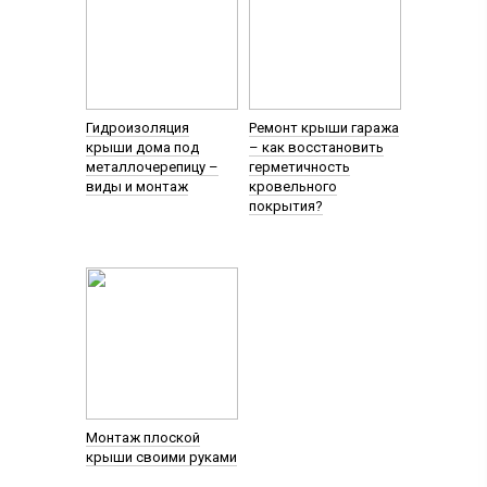
Гидроизоляция
Ремонт крыши гаража
крыши дома под
– как восстановить
металлочерепицу –
герметичность
виды и монтаж
кровельного
покрытия?
Монтаж плоской
крыши своими руками