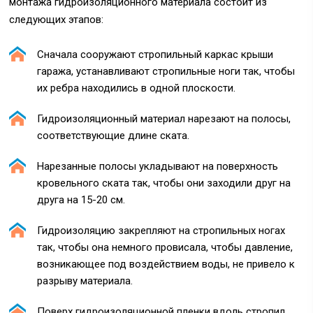
монтажа гидроизоляционного материала состоит из
следующих этапов:
Сначала сооружают стропильный каркас крыши
гаража, устанавливают стропильные ноги так, чтобы
их ребра находились в одной плоскости.
Гидроизоляционный материал нарезают на полосы,
соответствующие длине ската.
Нарезанные полосы укладывают на поверхность
кровельного ската так, чтобы они заходили друг на
друга на 15-20 см.
Гидроизоляцию закрепляют на стропильных ногах
так, чтобы она немного провисала, чтобы давление,
возникающее под воздействием воды, не привело к
разрыву материала.
Поверх гидроизоляционной пленки вдоль стропил