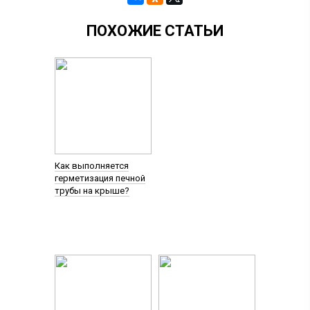
ПОХОЖИЕ СТАТЬИ
Как выполняется
герметизация печной
трубы на крыше?