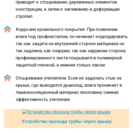
приводит к отсыреванию деревянных элементов
конструкции, а затем к загниванию и деформации
стропил.
Коррозия кровельного покрытия. При появлении
влаги под профнастилом, он начинает корродировать,
так как защита на внутренней стороне материала не
так надежна, как снаружи, так как наружная сторона
профилированного листа покрывается полимерной
защитной пленкой, а нижняя только лаком.
Отсыревание утеплителя. Если не заделать стык на
крыше, где выводится дымоход, влага проникает в
термоизоляционный материал, вполовину снижая
эффективность утепления.
Устройство прохода трубы через крышу