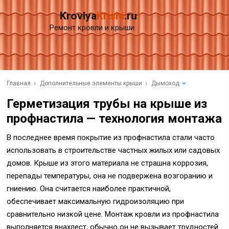
Krovlya
Krishi
.ru
Ремонт кровли и крыши
Главная
Дополнительные элементы крыши
Дымоход
Герметизация трубы на крыше из
профнастила — технология монтажа
В последнее время покрытие из профнастила стали часто
использовать в строительстве частных жилых или садовых
домов. Крыше из этого материала не страшна коррозия,
перепады температуры, она не подвержена возгоранию и
гниению. Она считается наиболее практичной,
обеспечивает максимальную гидроизоляцию при
сравнительно низкой цене. Монтаж кровли из профнастила
выполняется внахлест, обычно он не вызывает трудностей.