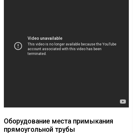
Оборудование места примыкания
прямоугольной трубы