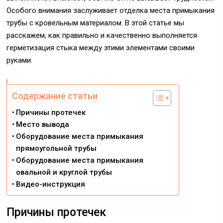
Особого внимания заслуживает отделка места примыкания
трубы с кровельным материалом. В этой статье мы
расскажем, как правильно и качественно выполняется
герметизация стыка между этими элементами своими
руками.
Содержание статьи
Причины протечек
Место вывода
Оборудование места примыкания
прямоугольной трубы
Оборудование места примыкания
овальной и круглой трубы
Видео-инструкция
Причины протечек