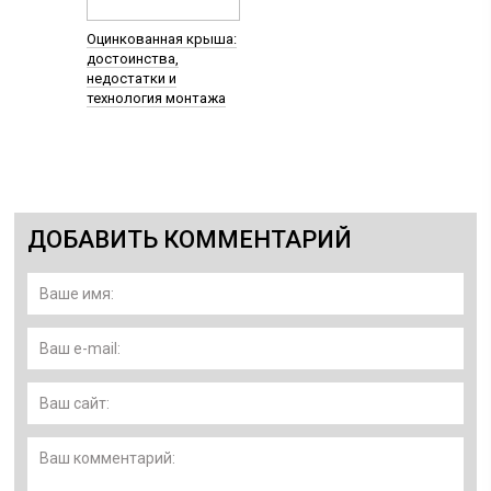
Оцинкованная крыша:
достоинства,
недостатки и
технология монтажа
ДОБАВИТЬ КОММЕНТАРИЙ