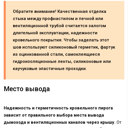
Обратите внимание! Качественная отделка
стыка между профнастилом и печной или
вентиляционной трубой считается залогом
длительной эксплуатации, надежности
кровельного покрытия. Чтобы заделать этот
шов используют силиконовый герметик, фартук
из оцинкованной стали, самоклеящиеся
гидроизоляционные ленты, силиконовые или
каучуковые эластичные проходки.
Место вывода
Надежность и герметичность кровельного пирога
зависит от правильного выбора места вывода
дымохода и вентиляционных каналов через крышу.
От