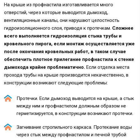
На крыше из профнастила изготавливается много
отверстий, через которые выводится дымоход,
вентиляционные каналы, они нарушают целостность
гидроизоляционного слоя, приводя к протечкам.
Сложнее
всего выполняется гидроизоляция стыка трубы и
кровельного пирога, если монтаж осуществляется уже
после окончания кровельных работ, в таком случае
обеспечить плотное прилегание профнастила к стенке
дымохода крайне проблематично.
Если отделка места
прохода трубы на крыше производится некачественно, в
конструкции возникают следующие проблемы:
Протечки. Если дымоход выводится на крыше, а стык
между ним и профнастилом должным образом не
герметизируется, в конструкции возникают протечки.
Загнивание стропильного каркаса. Протекание воды
через стык между профнастилом и печной трубой