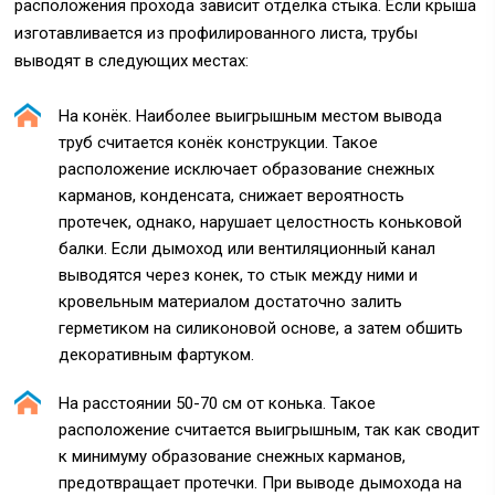
расположения прохода зависит отделка стыка. Если крыша
изготавливается из профилированного листа, трубы
выводят в следующих местах:
На конёк. Наиболее выигрышным местом вывода
труб считается конёк конструкции. Такое
расположение исключает образование снежных
карманов, конденсата, снижает вероятность
протечек, однако, нарушает целостность коньковой
балки. Если дымоход или вентиляционный канал
выводятся через конек, то стык между ними и
кровельным материалом достаточно залить
герметиком на силиконовой основе, а затем обшить
декоративным фартуком.
На расстоянии 50-70 см от конька. Такое
расположение считается выигрышным, так как сводит
к минимуму образование снежных карманов,
предотвращает протечки. При выводе дымохода на