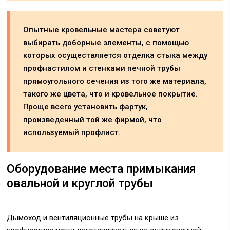
Опытные кровельные мастера советуют
выбирать доборные элементы, с помощью
которых осуществляется отделка стыка между
профнастилом и стенками печной трубы
прямоугольного сечения из того же материала,
такого же цвета, что и кровельное покрытие.
Проще всего установить фартук,
произведенный той же фирмой, что
используемый профлист.
Оборудование места примыкания
овальной и круглой трубы
Дымоход и вентиляционные трубы на крыше из