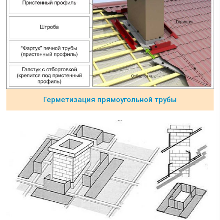
Герметизация прямоугольной трубы