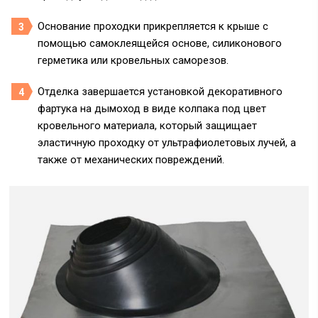
Основание проходки прикрепляется к крыше с
помощью самоклеящейся основе, силиконового
герметика или кровельных саморезов.
Отделка завершается установкой декоративного
фартука на дымоход в виде колпака под цвет
кровельного материала, который защищает
эластичную проходку от ультрафиолетовых лучей, а
также от механических повреждений.