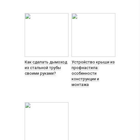
Как сделать дымоход
Устройство крыши из
из стальной трубы
профнастила:
своими руками?
особенности
конструкции и
монтажа