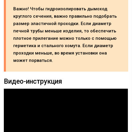
Важно! Чтобы гидроизолировать дымоход
круглого сечения, важно правильно подобрать
размер эластичной проходки. Если диаметр
печной трубы меньше изделия, то обеспечить
плотное прилегание можно только с помощью
герметика и стального хомута. Если диаметр
проходки меньше, во время установки она
может порваться.
Видео-инструкция