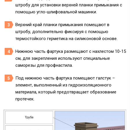
штробу для установки верхней планки примыкания с
помощью угло-шлифовальной машинки.
Верхний край планки примыкания помещают в
штробу, дополнительно фиксируя с помощью
термостойкого герметика на силиконовой основе.
Нижнюю часть фартука размещают с нахлестом 10-15
см, для закрепления используют специальные
саморезы для профнастила.
Под нижнюю часть фартука помещают галстук –
элемент, выполненный из гидроизоляционного
материала, который предотвращает образование
протечек.