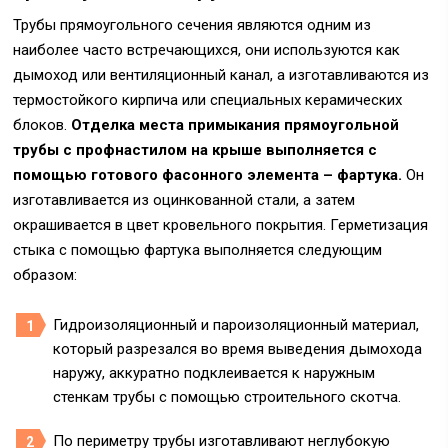
Трубы прямоугольного сечения являются одним из
наиболее часто встречающихся, они используются как
дымоход или вентиляционный канал, а изготавливаются из
термостойкого кирпича или специальных керамических
блоков.
Отделка места примыкания прямоугольной
трубы с профнастилом на крыше выполняется с
помощью готового фасонного элемента – фартука.
Он
изготавливается из оцинкованной стали, а затем
окрашивается в цвет кровельного покрытия. Герметизация
стыка с помощью фартука выполняется следующим
образом:
Гидроизоляционный и пароизоляционный материал,
который разрезался во время выведения дымохода
наружу, аккуратно подклеивается к наружным
стенкам трубы с помощью строительного скотча.
По периметру трубы изготавливают неглубокую