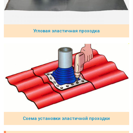
Угловая эластичная проходка
Схема установки эластичной проходки