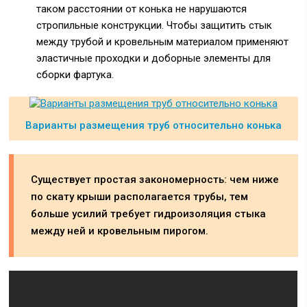
таком расстоянии от конька не нарушаются
стропильные конструкции. Чтобы защитить стык
между трубой и кровельным материалом применяют
эластичные проходки и доборные элементы для
сборки фартука.
Варианты размещения труб относительно конька
Существует простая закономерность: чем ниже
по скату крыши располагается трубы, тем
больше усилий требует гидроизоляция стыка
между ней и кровельным пирогом.