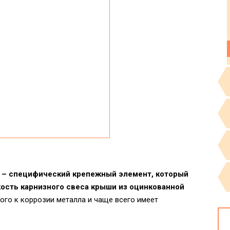
 – специфический крепежный элемент, который
ость карнизного свеса крыши из оцинкованной
ого к коррозии металла и чаще всего имеет