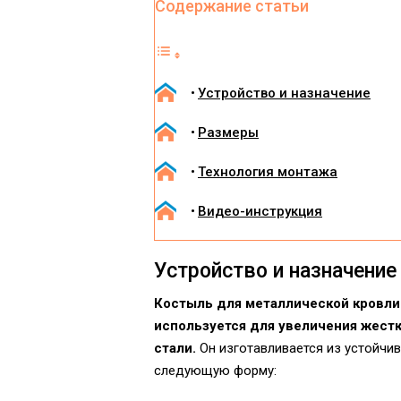
Содержание статьи
Устройство и назначение
Размеры
Технология монтажа
Видео-инструкция
Устройство и назначение
Костыль для металлической кровли
используется для увеличения жестк
стали.
Он изготавливается из устойчив
следующую форму: