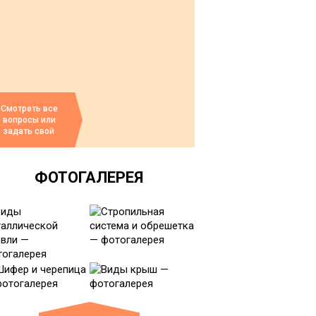
Смотреть все
вопросы или
задать свой
ФОТОГАЛЕРЕЯ