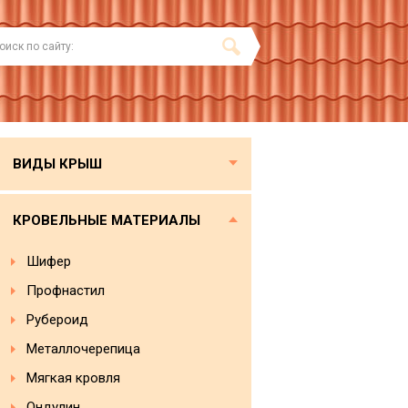
ВИДЫ КРЫШ
КРОВЕЛЬНЫЕ МАТЕРИАЛЫ
Шифер
Профнастил
Рубероид
Металлочерепица
Мягкая кровля
Ондулин