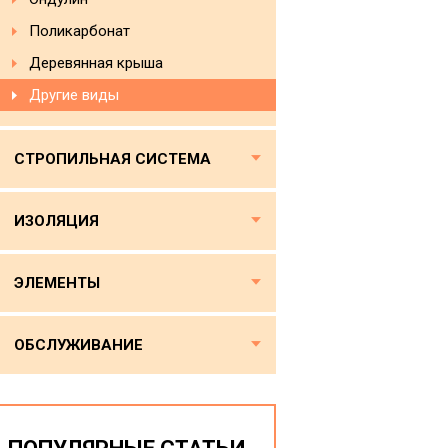
Поликарбонат
Деревянная крыша
Другие виды
СТРОПИЛЬНАЯ СИСТЕМА
ИЗОЛЯЦИЯ
ЭЛЕМЕНТЫ
ОБСЛУЖИВАНИЕ