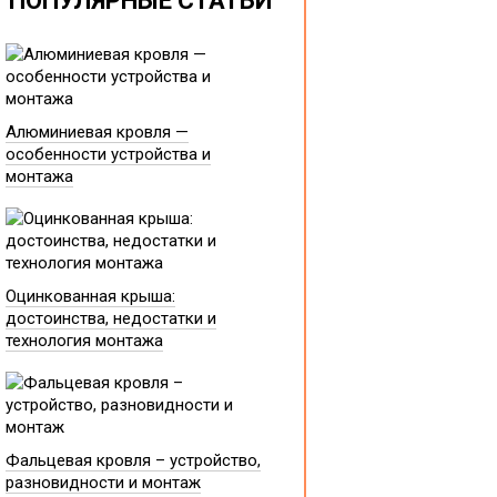
ПОПУЛЯРНЫЕ СТАТЬИ
Алюминиевая кровля —
особенности устройства и
монтажа
Оцинкованная крыша:
достоинства, недостатки и
технология монтажа
Фальцевая кровля – устройство,
разновидности и монтаж