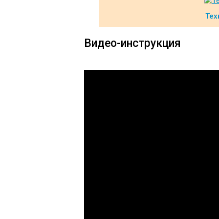
Тех
Видео-инструкция