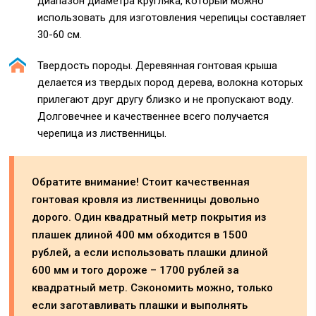
диапазон диаметра кругляка, который можно
использовать для изготовления черепицы составляет
30-60 см.
Твердость породы. Деревянная гонтовая крыша
делается из твердых пород дерева, волокна которых
прилегают друг другу близко и не пропускают воду.
Долговечнее и качественнее всего получается
черепица из лиственницы.
Обратите внимание! Стоит качественная
гонтовая кровля из лиственницы довольно
дорого. Один квадратный метр покрытия из
плашек длиной 400 мм обходится в 1500
рублей, а если использовать плашки длиной
600 мм и того дороже – 1700 рублей за
квадратный метр. Сэкономить можно, только
если заготавливать плашки и выполнять