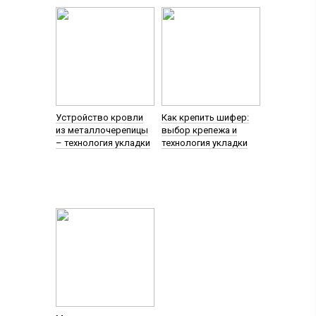
Устройство кровли
Как крепить шифер:
из металлочерепицы
выбор крепежа и
– технология укладки
технология укладки