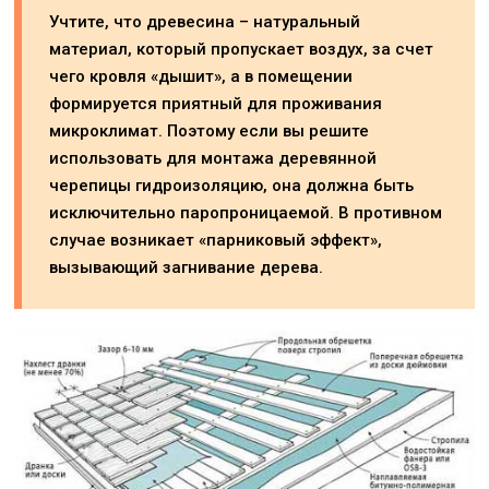
Учтите, что древесина – натуральный
материал, который пропускает воздух, за счет
чего кровля «дышит», а в помещении
формируется приятный для проживания
микроклимат. Поэтому если вы решите
использовать для монтажа деревянной
черепицы гидроизоляцию, она должна быть
исключительно паропроницаемой. В противном
случае возникает «парниковый эффект»,
вызывающий загнивание дерева.