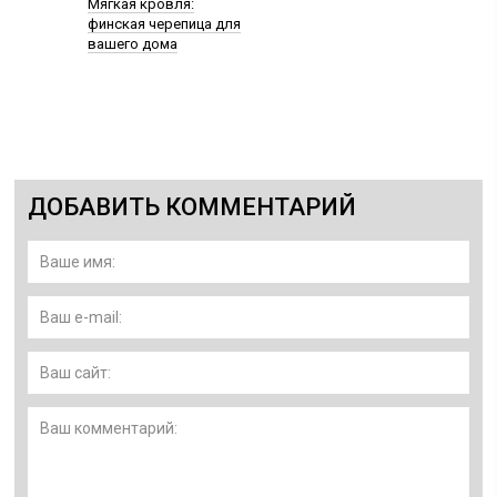
Мягкая кровля:
финская черепица для
вашего дома
ДОБАВИТЬ КОММЕНТАРИЙ