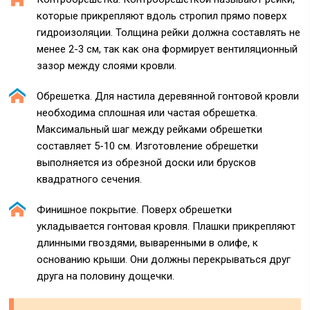
которые прикрепляют вдоль стропил прямо поверх
гидроизоляции. Толщина рейки должна составлять не
менее 2-3 см, так как она формирует вентиляционный
зазор между слоями кровли.
Обрешетка. Для настила деревянной гонтовой кровли
необходима сплошная или частая обрешетка.
Максимальный шаг между рейками обрешетки
составляет 5-10 см. Изготовление обрешетки
выполняется из обрезной доски или брусков
квадратного сечения.
Финишное покрытие. Поверх обрешетки
укладывается гонтовая кровля. Плашки прикрепляют
длинными гвоздями, вываренными в олифе, к
основанию крыши. Они должны перекрываться друг
друга на половину дощечки.