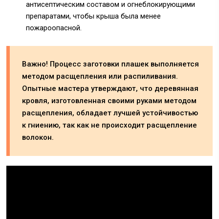
антисептическим составом и огнеблокирующими
препаратами, чтобы крыша была менее
пожароопасной.
Важно! Процесс заготовки плашек выполняется
методом расщепления или распиливания.
Опытные мастера утверждают, что деревянная
кровля, изготовленная своими руками методом
расщепления, обладает лучшей устойчивостью
к гниению, так как не происходит расщепление
волокон.