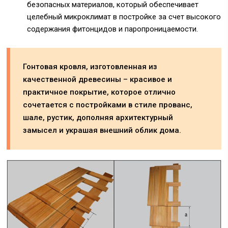
безопасных материалов, который обеспечивает
целебный микроклимат в постройке за счет высокого
содержания фитонцидов и паропроницаемости.
Гонтовая кровля, изготовленная из
качественной древесины – красивое и
практичное покрытие, которое отлично
сочетается с постройками в стиле прованс,
шале, рустик, дополняя архитектурный
замысел и украшая внешний облик дома.