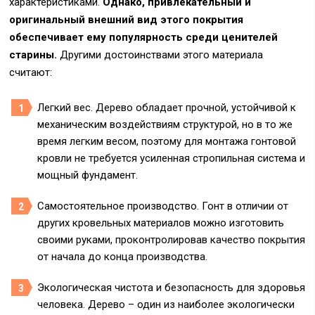
характеристиками.
Однако, привлекательный и
оригинальный внешний вид этого покрытия
обеспечивает ему популярность среди ценителей
старины.
Другими достоинствами этого материала
считают:
Легкий вес. Дерево обладает прочной, устойчивой к
механическим воздействиям структурой, но в то же
время легким весом, поэтому для монтажа гонтовой
кровли не требуется усиленная стропильная система и
мощный фундамент.
Самостоятельное производство. Гонт в отличии от
других кровельных материалов можно изготовить
своими руками, проконтролировав качество покрытия
от начала до конца производства.
Экологическая чистота и безопасность для здоровья
человека. Дерево – один из наиболее экологически