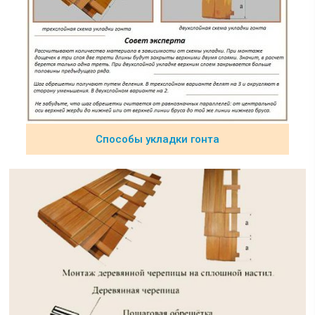
Способы укладки гонта