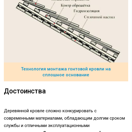
Технология монтажа гонтовой кровли на
сплошное основание
Достоинства
Деревянной кровле сложно конкурировать с
современными материалами, обладающим долгим сроком
службы и отличными эксплуатационными