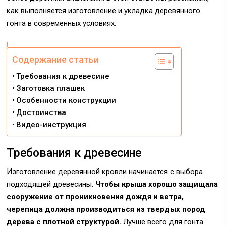
как выполняется изготовление и укладка деревянного
гонта в современных условиях.
Содержание статьи
Требования к древесине
Заготовка плашек
Особенности конструкции
Достоинства
Видео-инструкция
Требования к древесине
Изготовление деревянной кровли начинается с выбора
подходящей древесины.
Чтобы крыша хорошо защищала
сооружение от проникновения дождя и ветра,
черепица должна производиться из твердых пород
дерева с плотной структурой.
Лучше всего для гонта