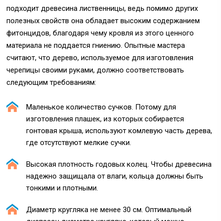
подходит древесина лиственницы, ведь помимо других
полезных свойств она обладает высоким содержанием
фитонцидов, благодаря чему кровля из этого ценного
материала не поддается гниению. Опытные мастера
считают, что дерево, используемое для изготовления
черепицы своими руками, должно соответствовать
следующим требованиям:
Маленькое количество сучков. Потому для
изготовления плашек, из которых собирается
гонтовая крыша, используют комлевую часть дерева,
где отсутствуют мелкие сучки.
Высокая плотность годовых колец. Чтобы древесина
надежно защищала от влаги, кольца должны быть
тонкими и плотными.
Диаметр кругляка не менее 30 см. Оптимальный