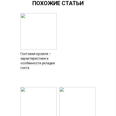
ПОХОЖИЕ СТАТЬИ
Гонтовая кровля –
характеристики и
особенности укладки
гонта