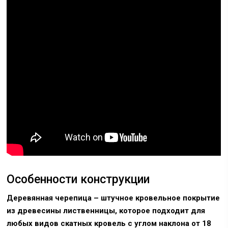
Особенности конструкции
Деревянная черепица – штучное кровельное покрытие
из древесины лиственницы, которое подходит для
любых видов скатных кровель с углом наклона от 18