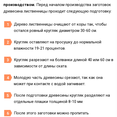
производством.
Перед началом производства заготовок
древесина лиственницы проходит следующую подготовку:
Дерево лиственницы очищают от коры так, чтобы
остался ровный кругляк диаметром 30-60 см.
Кругляк оставляют на просушку до нормальной
влажности 19-21 процентов.
Кругляк разрезают на болванки длиной 40 или 60 см в
зависимости от длины ската.
Молодую часть древесины срезают, так как она
может при контакте с водой загнивает.
После подготовки древесины кругляк разделяют на
отдельные плашки толщиной 8-10 мм.
После этого заготовки можно пропитать