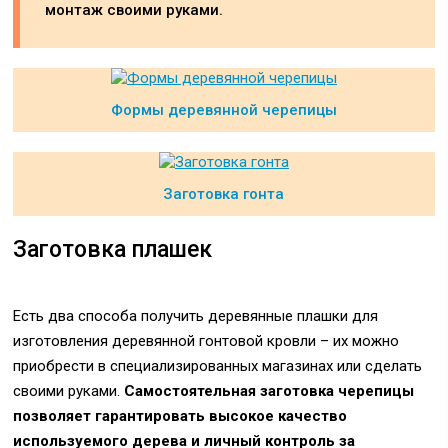
монтаж своими руками.
Формы деревянной черепицы
Заготовка гонта
Заготовка плашек
Есть два способа получить деревянные плашки для
изготовления деревянной гонтовой кровли – их можно
приобрести в специализированных магазинах или сделать
своими руками.
Самостоятельная заготовка черепицы
позволяет гарантировать высокое качество
используемого дерева и личный контроль за