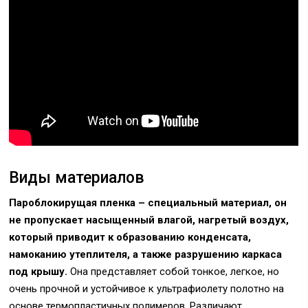
Виды материалов
Пароблокирущая пленка – специальный материал, он
не пропускает насыщенный влагой, нагретый воздух,
который приводит к образованию конденсата,
намоканию утеплителя, а также разрушению каркаса
под крышу.
Она представляет собой тонкое, легкое, но
очень прочной и устойчивое к ультрафиолету полотно на
основе термопластичных полимеров. Различают