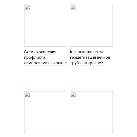
Схема крепления
Как выполняется
профлиста
герметизация печной
саморезами на крыше
трубы на крыше?