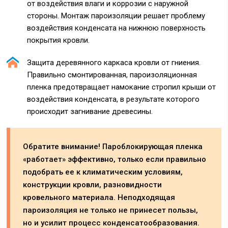
от воздействия влаги и коррозии с наружной
стороны. Монтаж пароизоляции решает проблему
воздействия конденсата на нижнюю поверхность
покрытия кровли.
Защита деревянного каркаса кровли от гниения.
Правильно смонтированная, пароизоляционная
пленка предотвращает намокание стропил крыши от
воздействия конденсата, в результате которого
происходит загнивание древесины.
Обратите внимание! Пароблокирующая пленка
«работает» эффективно, только если правильно
подобрать ее к климатическим условиям,
конструкции кровли, разновидности
кровельного материала. Неподходящая
пароизоляция не только не принесет пользы,
но и усилит процесс конденсатообразования.