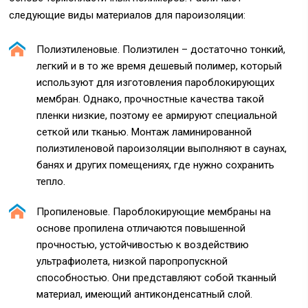
следующие виды материалов для пароизоляции:
Полиэтиленовые. Полиэтилен – достаточно тонкий,
легкий и в то же время дешевый полимер, который
используют для изготовления пароблокирующих
мембран. Однако, прочностные качества такой
пленки низкие, поэтому ее армируют специальной
сеткой или тканью. Монтаж ламинированной
полиэтиленовой пароизоляции выполняют в саунах,
банях и других помещениях, где нужно сохранить
тепло.
Пропиленовые. Пароблокирующие мембраны на
основе пропилена отличаются повышенной
прочностью, устойчивостью к воздействию
ультрафиолета, низкой паропропускной
способностью. Они представляют собой тканный
материал, имеющий антиконденсатный слой.