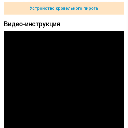
Устройство кровельного пирога
Видео-инструкция