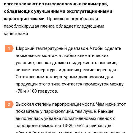
изготавливают из высокопрочных полимеров,
обладающих улучшенными эксплуатационными
характеристиками.
Правильно подобранная
пароблокирущая пленка обладает следующими
качествами:
Широкий температурный диапазон. Чтобы сделать
возможным монтаж в любых климатических
условиях, пленка должна выдерживать высокие,
низкие температуры и даже их резкие перепады.
Оптимальным температурным диапазоном для
продукции этого типа считается промежуток между
-70 и +100 градусов.
Высокая степень паропроницаемости. Чем ниже этот
показатель у пароизоляции, тем лучше. Раньше
выполнялась укладка полиэтиленовых пленок с
паропроницаемостью 13-20 г/м2, а сейчас для
обустройства кровли применяют полипропиленовые