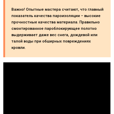
Важно! Опытные мастера считают, что главный
показатель качества пароизоляции – высокие
прочностные качества материала. Правильно
смонтированное пароблокирующее полотно
выдерживает даже вес снега, дождевой или
талой воды при обширных повреждениях
кровли.