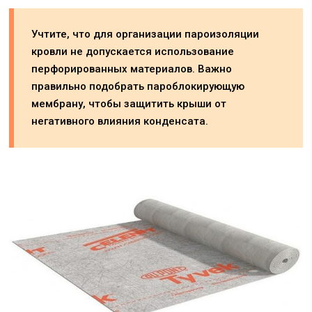
Учтите, что для организации пароизоляции
кровли не допускается использование
перфорированных материалов. Важно
правильно подобрать пароблокирующую
мембрану, чтобы защитить крыши от
негативного влияния конденсата.