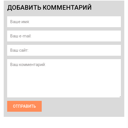
ДОБАВИТЬ КОММЕНТАРИЙ