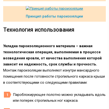
Принцип работы пароизоялции
Технология использования
Укладка пароизоляционного материала – важная
технологическая операция, выполняемая в процессе
возведения кровли, от качества выполнения которой
зависит ее надежность, срок службы и прочность.
Монтаж пароизоляции выполняют изнутри мансардного
помещения после готовности стропильного каркаса крыши
в соответствующими со следующими правилами:
Пароблокирующее полотно можно укладывать вдоль
или поперек стропильных ног каркаса.