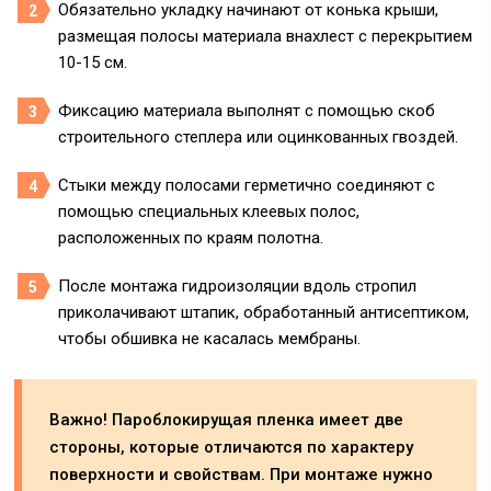
Обязательно укладку начинают от конька крыши,
размещая полосы материала внахлест с перекрытием
10-15 см.
Фиксацию материала выполнят с помощью скоб
строительного степлера или оцинкованных гвоздей.
Стыки между полосами герметично соединяют с
помощью специальных клеевых полос,
расположенных по краям полотна.
После монтажа гидроизоляции вдоль стропил
приколачивают штапик, обработанный антисептиком,
чтобы обшивка не касалась мембраны.
Важно! Пароблокирущая пленка имеет две
стороны, которые отличаются по характеру
поверхности и свойствам. При монтаже нужно