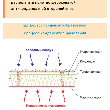
располагать полотно шероховатой
антиконденсатной стороной вниз.
Процесс конденсатообразования