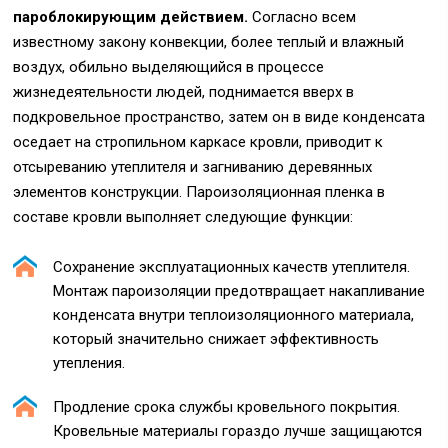
пароблокирующим действием.
Согласно всем
известному закону конвекции, более теплый и влажный
воздух, обильно выделяющийся в процессе
жизнедеятельности людей, поднимается вверх в
подкровельное пространство, затем он в виде конденсата
оседает на стропильном каркасе кровли, приводит к
отсыреванию утеплителя и загниванию деревянных
элементов конструкции. Пароизоляционная пленка в
составе кровли выполняет следующие функции:
Сохранение эксплуатационных качеств утеплителя.
Монтаж пароизоляции предотвращает накапливание
конденсата внутри теплоизоляционного материала,
который значительно снижает эффективность
утепления.
Продление срока службы кровельного покрытия.
Кровельные материалы гораздо лучше защищаются