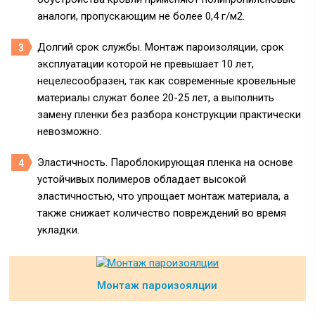
аналоги, пропускающим не более 0,4 г/м2.
Долгий срок службы. Монтаж пароизоляции, срок
эксплуатации которой не превышает 10 лет,
нецелесообразен, так как современные кровельные
материалы служат более 20-25 лет, а выполнить
замену пленки без разбора конструкции практически
невозможно.
Эластичность. Пароблокирующая пленка на основе
устойчивых полимеров обладает высокой
эластичностью, что упрощает монтаж материала, а
также снижает количество повреждений во время
укладки.
Монтаж пароизоялции