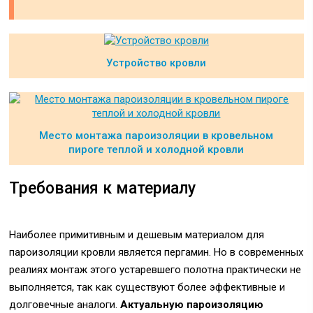
Устройство кровли
Место монтажа пароизоляции в кровельном
пироге теплой и холодной кровли
Требования к материалу
Наиболее примитивным и дешевым материалом для
пароизоляции кровли является пергамин. Но в современных
реалиях монтаж этого устаревшего полотна практически не
выполняется, так как существуют более эффективные и
долговечные аналоги.
Актуальную пароизоляцию