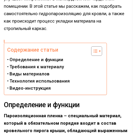
помещении. В этой статье мы расскажем, как подобрать
самостоятельно гидропароизоляцию для кровли, а также
как происходит процесс укладки материала на
стропильный каркас.
Содержание статьи
Определение и функции
Требования к материалу
Виды материалов
Технология использования
Видео-инструкция
Определение и функции
Пароизоляционная пленка – специальный материал,
который в обязательном порядке входит в состав
кровельного пирога крыши, обладающий выраженным