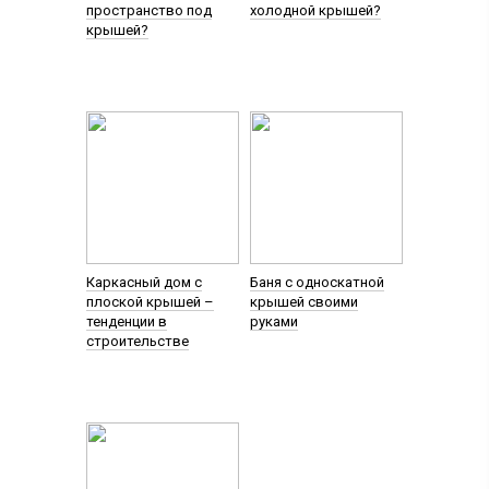
пространство под
холодной крышей?
крышей?
Каркасный дом с
Баня с односкатной
плоской крышей –
крышей своими
тенденции в
руками
строительстве