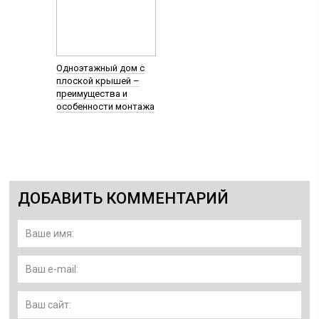
Одноэтажный дом с
плоской крышей –
преимущества и
особенности монтажа
ДОБАВИТЬ КОММЕНТАРИЙ