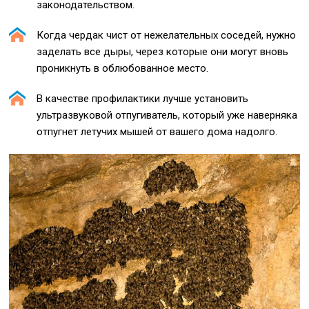
законодательством.
Когда чердак чист от нежелательных соседей, нужно
заделать все дыры, через которые они могут вновь
проникнуть в облюбованное место.
В качестве профилактики лучше установить
ультразвуковой отпугиватель, который уже наверняка
отпугнет летучих мышей от вашего дома надолго.