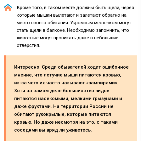
Кроме того, в таком месте должны быть щели, через
которые мышки вылетают и залетают обратно на
место своего обитания. Укромным местечком могут
стать щели в балконе. Необходимо запомнить, что
животные могут проникать даже в небольшие
отверстия.
Интересно! Среди обывателей ходит ошибочное
мнение, что летучие мыши питаются кровью,
из-за чего их часто называют «вампирами».
Хотя на самом деле большинство видов
питаются насекомыми, мелкими грызунами и
даже фруктами. На территории России не
обитают рукокрылые, которые питаются
кровью. Но даже несмотря на это, с такими
соседями вы вряд ли уживетесь.