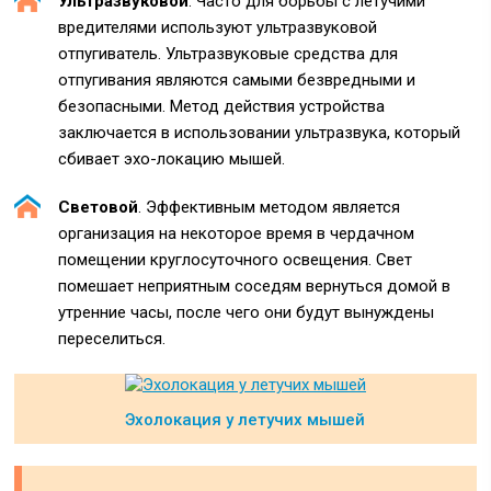
Ультразвуковой
. Часто для борьбы с летучими
вредителями используют ультразвуковой
отпугиватель. Ультразвуковые средства для
отпугивания являются самыми безвредными и
безопасными. Метод действия устройства
заключается в использовании ультразвука, который
сбивает эхо-локацию мышей.
Световой
. Эффективным методом является
организация на некоторое время в чердачном
помещении круглосуточного освещения. Свет
помешает неприятным соседям вернуться домой в
утренние часы, после чего они будут вынуждены
переселиться.
Эхолокация у летучих мышей