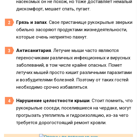
насекомых он не похож, но тоже доставляет немалый
дискомфорт, мешает спать, пугает.
Грязь и запах
. Свое пристанище рукокрылые зверьки
обильно засоряют продуктами жизнедеятельности,
которые очень неприятно пахнут.
Антисанитария
. Летучие мыши часто являются
переносчиками различных инфекционных и вирусных
заболеваний, в том числе крайне опасных. Помет
летучих мышей просто кишит различными паразитами
и возбудителями болезней. Поэтому от таких гостей
необходимо срочно избавляться.
Нарушение целостности крыши
. Стоит помнить, что
рукокрылые соседи, поселившиеся на чердаке, могут
прогрызать утеплитель и гидроизоляцию, из-за чего
требуется дорогостоящий ремонт кровли.