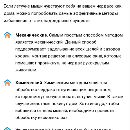
Если летучие мыши чувствуют себя на вашем чердаке как
дома, можно попробовать самые эффективные методы
избавления от этих надоедливых существ:
Механические
. Самым простым способом методом
является механический. Данный способ
подразумевает заделывание всех щелей и зазоров
кровли, монтаж решеток на слуховые окна, которые
помешают проникнуть на чердак рукокрылым
животным.
Химический
. Химическим методом является
обработка чердака отпугивающим веществом,
которое могут почувствовать летучие мыши. В таком
случае животные покинут дом. Хотя иногда, чтобы
избавится от всех мышей, необходимо провести
обработку несколько раз.