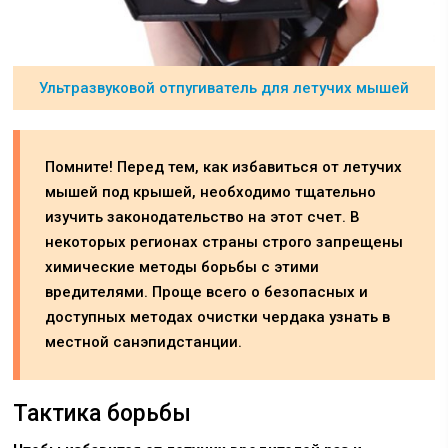
Ультразвуковой отпугиватель для летучих мышей
Помните! Перед тем, как избавиться от летучих
мышей под крышей, необходимо тщательно
изучить законодательство на этот счет. В
некоторых регионах страны строго запрещены
химические методы борьбы с этими
вредителями. Проще всего о безопасных и
доступных методах очистки чердака узнать в
местной санэпидстанции.
Тактика борьбы