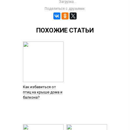
Загрузка...
Поделиться с друзьями:
ПОХОЖИЕ СТАТЬИ
Как избавиться от
птиц на крыше дома и
балкона?