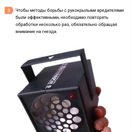
Чтобы методы борьбы с рукокрылыми вредителями
были эффективными, необходимо повторять
обработки несколько раз, обязательно обращая
внимание на гнезда.