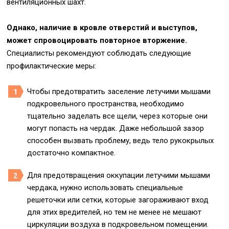
вентиляционных шахт.
Однако, наличие в кровле отверстий и выступов,
может спровоцировать повторное вторжение.
Специалисты рекомендуют соблюдать следующие
профилактические меры:
Чтобы предотвратить заселение летучими мышами
подкровельного пространства, необходимо
тщательно заделать все щели, через которые они
могут попасть на чердак. Даже небольшой зазор
способен вызвать проблему, ведь тело рукокрылых
достаточно компактное.
Для предотвращения оккупации летучими мышами
чердака, нужно использовать специальные
решеточки или сетки, которые загораживают вход
для этих вредителей, но тем не менее не мешают
циркуляции воздуха в подкровельном помещении.