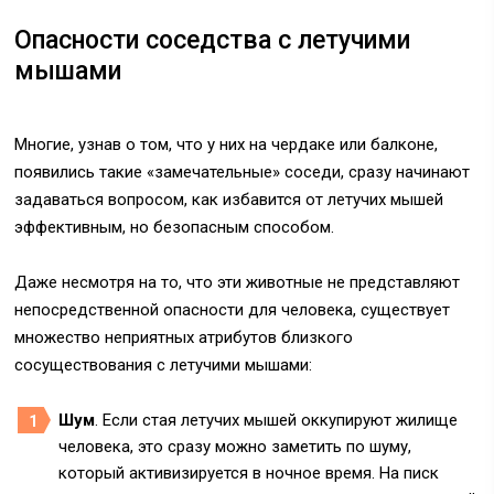
Опасности соседства с летучими
мышами
Многие, узнав о том, что у них на чердаке или балконе,
появились такие «замечательные» соседи, сразу начинают
задаваться вопросом, как избавится от летучих мышей
эффективным, но безопасным способом.
Даже несмотря на то, что эти животные не представляют
непосредственной опасности для человека, существует
множество неприятных атрибутов близкого
сосуществования с летучими мышами:
Шум
. Если стая летучих мышей оккупируют жилище
человека, это сразу можно заметить по шуму,
который активизируется в ночное время. На писк