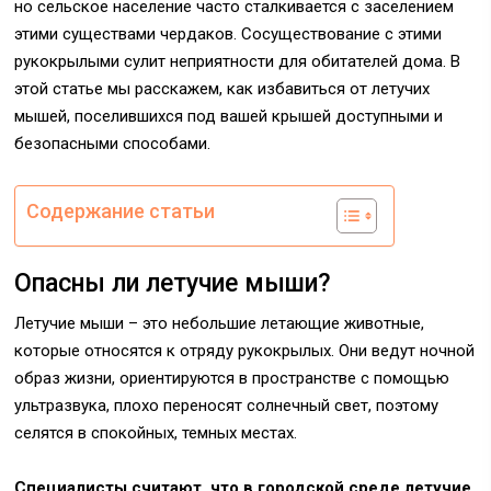
но сельское население часто сталкивается с заселением
этими существами чердаков. Сосуществование с этими
рукокрылыми сулит неприятности для обитателей дома. В
этой статье мы расскажем, как избавиться от летучих
мышей, поселившихся под вашей крышей доступными и
безопасными способами.
Содержание статьи
Опасны ли летучие мыши?
Летучие мыши – это небольшие летающие животные,
которые относятся к отряду рукокрылых. Они ведут ночной
образ жизни, ориентируются в пространстве с помощью
ультразвука, плохо переносят солнечный свет, поэтому
селятся в спокойных, темных местах.
Специалисты считают, что в городской среде летучие