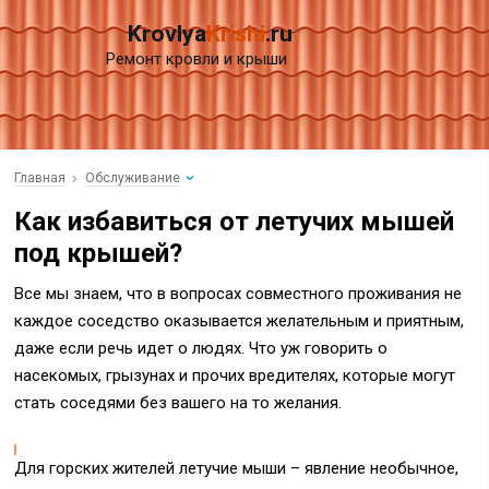
Krovlya
Krishi
.ru
Ремонт кровли и крыши
Главная
Обслуживание
Как избавиться от летучих мышей
под крышей?
Все мы знаем, что в вопросах совместного проживания не
каждое соседство оказывается желательным и приятным,
даже если речь идет о людях. Что уж говорить о
насекомых, грызунах и прочих вредителях, которые могут
стать соседями без вашего на то желания.
Для горских жителей летучие мыши – явление необычное,