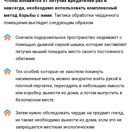
Чтобы избавится от летучих вредителей раз и
навсегда, необходимо использовать комплексный
метод борьбы с ними.
Тактика обработки чердачного
помещения выглядит следующим образом:
Сначала подкровельное пространство окуривают с
помощью дымной серной шашки, которая заставляет
летучих мышей покидать место своего постоянного
обитания.
Тех особей, которые не захотели покинуть
насиженные места, можно аккуратно взять рукой в
плотной перчатке, пересадить в небольшую емкость
или коробку, вынести из дома, а потом выпустить в
безопасном месте.
Затем нужно обследовать чердак на предмет гнезд,
их также необходимо вынести из дома, если это не
запрещается местным экологическим