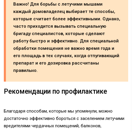
Важно! Для борьбы с летучими мышами
каждый домовладелец выбирает те способы,
которые считает более эффективными. Однако,
часто приходится вызывать специальную
бригаду специалистов, которые сделают
работу быстро и эффективно. Для специальной
обработки помещения не важно время года и
его площадь в тех случаях, когда отпугивающий
препарат и его дозировка рассчитаны
правильно.
Рекомендации по профилактике
Благодаря способам, которые мы упомянули, можно
достаточно эффективно бороться с заселением летучими
вредителями чердачных помещений, балконов,