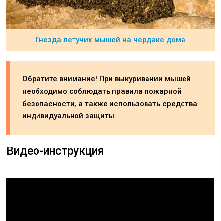
Гнезда летучих мышей на чердаке дома
Обратите внимание! При выкуривании мышей
необходимо соблюдать правила пожарной
безопасности, а также использовать средства
индивидуальной защиты.
Видео-инструкция