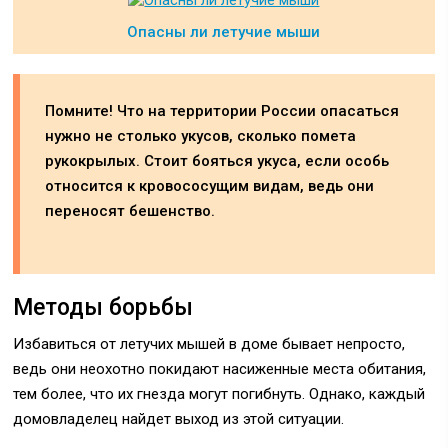
Опасны ли летучие мыши
Помните! Что на территории России опасаться
нужно не столько укусов, сколько помета
рукокрылых. Стоит бояться укуса, если особь
относится к кровососущим видам, ведь они
переносят бешенство.
Методы борьбы
Избавиться от летучих мышей в доме бывает непросто,
ведь они неохотно покидают насиженные места обитания,
тем более, что их гнезда могут погибнуть. Однако, каждый
домовладелец найдет выход из этой ситуации.