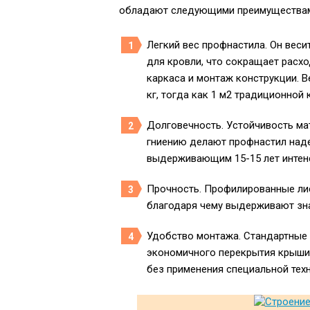
обладают следующими преимущества
Легкий вес профнастила. Он вес
для кровли, что сокращает расхо
каркаса и монтаж конструкции. В
кг, тогда как 1 м2 традиционной 
Долговечность. Устойчивость мат
гниению делают профнастил над
выдерживающим 15-15 лет интенс
Прочность. Профилированные ли
благодаря чему выдерживают зна
Удобство монтажа. Стандартные 
экономичного перекрытия крыши
без применения специальной техн