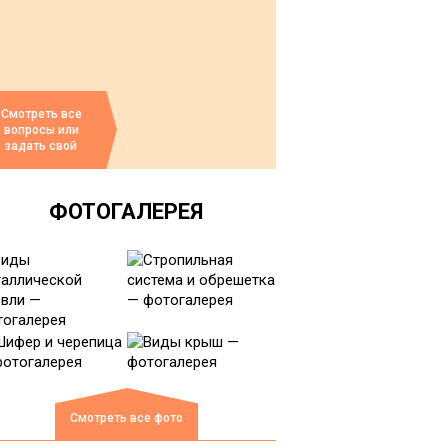
Смотреть все
вопросы или
задать свой
ФОТОГАЛЕРЕЯ
Смотреть все фото