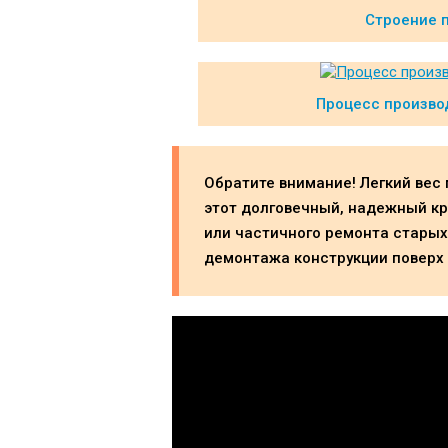
Строение 
Процесс произво
Обратите внимание! Легкий вес
этот долговечный, надежный к
или частичного ремонта старых
демонтажа конструкции поверх