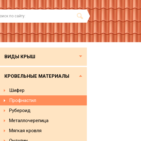
ВИДЫ КРЫШ
КРОВЕЛЬНЫЕ МАТЕРИАЛЫ
Шифер
Профнастил
Рубероид
Металлочерепица
Мягкая кровля
Ондулин