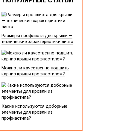
ПОПУЛЯРНЫЕ СТАТЬИ
Размеры профлиста для крыши —
технические характеристики листа
Можно ли качественно подшить
карниз крыши профнастилом?
Какие используются доборные
элементы для кровли из
профнастила?