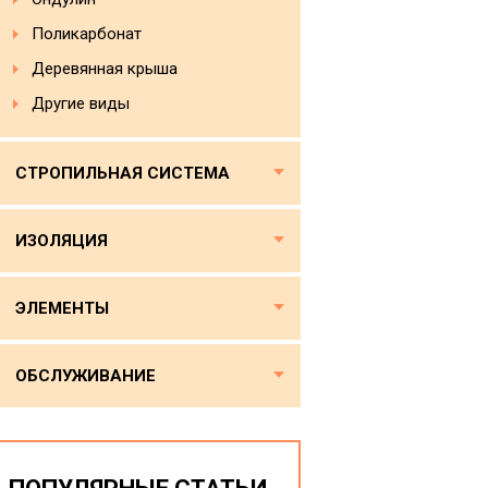
Поликарбонат
Деревянная крыша
Другие виды
СТРОПИЛЬНАЯ СИСТЕМА
ИЗОЛЯЦИЯ
ЭЛЕМЕНТЫ
ОБСЛУЖИВАНИЕ