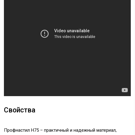
Свойства
Профнастил Н75 – практичный и надежный материал,