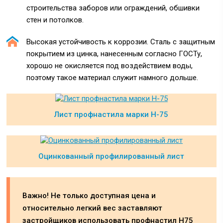
строительства заборов или ограждений, обшивки
стен и потолков.
Высокая устойчивость к коррозии. Сталь с защитным
покрытием из цинка, нанесенным согласно ГОСТу,
хорошо не окисляется под воздействием воды,
поэтому такое материал служит намного дольше.
Лист профнастила марки Н-75
Оцинкованный профилированный лист
Важно! Не только доступная цена и
относительно легкий вес заставляют
застройщиков использовать профнастил Н75