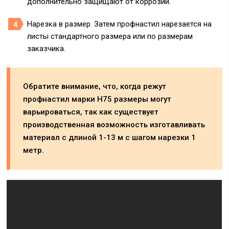
дополнительно защищают от коррозии.
Нарезка в размер. Затем профнастил нарезается на
листы стандартного размера или по размерам
заказчика.
Обратите внимание, что, когда режут
профнастил марки Н75 размеры могут
варьироваться, так как существует
производственная возможность изготавливать
материал с длиной 1-13 м с шагом нарезки 1
метр.