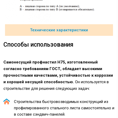
Технические характеристики
Способы использования
Самонесущий профнастил Н75, изготовленный
согласно требованиям ГОСТ, обладает высокими
прочностными качествами, устойчивостью к коррозии
и хорошей несущей способностью.
Он используется в
строительстве для решения следующих задач:
Строительства быстровозводимых конструкций из
профилированного стального листа самостоятельно и
в составе сэндвич-панелей.