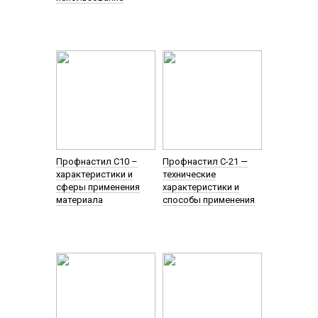
Профнастил С10 –
Профнастил С-21 —
характеристики и
технические
сферы применения
характеристики и
материала
способы применения