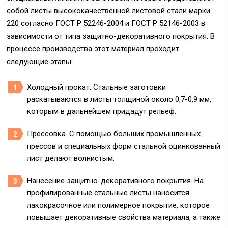
собой листы высококачественной листовой стали марки
220 согласно ГОСТ Р 52246-2004 и ГОСТ Р 52146-2003 в
зависимости от типа защитно-декоративного покрытия. В
процессе производства этот материал проходит
следующие этапы:
Холодный прокат. Стальные заготовки
раскатываются в листы толщиной около 0,7-0,9 мм,
которым в дальнейшем придадут рельеф.
Прессовка. С помощью больших промышленных
прессов и специальных форм стальной оцинкованный
лист делают волнистым.
Нанесение защитно-декоративного покрытия. На
профилированные стальные листы наносится
лакокрасочное или полимерное покрытие, которое
повышает декоративные свойства материала, а также