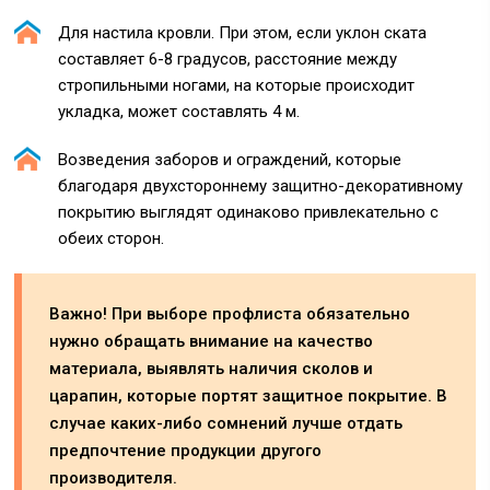
Для настила кровли. При этом, если уклон ската
составляет 6-8 градусов, расстояние между
стропильными ногами, на которые происходит
укладка, может составлять 4 м.
Возведения заборов и ограждений, которые
благодаря двухстороннему защитно-декоративному
покрытию выглядят одинаково привлекательно с
обеих сторон.
Важно! При выборе профлиста обязательно
нужно обращать внимание на качество
материала, выявлять наличия сколов и
царапин, которые портят защитное покрытие. В
случае каких-либо сомнений лучше отдать
предпочтение продукции другого
производителя.