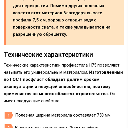
для перекрытия. Помимо других полезных
качеств этот материал благодаря высоте
профиля 7,5 см, хорошо отводит воду с
поверхности ската, а также укладывается на
разрешенную обрешетку.
Технические характеристики
Технические характеристики профнастила Н75 позволяют
называть его универсальным материалом.
Изготовленный
по ГОСТ профлист обладает долгим сроком
эксплуатации и несущей способностью, поэтому
применяется во многих областях строительства.
Он
имеет следующие свойства:
Полезная ширина материала составляет 750 мм.
Высота волны составляет 75 мм, профиль