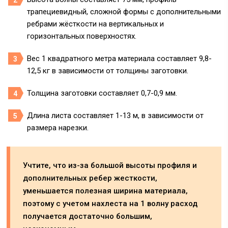
трапециевидный, сложной формы с дополнительными
ребрами жёсткости на вертикальных и
горизонтальных поверхностях.
Вес 1 квадратного метра материала составляет 9,8-
12,5 кг в зависимости от толщины заготовки.
Толщина заготовки составляет 0,7-0,9 мм.
Длина листа составляет 1-13 м, в зависимости от
размера нарезки.
Учтите, что из-за большой высоты профиля и
дополнительных ребер жесткости,
уменьшается полезная ширина материала,
поэтому с учетом нахлеста на 1 волну расход
получается достаточно большим,