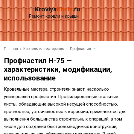
Krovlya
Krishi
.ru
Ремонт кровли и крыши
Главная
Кровельные материалы
Профнастил
Профнастил Н-75 —
характеристики, модификации,
использование
Кровельные мастера, строители знают, насколько
универсален профнастил. Профилированные стальные
листы, обладающие высокой несущей способностью,
прочностью, устойчивостью к коррозии, применяются для
выполнения большинства строительных операций, в том
числе для создания быстровозводимых конструкций,