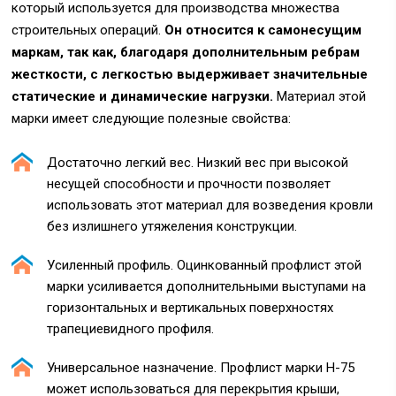
который используется для производства множества
строительных операций.
Он относится к самонесущим
маркам, так как, благодаря дополнительным ребрам
жесткости, с легкостью выдерживает значительные
статические и динамические нагрузки.
Материал этой
марки имеет следующие полезные свойства:
Достаточно легкий вес. Низкий вес при высокой
несущей способности и прочности позволяет
использовать этот материал для возведения кровли
без излишнего утяжеления конструкции.
Усиленный профиль. Оцинкованный профлист этой
марки усиливается дополнительными выступами на
горизонтальных и вертикальных поверхностях
трапециевидного профиля.
Универсальное назначение. Профлист марки Н-75
может использоваться для перекрытия крыши,