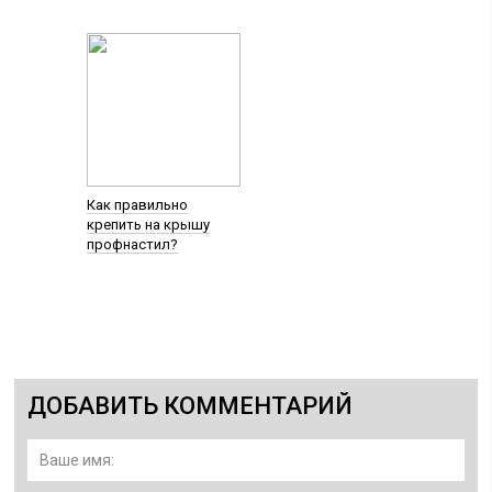
Как правильно
крепить на крышу
профнастил?
ДОБАВИТЬ КОММЕНТАРИЙ