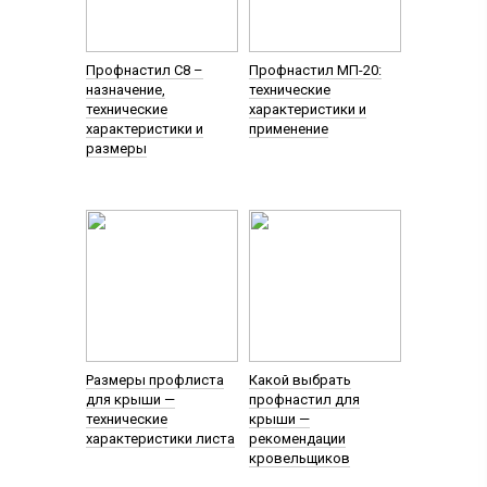
Профнастил С8 –
Профнастил МП-20:
назначение,
технические
технические
характеристики и
характеристики и
применение
размеры
Размеры профлиста
Какой выбрать
для крыши —
профнастил для
технические
крыши —
характеристики листа
рекомендации
кровельщиков