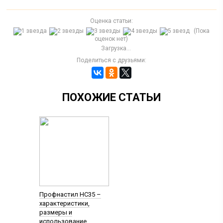
Оценка статьи:
(Пока
оценок нет)
Загрузка...
Поделиться с друзьями:
ПОХОЖИЕ СТАТЬИ
Профнастил НС35 –
характеристики,
размеры и
использование