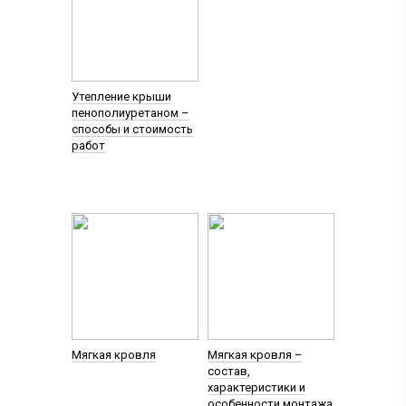
Утепление крыши
пенополиуретаном –
способы и стоимость
работ
Мягкая кровля
Мягкая кровля –
состав,
характеристики и
особенности монтажа