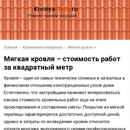
Krovlya
Krishi
.ru
Ремонт кровли и крыши
Главная
Кровельные материалы
Мягкая кровля
Мягкая кровля – стоимость работ
за квадратный метр
Кровля – один из самых технически сложных и затратных a
финансовом отношении конструкционных узлов дома.
Естественно, что застройщики начинают интересоваться,
какова стоимость кровельных работ еще на этапе
проектирования и составления сметы. Покрытие из мягкой
черепицы характеризуется достаточно доступной ценой,
однако в затраты по возведению кровли относится
отплата монтажа, выполненного силами профессиональных