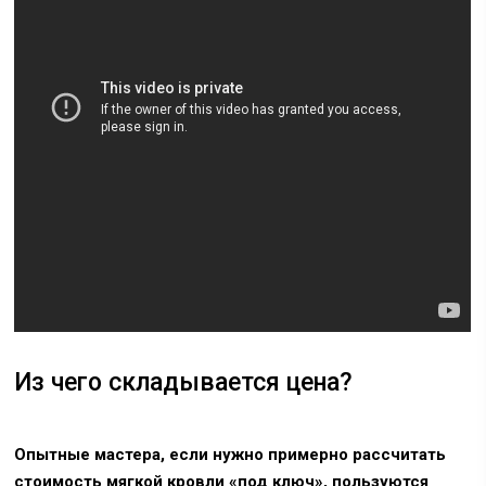
Из чего складывается цена?
Опытные мастера, если нужно примерно рассчитать
стоимость мягкой кровли «под ключ», пользуются