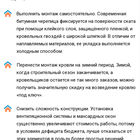
Выполнить монтаж самостоятельно. Современная
битумная черепица фиксируется на поверхности ската
при помощи клейкого слоя, защищённого пленкой, и
кровельных гвоздей с широкой шляпкой. В отличии от
наплавляемых материалов, ее укладка выполняется
холодным способом.
Перенести монтаж кровли на зимний период. Зимой,
когда строительный сезон заканчивается, а
кровельщиков остается не так много заказов, можно
получить значительную скидку на возведение кровлю
«под ключ».
Снизить сложность конструкции. Установка
вентиляционной системы и мансардных окон
существенно увеличивают стоимость работы, потому
в условиях дефицита бюджета, лучше отказаться от
этих элементов в пользу более простых решений.