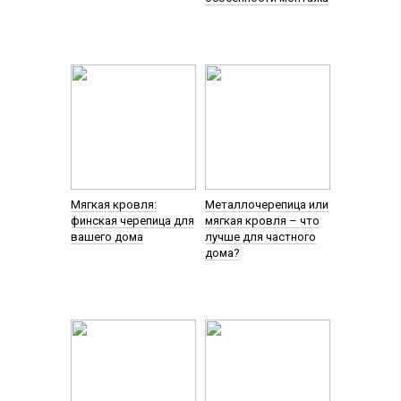
Мягкая кровля:
Металлочерепица или
финская черепица для
мягкая кровля – что
вашего дома
лучше для частного
дома?