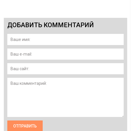
ДОБАВИТЬ КОММЕНТАРИЙ