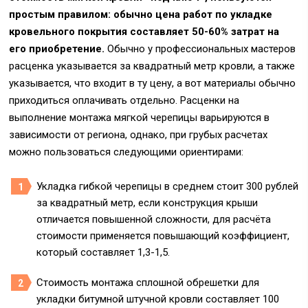
простым правилом: обычно цена работ по укладке
кровельного покрытия составляет 50-60% затрат на
его приобретение.
Обычно у профессиональных мастеров
расценка указывается за квадратный метр кровли, а также
указывается, что входит в ту цену, а вот материалы обычно
приходиться оплачивать отдельно. Расценки на
выполнение монтажа мягкой черепицы варьируются в
зависимости от региона, однако, при грубых расчетах
можно пользоваться следующими ориентирами:
Укладка гибкой черепицы в среднем стоит 300 рублей
за квадратный метр, если конструкция крыши
отличается повышенной сложности, для расчёта
стоимости применяется повышающий коэффициент,
который составляет 1,3-1,5.
Стоимость монтажа сплошной обрешетки для
укладки битумной штучной кровли составляет 100