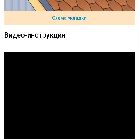
Схема укладки
Видео-инструкция