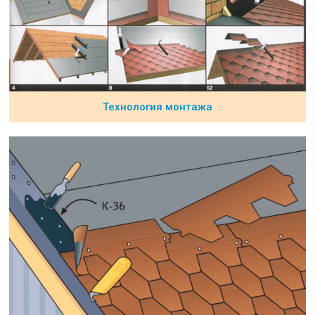
Технология монтажа