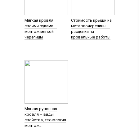
Мягкая кровля
Стоимость крыши из
своими руками –
металлочерепицы –
монтаж мягкой
расценки на
черепицы
кровельные работы
Мягкая рулонная
кровля – виды,
свойства, технология
монтажа