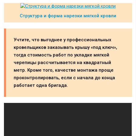
Структура и форма нарезки мягкой кровли
Учтите, что выгоднее у профессиональных
кровельщиков заказывать крышу «под ключ»,
тогда стоимость работ по укладке мягкой
черепицы рассчитывается на квадратный
метр. Кроме того, качестве монтажа проще
проконтролировать, если с начала до конца
работает одна бригада.