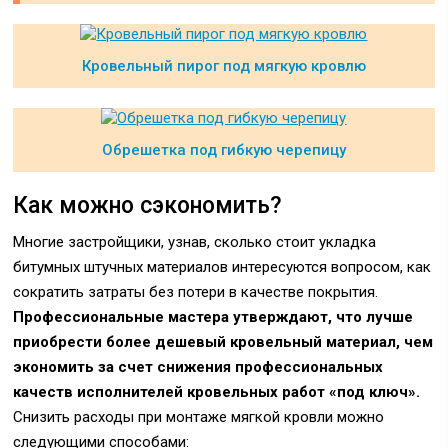
Кровельный пирог под мягкую кровлю
Обрешетка под гибкую черепицу
Как можно сэкономить?
Многие застройщики, узнав, сколько стоит укладка
битумных штучных материалов интересуются вопросом, как
сократить затраты без потери в качестве покрытия.
Профессиональные мастера утверждают, что лучше
приобрести более дешевый кровельный материал, чем
экономить за счет снижения профессиональных
качеств исполнителей кровельных работ «под ключ».
Снизить расходы при монтаже мягкой кровли можно
следующими способами: