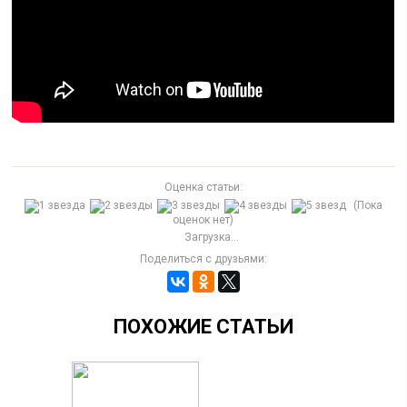
Оценка статьи:
(Пока
оценок нет)
Загрузка...
Поделиться с друзьями:
ПОХОЖИЕ СТАТЬИ