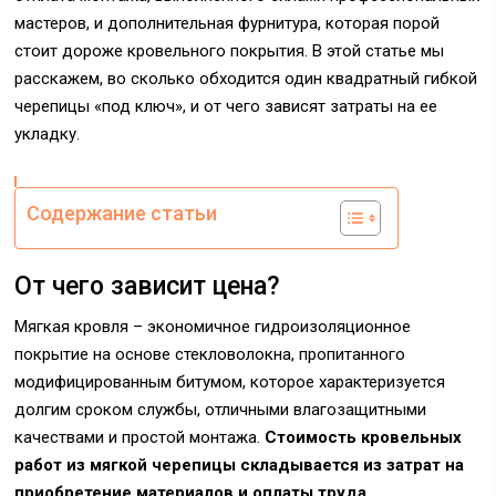
мастеров, и дополнительная фурнитура, которая порой
стоит дороже кровельного покрытия. В этой статье мы
расскажем, во сколько обходится один квадратный гибкой
черепицы «под ключ», и от чего зависят затраты на ее
укладку.
Содержание статьи
От чего зависит цена?
Мягкая кровля – экономичное гидроизоляционное
покрытие на основе стекловолокна, пропитанного
модифицированным битумом, которое характеризуется
долгим сроком службы, отличными влагозащитными
качествами и простой монтажа.
Стоимость кровельных
работ из мягкой черепицы складывается из затрат на
приобретение материалов и оплаты труда