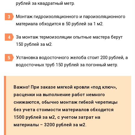
рублей за квадратный метр.
Монтаж гидроизоляционного и пароизоляционного
материала обходится в 50 рублей за 1 м2.
За монтаж термоизоляции опытные мастера берут
150 рублей за м2.
Установка водосточного желоба стоит 200 рублей, а
водосточных труб 150 рублей за погонный метр.
Важно! При заказе мягкой кровли «под ключ»,
расценки на выполнение работ немного
снижаются, обычно монтаж гибкой черепицы
без учета стоимости материалов обходится
1500 рублей за м2, с учетом затрат на
материалы – 3200 рублей за м2.