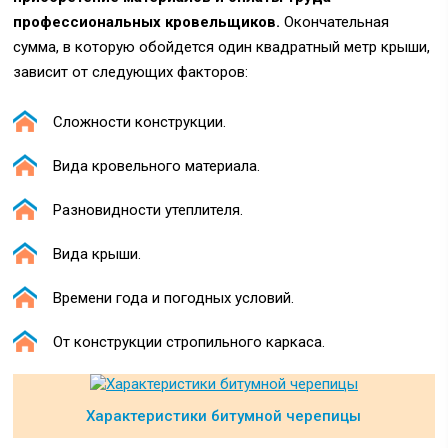
профессиональных кровельщиков.
Окончательная
сумма, в которую обойдется один квадратный метр крыши,
зависит от следующих факторов:
Сложности конструкции.
Вида кровельного материала.
Разновидности утеплителя.
Вида крыши.
Времени года и погодных условий.
От конструкции стропильного каркаса.
Характеристики битумной черепицы