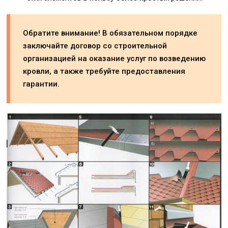
Обратите внимание! В обязательном порядке
заключайте договор со строительной
организацией на оказание услуг по возведению
кровли, а также требуйте предоставления
гарантии.