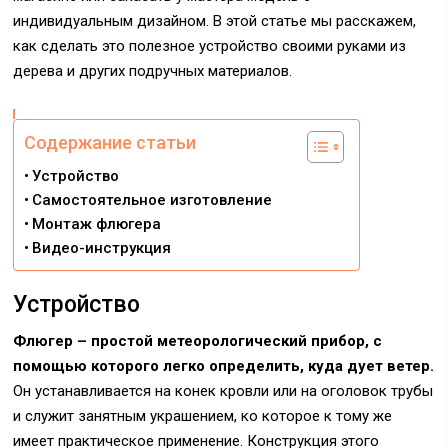
индивидуальным дизайном. В этой статье мы расскажем,
как сделать это полезное устройство своими руками из
дерева и других подручных материалов.
Содержание статьи
Устройство
Самостоятельное изготовление
Монтаж флюгера
Видео-инструкция
Устройство
Флюгер – простой метеорологический прибор, с
помощью которого легко определить, куда дует ветер.
Он устанавливается на конек кровли или на оголовок трубы
и служит занятным украшением, ко которое к тому же
имеет практическое применение. Конструкция этого