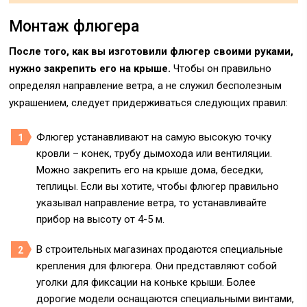
Монтаж флюгера
После того, как вы изготовили флюгер своими руками,
нужно закрепить его на крыше.
Чтобы он правильно
определял направление ветра, а не служил бесполезным
украшением, следует придерживаться следующих правил:
Флюгер устанавливают на самую высокую точку
кровли – конек, трубу дымохода или вентиляции.
Можно закрепить его на крыше дома, беседки,
теплицы. Если вы хотите, чтобы флюгер правильно
указывал направление ветра, то устанавливайте
прибор на высоту от 4-5 м.
В строительных магазинах продаются специальные
крепления для флюгера. Они представляют собой
уголки для фиксации на коньке крыши. Более
дорогие модели оснащаются специальными винтами,