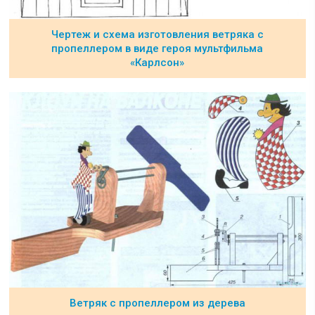
Чертеж и схема изготовления ветряка с
пропеллером в виде героя мультфильма
«Карлсон»
Ветряк с пропеллером из дерева