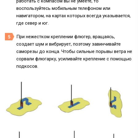
работать с компасом вы не умеете, то
воспользуйтесь мобильным телефоном или
навигатором, на картах которых всегда указывается,
где север и юг.
При нежестком креплении флюгер, вращаясь,
создает шум и вибрирует, поэтому завинчивайте
саморезы до конца. Чтобы сильные порывы ветра не
сорвали флюгарку, усиливайте крепление с помощью
подкосов.