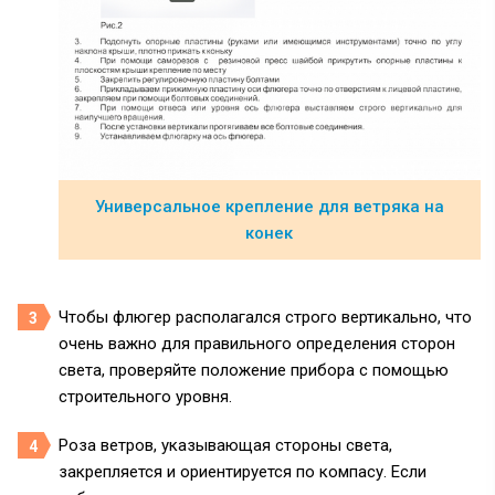
Универсальное крепление для ветряка на
конек
Чтобы флюгер располагался строго вертикально, что
очень важно для правильного определения сторон
света, проверяйте положение прибора с помощью
строительного уровня.
Роза ветров, указывающая стороны света,
закрепляется и ориентируется по компасу. Если