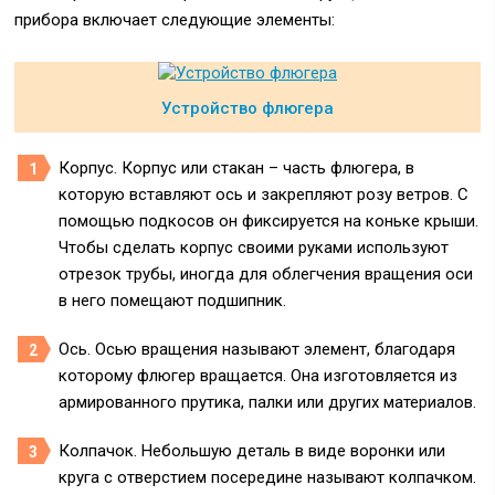
прибора включает следующие элементы:
Устройство флюгера
Корпус. Корпус или стакан – часть флюгера, в
которую вставляют ось и закрепляют розу ветров. С
помощью подкосов он фиксируется на коньке крыши.
Чтобы сделать корпус своими руками используют
отрезок трубы, иногда для облегчения вращения оси
в него помещают подшипник.
Ось. Осью вращения называют элемент, благодаря
которому флюгер вращается. Она изготовляется из
армированного прутика, палки или других материалов.
Колпачок. Небольшую деталь в виде воронки или
круга с отверстием посередине называют колпачком.