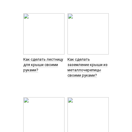
Как сделать лестницу
Как сделать
для крыши своими
заземление крыши из
руками?
металлочерепицы
своими руками?