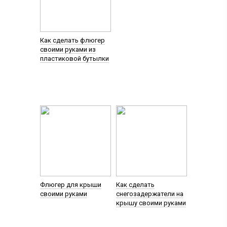
Как сделать флюгер
своими руками из
пластиковой бутылки
Флюгер для крыши
Как сделать
своими руками
снегозадержатели на
крышу своими руками