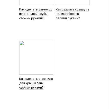
Как сделать дымоход
Как сделать крышу из
из стальной трубы
поликарбоната
своими руками?
своими руками?
Как сделать стропила
для крыши бани
своими руками?