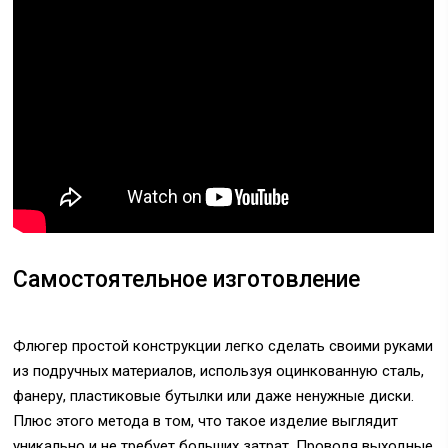
Самостоятельное изготовление
Флюгер простой конструкции легко сделать своими руками
из подручных материалов, используя оцинкованную сталь,
фанеру, пластиковые бутылки или даже ненужные диски.
Плюс этого метода в том, что такое изделие выглядит
уникально и не требует больших затрат. Проводя выходные