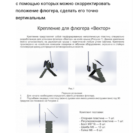
с помощью которых можно скорректировать
положение флюгера, сделать его точно
вертикальным.