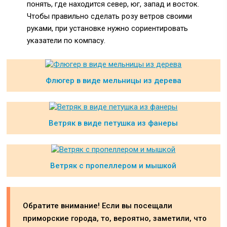
понять, где находится север, юг, запад и восток.
Чтобы правильно сделать розу ветров своими
руками, при установке нужно сориентировать
указатели по компасу.
Флюгер в виде мельницы из дерева
Ветряк в виде петушка из фанеры
Ветряк с пропеллером и мышкой
Обратите внимание! Если вы посещали
приморские города, то, вероятно, заметили, что