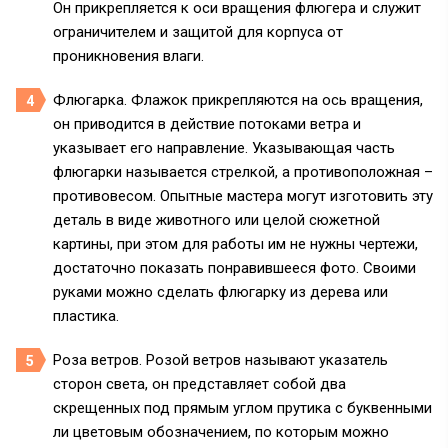
Он прикрепляется к оси вращения флюгера и служит
ограничителем и защитой для корпуса от
проникновения влаги.
Флюгарка. Флажок прикрепляются на ось вращения,
он приводится в действие потоками ветра и
указывает его направление. Указывающая часть
флюгарки называется стрелкой, а противоположная –
противовесом. Опытные мастера могут изготовить эту
деталь в виде животного или целой сюжетной
картины, при этом для работы им не нужны чертежи,
достаточно показать понравившееся фото. Своими
руками можно сделать флюгарку из дерева или
пластика.
Роза ветров. Розой ветров называют указатель
сторон света, он представляет собой два
скрещенных под прямым углом прутика с буквенными
ли цветовым обозначением, по которым можно