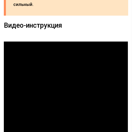
сильный.
Видео-инструкция