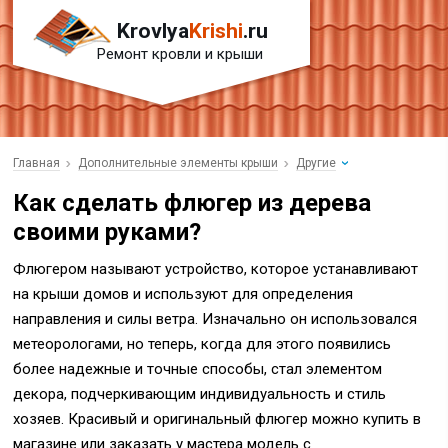
Krovlya
Krishi
.ru
Ремонт кровли и крыши
Главная
Дополнительные элементы крыши
Другие
Как сделать флюгер из дерева
своими руками?
Флюгером называют устройство, которое устанавливают
на крыши домов и используют для определения
направления и силы ветра. Изначально он использовался
метеорологами, но теперь, когда для этого появились
более надежные и точные способы, стал элементом
декора, подчеркивающим индивидуальность и стиль
хозяев. Красивый и оригинальный флюгер можно купить в
магазине или заказать у мастера модель с