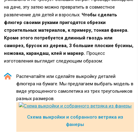
на даче, эту затею можно превратить в совместное
развлечение для детей и взрослых.
Чтобы сделать
флюгер своими руками пригодятся обрезки
строительных материалов, к примеру, тонкая фанера.
Кроме этого потребуется длинный гвоздь или
саморез, брусок из дерева, 3 большие плоские бусины,
ножовка, карандаш, клей и маркер.
Процесс
изготовления выглядит следующим образом:
Распечатайте или сделайте выкройку деталей
флюгера на бумаге. Мы предлагаем выбрать модель в
виде упрощенного самолетика из трех треугольников
разных размеров.
Схема выкройки и собранного ветряка из
фанеры