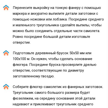
Перенесите выкройку на тонкую фанеру с помощью
маркера и аккуратно выпилите детали заготовки с
помощью ножовки или лобзика. Посредине среднего
и маленького треугольника сделайте выпилы, чтобы
можно было соединить отдельные части самолета.
Ровно посредине большой детали изготовьте
отверстие.
Подготовьте деревянный брусок 50х50 мм или
100х100 м. Он нужен, чтобы сделать основание
флюгера. Посредине бруска просверлите дрелью
отверстие, соответствующие по диаметру
заготовленному гвоздю.
Соберите флюгер-самолетик из фанерных заготовок.
Треугольник самого большого размера будет
фюзеляжем, на середину основания этой детали
надевают и приклеивают треугольник среднего