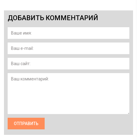
ДОБАВИТЬ КОММЕНТАРИЙ