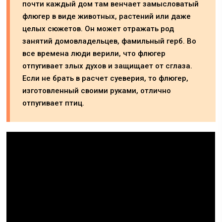
почти каждый дом там венчает замысловатый
флюгер в виде животных, растений или даже
целых сюжетов. Он может отражать род
занятий домовладельцев, фамильный герб. Во
все времена люди верили, что флюгер
отпугивает злых духов и защищает от сглаза.
Если не брать в расчет суеверия, то флюгер,
изготовленный своими руками, отлично
отпугивает птиц.