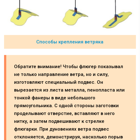
Способы крепления ветряка
Обратите внимание! Чтобы флюгер показывал
не только направление ветра, но и силу,
изготовляют специальный подвес. Он
вырезается из листа металла, пенопласта или
тонкой фанеры в виде небольшого
прямоугольника. С одной стороны заготовки
проделывают отверстие, вставляют в него
нитку, а затем подвешивают к стрелке
флюгарки. При дуновениях ветра подвес
отклоняется, демонстрируя, насколько порыв