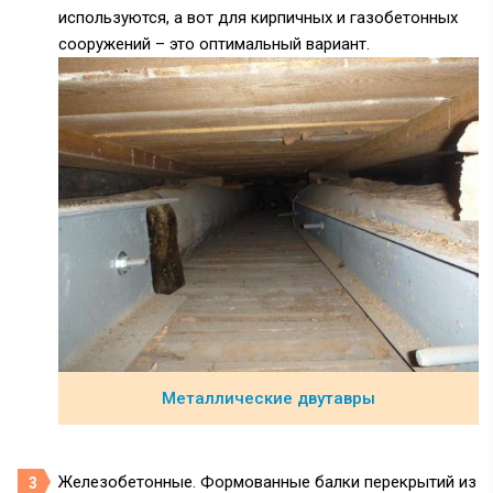
используются, а вот для кирпичных и газобетонных
сооружений – это оптимальный вариант.
Металлические двутавры
Железобетонные. Формованные балки перекрытий из