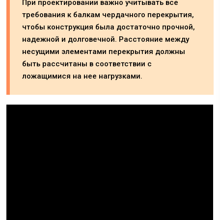
При проектировании важно учитывать все
требования к балкам чердачного перекрытия,
чтобы конструкция была достаточно прочной,
надежной и долговечной. Расстояние между
несущими элементами перекрытия должны
быть рассчитаны в соответствии с
ложащимися на нее нагрузками.