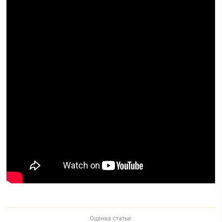
Оценка статьи: