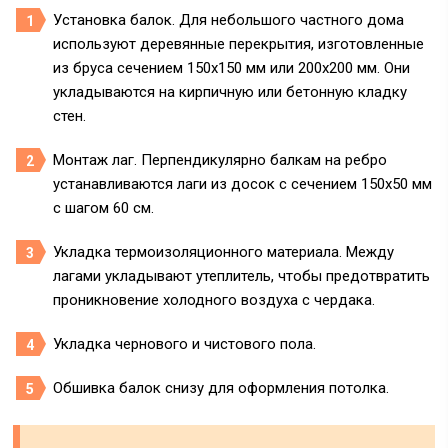
Установка балок. Для небольшого частного дома
используют деревянные перекрытия, изготовленные
из бруса сечением 150х150 мм или 200х200 мм. Они
укладываются на кирпичную или бетонную кладку
стен.
Монтаж лаг. Перпендикулярно балкам на ребро
устанавливаются лаги из досок с сечением 150х50 мм
с шагом 60 см.
Укладка термоизоляционного материала. Между
лагами укладывают утеплитель, чтобы предотвратить
проникновение холодного воздуха с чердака.
Укладка чернового и чистового пола.
Обшивка балок снизу для оформления потолка.