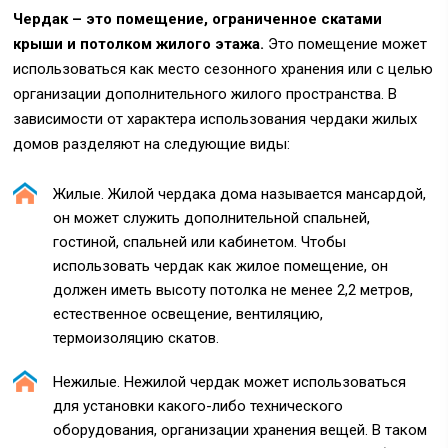
Чердак – это помещение, ограниченное скатами
крыши и потолком жилого этажа.
Это помещение может
использоваться как место сезонного хранения или с целью
организации дополнительного жилого пространства. В
зависимости от характера использования чердаки жилых
домов разделяют на следующие виды:
Жилые. Жилой чердака дома называется мансардой,
он может служить дополнительной спальней,
гостиной, спальней или кабинетом. Чтобы
использовать чердак как жилое помещение, он
должен иметь высоту потолка не менее 2,2 метров,
естественное освещение, вентиляцию,
термоизоляцию скатов.
Нежилые. Нежилой чердак может использоваться
для установки какого-либо технического
оборудования, организации хранения вещей. В таком