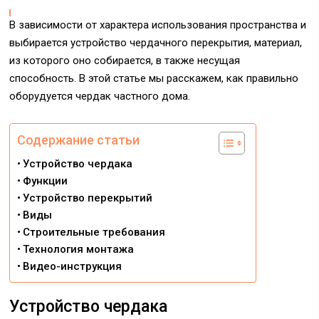
В зависимости от характера использования пространства и
выбирается устройство чердачного перекрытия, материал,
из которого оно собирается, в также несущая
способность. В этой статье мы расскажем, как правильно
оборудуется чердак частного дома.
Содержание статьи
Устройство чердака
Функции
Устройство перекрытий
Виды
Строительные требования
Технология монтажа
Видео-инструкция
Устройство чердака