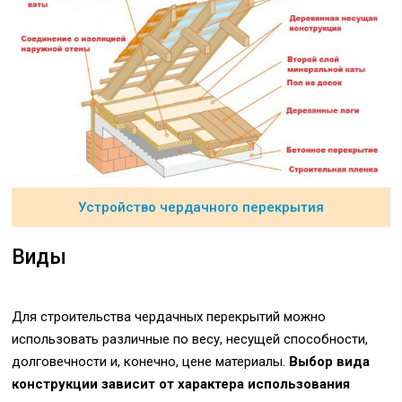
Устройство чердачного перекрытия
Виды
Для строительства чердачных перекрытий можно
использовать различные по весу, несущей способности,
долговечности и, конечно, цене материалы.
Выбор вида
конструкции зависит от характера использования