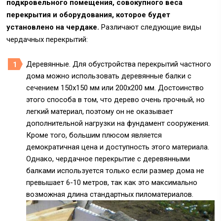
подкровельного помещения, совокупного веса
перекрытия и оборудования, которое будет
установлено на чердаке.
Различают следующие виды
чердачных перекрытий:
Деревянные. Для обустройства перекрытий частного
дома можно использовать деревянные балки с
сечением 150х150 мм или 200х200 мм. Достоинство
этого способа в том, что дерево очень прочный, но
легкий материал, поэтому он не оказывает
дополнительной нагрузки на фундамент сооружения.
Кроме того, большим плюсом является
демократичная цена и доступность этого материала.
Однако, чердачное перекрытие с деревянными
балками используется только если размер дома не
превышает 6-10 метров, так как это максимально
возможная длина стандартных пиломатериалов.