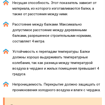
Несущая способность. Этот показатель зависит от
материала, из которого изготавливаются балки, а
также от расстояния между ними.
Расстояние между балками. Максимально
допустимое расстояние между деревянными
балками, разрешенное строительными нормами,
составляет 4 метра.
Устойчивость к перепадам температуры. Балки
должны хорошо выдерживать температурные
колебания, так как разница между температурой
воздуха в чердаке и жилых помещения превышает 4
градуса.
Непроницаемость. Перекрытие должно защищать от
проникновения холодного воздуха и влаги с чердака.