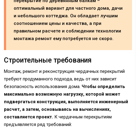
перекрытие по деревянным балкам –
оптимальный вариант для частного дома, дачи
и небольшого коттеджа. Он обладает лучшим
соотношением цены и качества, а при
правильном расчете и соблюдении технологии
монтажа ремонт ему потребуется не скоро.
Строительные требования
Монтаж, ремонт и реконструкция чердачных перекрытий
требуют продуманного подхода, ведь от них зависит
безопасность использования дома.
Чтобы определить
максимально возможную нагрузку, которой может
подвергаться конструкция, выполняется инженерный
расчет, а затем, основываясь на вычислениях,
составляется проект.
К чердачным перекрытиям
предъявляется ряд требований: