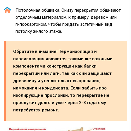
Потолочная обшивка. Снизу перекрытия обшивают
отделочным материалом, к примеру, деревом или
гипсокартоном, чтобы придать эстетичный вид
потолку жилого этажа.
Обратите внимание! Термоизоляция и
пароизоляция являются такими же важными
компонентами конструкции как балки
перекрытий или лаги, так как они защищают
древесину и утеплитель от выпревания,
намокания и конденсата. Если забыть про
изолирующие прослойки, то перекрытие не
прослужит долго и уже через 2-3 года ему
потребуется ремонт.