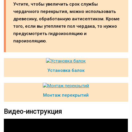
Учтите, чтобы увеличить срок службы
чердачного перекрытия, можно использовать
древесину, обработанную антисептиком. Кроме
того, если вы утепляете пол чердака, то нужно
предусмотреть гидроизоляцию и
пароизоляцию.
Установка балок
Монтаж перекрытий
Видео-инструкция