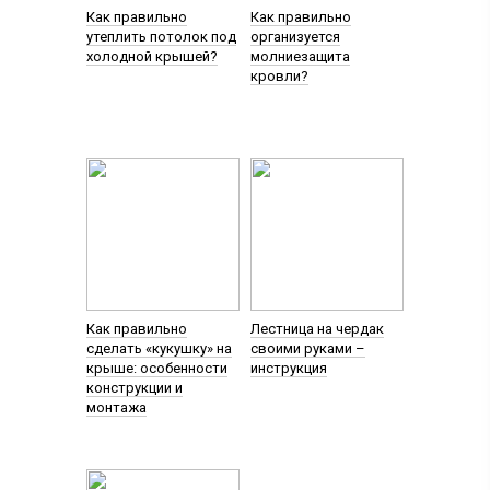
Как правильно
Как правильно
утеплить потолок под
организуется
холодной крышей?
молниезащита
кровли?
Как правильно
Лестница на чердак
сделать «кукушку» на
своими руками –
крыше: особенности
инструкция
конструкции и
монтажа