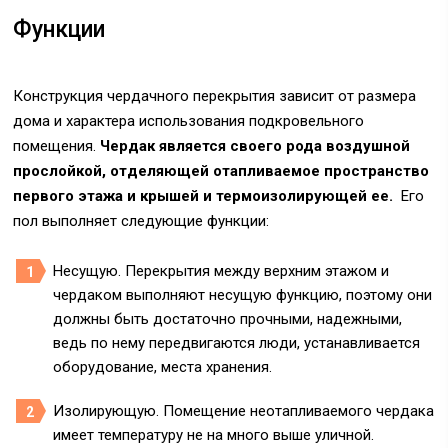
Функции
Конструкция чердачного перекрытия зависит от размера
дома и характера использования подкровельного
помещения.
Чердак является своего рода воздушной
прослойкой, отделяющей отапливаемое пространство
первого этажа и крышей и термоизолирующей ее.
Его
пол выполняет следующие функции:
Несущую. Перекрытия между верхним этажом и
чердаком выполняют несущую функцию, поэтому они
должны быть достаточно прочными, надежными,
ведь по нему передвигаются люди, устанавливается
оборудование, места хранения.
Изолирующую. Помещение неотапливаемого чердака
имеет температуру не на много выше уличной.