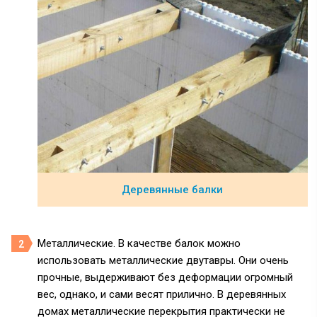
Деревянные балки
Металлические. В качестве балок можно
использовать металлические двутавры. Они очень
прочные, выдерживают без деформации огромный
вес, однако, и сами весят прилично. В деревянных
домах металлические перекрытия практически не