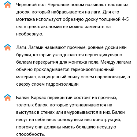
Черновой пол. Черновым полом называют настил из
досок, который набрасывается на лаги. Для его
монтажа используют обрезную доску толщиной 4-5
см, в целях экономии ее можно заменить на
необрезную.
Лаги. Лагами называют прочные, ровные доски или
бруски, которые укладываются перпендикулярно
балкам перекрытия для монтажа пола. Между лагами
обычно прокладывается термоизоляционный
материал, защищенный снизу слоем пароизоляции, а
сверху слоем гидроизоляции.
Балки. Каркас перекрытий состоит из прочных,
толстых балок, которые устанавливаются на
выступах в стенах или вмуровываются в них. Балки
несут на себе весь совокупный вес конструкций,
поэтому они должны иметь большую несущую
способность.