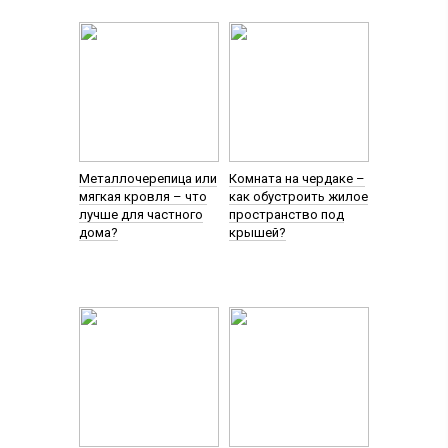
Металлочерепица или
Комната на чердаке –
мягкая кровля – что
как обустроить жилое
лучше для частного
пространство под
дома?
крышей?