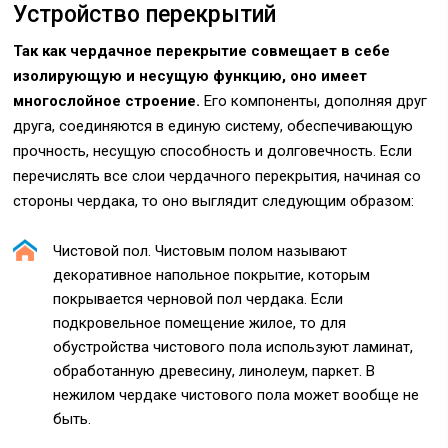
Устройство перекрытий
Так как чердачное перекрытие совмещает в себе
изолирующую и несущую функцию, оно имеет
многослойное строение.
Его компоненты, дополняя друг
друга, соединяются в единую систему, обеспечивающую
прочность, несущую способность и долговечность. Если
перечислять все слои чердачного перекрытия, начиная со
стороны чердака, то оно выглядит следующим образом:
Чистовой пол. Чистовым полом называют
декоративное напольное покрытие, которым
покрывается черновой пол чердака. Если
подкровельное помещение жилое, то для
обустройства чистового пола используют ламинат,
обработанную древесину, линолеум, паркет. В
нежилом чердаке чистового пола может вообще не
быть.