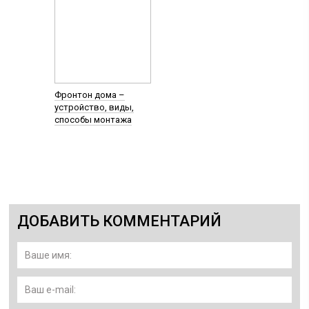
Фронтон дома –
устройство, виды,
способы монтажа
ДОБАВИТЬ КОММЕНТАРИЙ