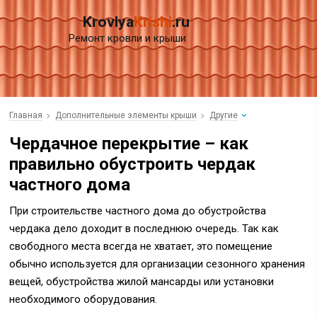
Krovlya
Krishi
.ru
Ремонт кровли и крыши
Главная
Дополнительные элементы крыши
Другие
Чердачное перекрытие – как
правильно обустроить чердак
частного дома
При строительстве частного дома до обустройства
чердака дело доходит в последнюю очередь. Так как
свободного места всегда не хватает, это помещение
обычно используется для организации сезонного хранения
вещей, обустройства жилой мансарды или установки
необходимого оборудования.