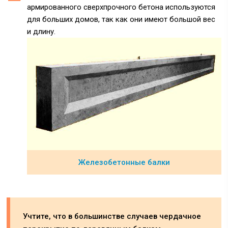
армированного сверхпрочного бетона используются
для больших домов, так как они имеют большой вес
и длину.
Железобетонные балки
Учтите, что в большинстве случаев чердачное