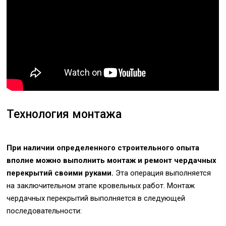
Технология монтажа
При наличии определенного строительного опыта
вполне можно выполнить монтаж и ремонт чердачных
перекрытий своими руками.
Эта операция выполняется
на заключительном этапе кровельных работ. Монтаж
чердачных перекрытий выполняется в следующей
последовательности: