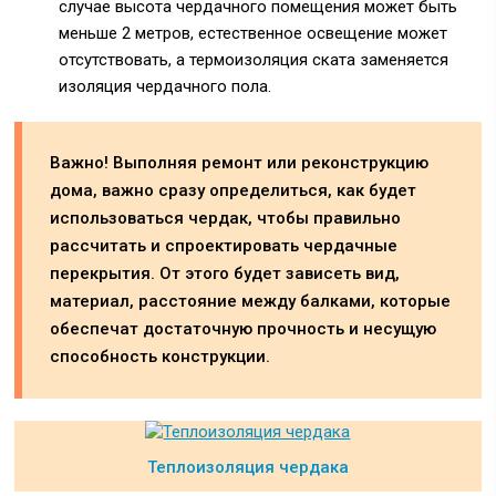
случае высота чердачного помещения может быть
меньше 2 метров, естественное освещение может
отсутствовать, а термоизоляция ската заменяется
изоляция чердачного пола.
Важно! Выполняя ремонт или реконструкцию
дома, важно сразу определиться, как будет
использоваться чердак, чтобы правильно
рассчитать и спроектировать чердачные
перекрытия. От этого будет зависеть вид,
материал, расстояние между балками, которые
обеспечат достаточную прочность и несущую
способность конструкции.
Теплоизоляция чердака