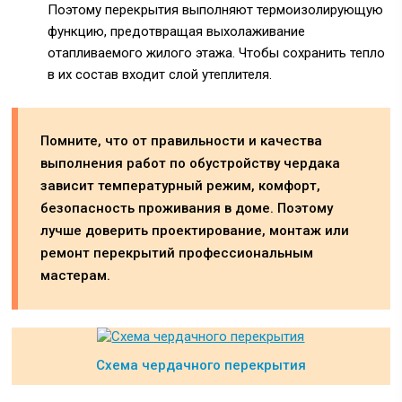
Поэтому перекрытия выполняют термоизолирующую
функцию, предотвращая выхолаживание
отапливаемого жилого этажа. Чтобы сохранить тепло
в их состав входит слой утеплителя.
Помните, что от правильности и качества
выполнения работ по обустройству чердака
зависит температурный режим, комфорт,
безопасность проживания в доме. Поэтому
лучше доверить проектирование, монтаж или
ремонт перекрытий профессиональным
мастерам.
Схема чердачного перекрытия