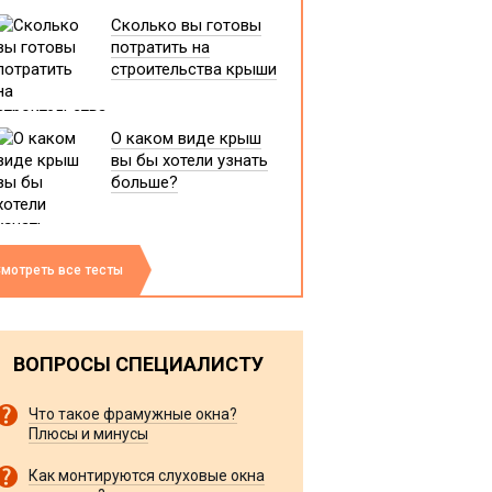
Сколько вы готовы
потратить на
строительства крыши
О каком виде крыш
вы бы хотели узнать
больше?
мотреть все тесты
ВОПРОСЫ СПЕЦИАЛИСТУ
Что такое фрамужные окна?
Плюсы и минусы
Как монтируются слуховые окна