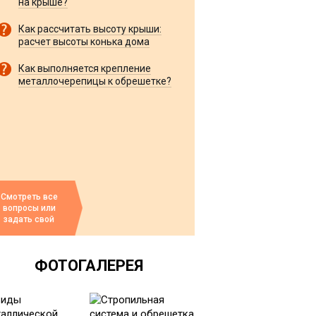
на крыше?
Как рассчитать высоту крыши:
расчет высоты конька дома
Как выполняется крепление
металлочерепицы к обрешетке?
Смотреть все
вопросы или
задать свой
ФОТОГАЛЕРЕЯ