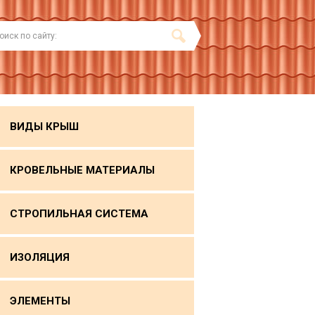
ВИДЫ КРЫШ
КРОВЕЛЬНЫЕ МАТЕРИАЛЫ
СТРОПИЛЬНАЯ СИСТЕМА
ИЗОЛЯЦИЯ
ЭЛЕМЕНТЫ