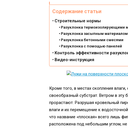
Содержание статьи
Строительные нормы
Разуклонка термоизолирующими 
Разуклонка засыпным материалом
Разуклонка бетонными смесями
Разуклонка с помощью панелей
Контроль эффективности разукло
Видео-инструкция
Кроме того, в местах скопления влаги,
своеобразный субстрат. Ветром в эту 
прорастают. Разрушая кровельный пиро
влаги и их перемещение к водосточной
что название «плоская» всего лишь фиг
расположена под небольшим углом, не