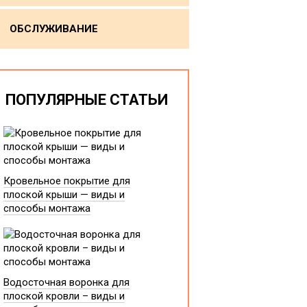
ОБСЛУЖИВАНИЕ
ПОПУЛЯРНЫЕ СТАТЬИ
Кровельное покрытие для
плоской крыши — виды и
способы монтажа
Водосточная воронка для
плоской кровли – виды и