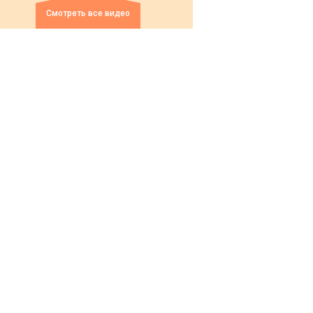
Смотреть все видео